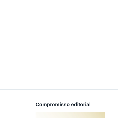
Compromisso editorial