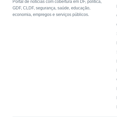
Portal de notícias com cobertura em DF, política,
GDF, CLDF, segurança, saúde, educação,
economia, empregos e serviços públicos.