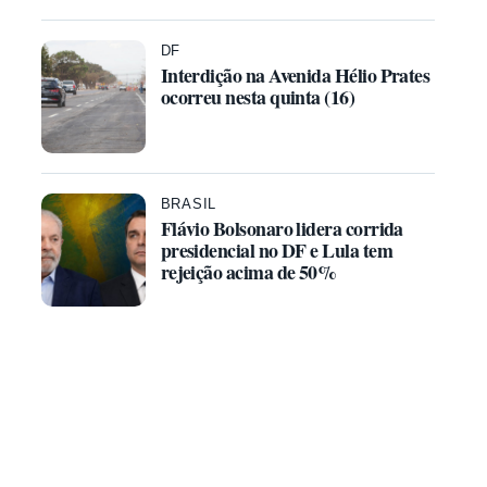
DF
Interdição na Avenida Hélio Prates
ocorreu nesta quinta (16)
BRASIL
Flávio Bolsonaro lidera corrida
presidencial no DF e Lula tem
rejeição acima de 50%