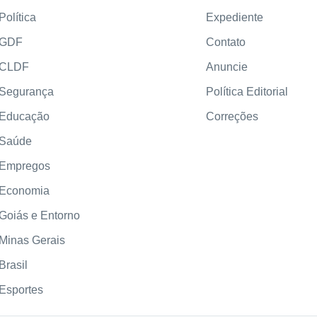
Política
Expediente
GDF
Contato
CLDF
Anuncie
Segurança
Política Editorial
Educação
Correções
Saúde
Empregos
Economia
Goiás e Entorno
Minas Gerais
Brasil
Esportes