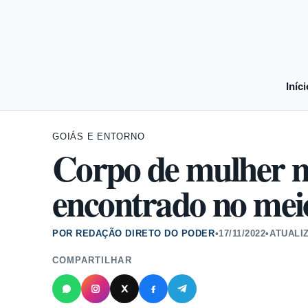
Iníci
GOIÁS E ENTORNO
Corpo de mulher m
encontrado no mei
POR REDAÇÃO DIRETO DO PODER
•
17/11/2022
•
ATUALI
COMPARTILHAR