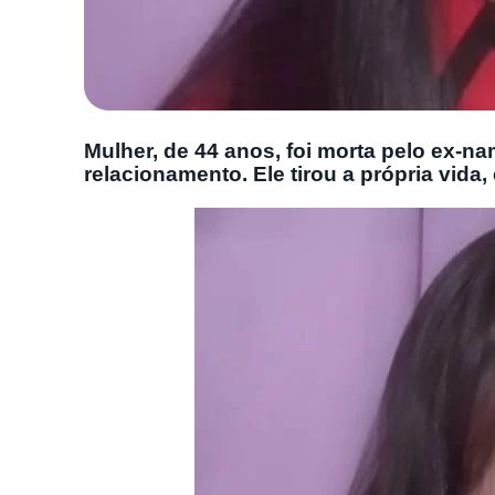
Mulher, de 44 anos, foi morta pelo ex-n
relacionamento. Ele tirou a própria vida