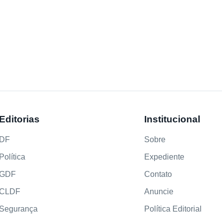
Editorias
Institucional
DF
Sobre
Política
Expediente
GDF
Contato
CLDF
Anuncie
Segurança
Política Editorial