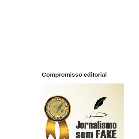
Compromisso editorial