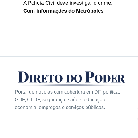
A Polícia Civil deve investigar o crime.
Com informações do Metrópoles
Portal de notícias com cobertura em DF, política,
GDF, CLDF, segurança, saúde, educação,
economia, empregos e serviços públicos.