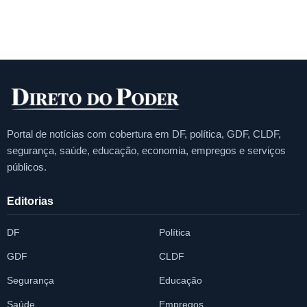
Portal de notícias com cobertura em DF, política, GDF, CLDF,
segurança, saúde, educação, economia, empregos e serviços
públicos.
Editorias
DF
Política
GDF
CLDF
Segurança
Educação
Saúde
Empregos