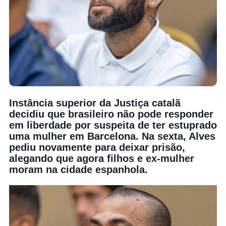
Instância superior da Justiça catalã
decidiu que brasileiro não pode responder
em liberdade por suspeita de ter estuprado
uma mulher em Barcelona. Na sexta, Alves
pediu novamente para deixar prisão,
alegando que agora filhos e ex-mulher
moram na cidade espanhola.