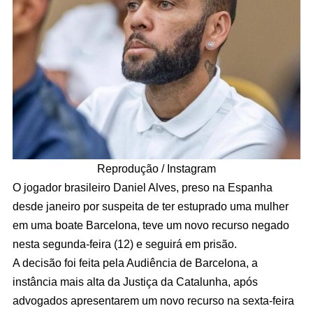
Reprodução / Instagram
O jogador brasileiro Daniel Alves, preso na Espanha
desde janeiro por suspeita de ter estuprado uma mulher
em uma boate Barcelona, teve um novo recurso negado
nesta segunda-feira (12) e seguirá em prisão.
A decisão foi feita pela Audiência de Barcelona, a
instância mais alta da Justiça da Catalunha, após
advogados apresentarem um novo recurso na sexta-feira