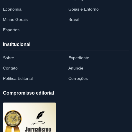
Economia
Goiás e Entorno
Minas Gerais
Brasil
Esportes
Institucional
Sobre
Expediente
Contato
Anuncie
Política Editorial
Correções
Compromisso editorial