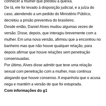
conhecer a mulher que prestou a queixa.
De lá, ele foi levado à disposição judicial, e a juíza do
caso, atendendo a um pedido do Ministério Público,
decretou a prisão preventiva do brasileiro.
Desde então, Daniel Alves mudou algumas vezes de
versão. Disse, depois, que interagiu brevemente com a
mulher. Em uma nova versão, afirmou que a encontrou no
banheiro mas que não houve qualquer relação, para
depois afirmar que houve relações sem penetração
consensuadas.
Por último, Alves disse admitir que teve uma relação
sexual com penetração com a mulher, mas continua
alegando que houve consenso. A espanhola que o acusa
nega e mantém a versão de que foi estuprada.
Com informações do g1