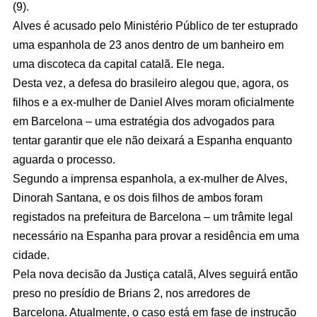
(9).
Alves é acusado pelo Ministério Público de ter estuprado
uma espanhola de 23 anos dentro de um banheiro em
uma discoteca da capital catalã. Ele nega.
Desta vez, a defesa do brasileiro alegou que, agora, os
filhos e a ex-mulher de Daniel Alves moram oficialmente
em Barcelona – uma estratégia dos advogados para
tentar garantir que ele não deixará a Espanha enquanto
aguarda o processo.
Segundo a imprensa espanhola, a ex-mulher de Alves,
Dinorah Santana, e os dois filhos de ambos foram
registados na prefeitura de Barcelona – um trâmite legal
necessário na Espanha para provar a residência em uma
cidade.
Pela nova decisão da Justiça catalã, Alves seguirá então
preso no presídio de Brians 2, nos arredores de
Barcelona. Atualmente, o caso está em fase de instrução