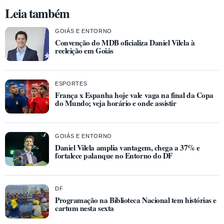
Leia também
GOIÁS E ENTORNO
Convenção do MDB oficializa Daniel Vilela à
reeleição em Goiás
ESPORTES
França x Espanha hoje vale vaga na final da Copa
do Mundo; veja horário e onde assistir
GOIÁS E ENTORNO
Daniel Vilela amplia vantagem, chega a 37% e
fortalece palanque no Entorno do DF
DF
Programação na Biblioteca Nacional tem histórias e
cartum nesta sexta