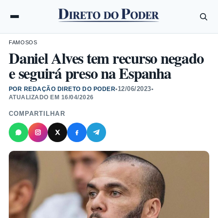
FAMOSOS
Daniel Alves tem recurso negado
e seguirá preso na Espanha
12/06/2023
POR REDAÇÃO DIRETO DO PODER
•
•
ATUALIZADO EM
16/04/2026
COMPARTILHAR