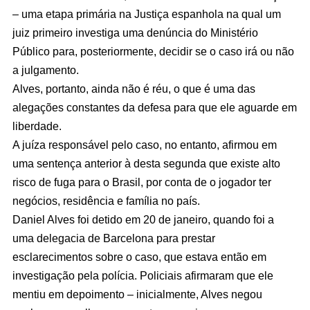
– uma etapa primária na Justiça espanhola na qual um
juiz primeiro investiga uma denúncia do Ministério
Público para, posteriormente, decidir se o caso irá ou não
a julgamento.
Alves, portanto, ainda não é réu, o que é uma das
alegações constantes da defesa para que ele aguarde em
liberdade.
A juíza responsável pelo caso, no entanto, afirmou em
uma sentença anterior à desta segunda que existe alto
risco de fuga para o Brasil, por conta de o jogador ter
negócios, residência e família no país.
Daniel Alves foi detido em 20 de janeiro, quando foi a
uma delegacia de Barcelona para prestar
esclarecimentos sobre o caso, que estava então em
investigação pela polícia. Policiais afirmaram que ele
mentiu em depoimento – inicialmente, Alves negou