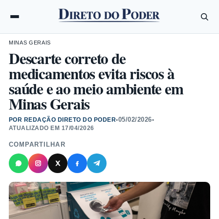
MINAS GERAIS
Descarte correto de
medicamentos evita riscos à
saúde e ao meio ambiente em
Minas Gerais
05/02/2026
POR REDAÇÃO DIRETO DO PODER
•
•
ATUALIZADO EM
17/04/2026
COMPARTILHAR