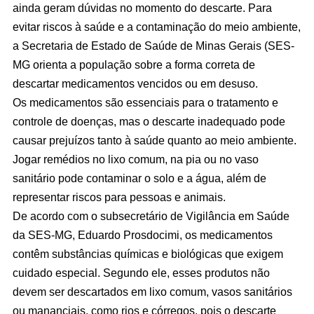
ainda geram dúvidas no momento do descarte. Para
evitar riscos à saúde e a contaminação do meio ambiente,
a Secretaria de Estado de Saúde de Minas Gerais (SES-
MG orienta a população sobre a forma correta de
descartar medicamentos vencidos ou em desuso.
Os medicamentos são essenciais para o tratamento e
controle de doenças, mas o descarte inadequado pode
causar prejuízos tanto à saúde quanto ao meio ambiente.
Jogar remédios no lixo comum, na pia ou no vaso
sanitário pode contaminar o solo e a água, além de
representar riscos para pessoas e animais.
De acordo com o subsecretário de Vigilância em Saúde
da SES-MG, Eduardo Prosdocimi, os medicamentos
contêm substâncias químicas e biológicas que exigem
cuidado especial. Segundo ele, esses produtos não
devem ser descartados em lixo comum, vasos sanitários
ou mananciais, como rios e córregos, pois o descarte