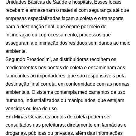
Unidades Básicas de Saúde e hospitais. Esses locais
recebem e armazenam o material com segurança até que
empresas especializadas façam a coleta e o transporte
para a destinação final, que ocorre por meio de
incineração ou coprocessamento, processos que
asseguram a eliminação dos resíduos sem danos ao meio
ambiente.
Segundo Prosdocimi, as distribuidoras recolhem os
medicamentos nos pontos de coleta e encaminham aos
fabricantes ou importadores, que são responsáveis pela
destinação final correta, em conformidade com as normas
ambientais. O sistema contempla medicamentos de uso
humano, industrializados ou manipulados, que estejam
vencidos ou fora de uso.
Em Minas Gerais, os pontos de coleta podem ser
consultados nas prefeituras, diretamente em farmácias e
drogarias, públicas ou privadas, além das informações