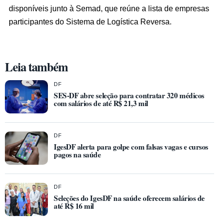
disponíveis junto à Semad, que reúne a lista de empresas
participantes do Sistema de Logística Reversa.
Leia também
DF
SES-DF abre seleção para contratar 320 médicos
com salários de até R$ 21,3 mil
DF
IgesDF alerta para golpe com falsas vagas e cursos
pagos na saúde
DF
Seleções do IgesDF na saúde oferecem salários de
até R$ 16 mil