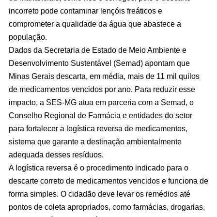
incorreto pode contaminar lençóis freáticos e
comprometer a qualidade da água que abastece a
população.
Dados da Secretaria de Estado de Meio Ambiente e
Desenvolvimento Sustentável (Semad) apontam que
Minas Gerais descarta, em média, mais de 11 mil quilos
de medicamentos vencidos por ano. Para reduzir esse
impacto, a SES-MG atua em parceria com a Semad, o
Conselho Regional de Farmácia e entidades do setor
para fortalecer a logística reversa de medicamentos,
sistema que garante a destinação ambientalmente
adequada desses resíduos.
A logística reversa é o procedimento indicado para o
descarte correto de medicamentos vencidos e funciona de
forma simples. O cidadão deve levar os remédios até
pontos de coleta apropriados, como farmácias, drogarias,