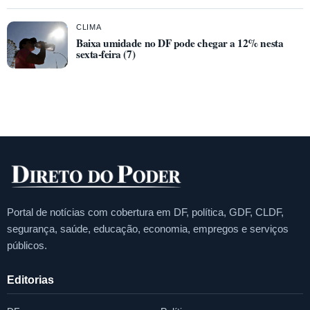
CLIMA
Baixa umidade no DF pode chegar a 12% nesta
sexta-feira (7)
Portal de notícias com cobertura em DF, política, GDF, CLDF,
segurança, saúde, educação, economia, empregos e serviços
públicos.
Editorias