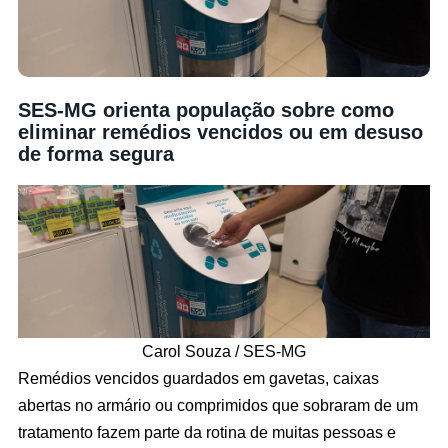
SES-MG orienta população sobre como
eliminar remédios vencidos ou em desuso
de forma segura
Carol Souza / SES-MG
Remédios vencidos guardados em gavetas, caixas
abertas no armário ou comprimidos que sobraram de um
tratamento fazem parte da rotina de muitas pessoas e