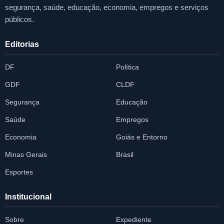
segurança, saúde, educação, economia, empregos e serviços
públicos.
Editorias
DF
Política
GDF
CLDF
Segurança
Educação
Saúde
Empregos
Economia
Goiás e Entorno
Minas Gerais
Brasil
Esportes
Institucional
Sobre
Expediente