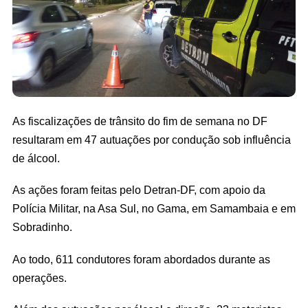
As fiscalizações de trânsito do fim de semana no DF
resultaram em 47 autuações por condução sob influência
de álcool.
As ações foram feitas pelo Detran-DF, com apoio da
Polícia Militar, na Asa Sul, no Gama, em Samambaia e em
Sobradinho.
Ao todo, 611 condutores foram abordados durante as
operações.