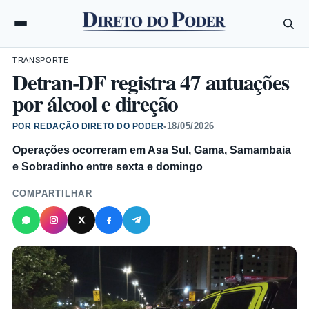
TRANSPORTE
Detran-DF registra 47 autuações
por álcool e direção
18/05/2026
POR REDAÇÃO DIRETO DO PODER
•
Operações ocorreram em Asa Sul, Gama, Samambaia
e Sobradinho entre sexta e domingo
COMPARTILHAR