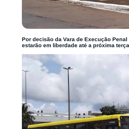
Por decisão da Vara de Execução Penal (
estarão em liberdade até a próxima terça-