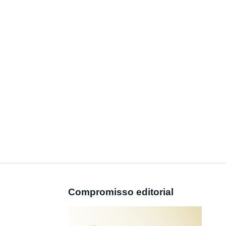
Compromisso editorial