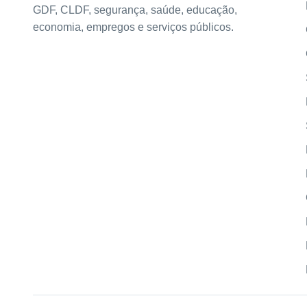
GDF, CLDF, segurança, saúde, educação,
economia, empregos e serviços públicos.