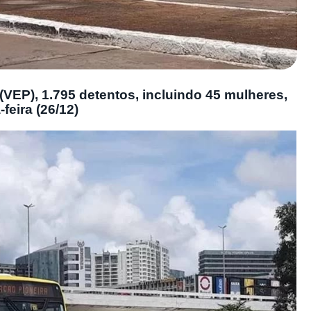
VEP), 1.795 detentos, incluindo 45 mulheres,
feira (26/12)