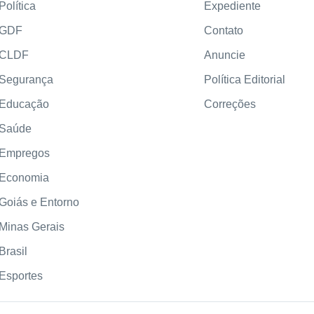
Política
Expediente
GDF
Contato
CLDF
Anuncie
Segurança
Política Editorial
Educação
Correções
Saúde
Empregos
Economia
Goiás e Entorno
Minas Gerais
Brasil
Esportes