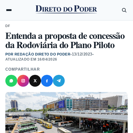
DF
Entenda a proposta de concessão
da Rodoviária do Plano Piloto
13/12/2023
POR REDAÇÃO DIRETO DO PODER
•
•
ATUALIZADO EM
16/04/2026
COMPARTILHAR