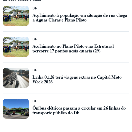
DF
Acolhimento à população em situação de rua chega
a Águas Claras e Plano Piloto
DF
Acolhimento no Plano Piloto e na Estrutural
percorre 17 pontos nesta quarta (29)
DF
Linha 0.128 terá viagens extras no Capital Moto
Week 2026
DF
Ônibus elétricos passam a circular em 26 linhas do
transporte público do DF