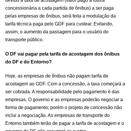
concessionária a cada partida de ônibus) a ser paga
pelas empresas de ônibus, será feita a modulação da
tarifa técnica paga pelo GDF para custear. Evitando,
assim, o aumento da passagem para o usuário do
transporte público.
O DF vai pagar pela tarifa de acostagem dos ônibus
do DF e do Entorno?
Hoje, as empresas de ônibus não pagam tarifa de
acostagem ao GDF. Com a concessão, a taxa começará a
ser cobrada. A responsabilidade pelo pagamento é das
empresas. O governo e as empresas poderão negociar a
forma de pagamento, porém o projeto de concessão não
inclui a negociação. As empresas de transporte do
Entorno também terão de pagar a tarifa de acostagem e o