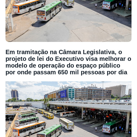
Em tramitação na Câmara Legislativa, o
projeto de lei do Executivo visa melhorar o
modelo de operação do espaço público
por onde passam 650 mil pessoas por dia