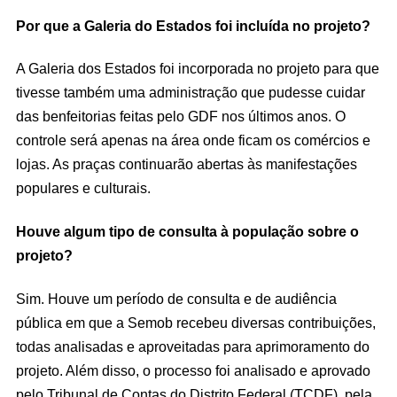
Por que a Galeria do Estados foi incluída no projeto?
A Galeria dos Estados foi incorporada no projeto para que
tivesse também uma administração que pudesse cuidar
das benfeitorias feitas pelo GDF nos últimos anos. O
controle será apenas na área onde ficam os comércios e
lojas. As praças continuarão abertas às manifestações
populares e culturais.
Houve algum tipo de consulta à população sobre o
projeto?
Sim. Houve um período de consulta e de audiência
pública em que a Semob recebeu diversas contribuições,
todas analisadas e aproveitadas para aprimoramento do
projeto. Além disso, o processo foi analisado e aprovado
pelo Tribunal de Contas do Distrito Federal (TCDF), pela