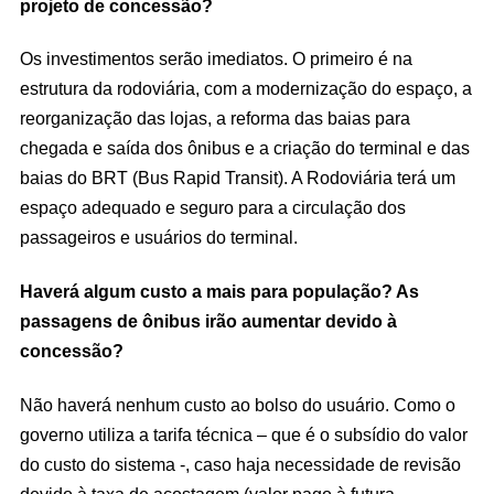
projeto de concessão?
Os investimentos serão imediatos. O primeiro é na
estrutura da rodoviária, com a modernização do espaço, a
reorganização das lojas, a reforma das baias para
chegada e saída dos ônibus e a criação do terminal e das
baias do BRT (Bus Rapid Transit). A Rodoviária terá um
espaço adequado e seguro para a circulação dos
passageiros e usuários do terminal.
Haverá algum custo a mais para população? As
passagens de ônibus irão aumentar devido à
concessão?
Não haverá nenhum custo ao bolso do usuário. Como o
governo utiliza a tarifa técnica – que é o subsídio do valor
do custo do sistema -, caso haja necessidade de revisão
devido à taxa de acostagem (valor pago à futura