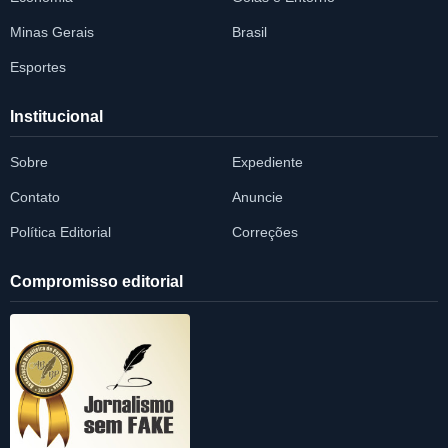
Minas Gerais
Brasil
Esportes
Institucional
Sobre
Expediente
Contato
Anuncie
Política Editorial
Correções
Compromisso editorial