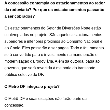
A concessão contempla os estacionamentos ao redor
da rodoviária? Por que os estacionamentos passarão
a ser cobrados?
Os estacionamentos do Setor de Diversões Norte estão
contemplados no projeto. São aqueles estacionamentos
superiores e inferiores próximos ao Conjunto Nacional e
ao Conic. Eles passarão a ser pagos. Todo o faturamento
será convertido para o investimento na manutenção e
modernização da rodoviária. Além da outorga, paga ao
governo, que será revertida à melhoria do transporte
público coletivo do DF.
O Metrô-DF integra o projeto?
O Metrô-DF e suas estações não farão parte da
concessão.