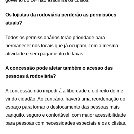
governo do DF não assumirá os custos.
Os lojistas da rodoviária perderão as permissões
atuais?
Todos os permissionários terão prioridade para
permanecer nos locais que já ocupam, com a mesma
atividade e sem pagamento de taxas.
A concessão pode afetar também o acesso das
pessoas à rodoviária?
A concessão não impedirá a liberdade e o direito de ir e
vir do cidadão. Ao contrário, haverá uma reordenação do
espaço para tornar o deslocamento das pessoas mais
tranquilo, seguro e confortável, com maior acessibilidade
para pessoas com necessidades especiais e os ciclistas.