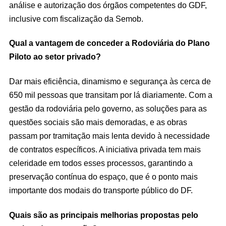
análise e autorização dos órgãos competentes do GDF,
inclusive com fiscalização da Semob.
Qual a vantagem de conceder a Rodoviária do Plano
Piloto ao setor privado?
Dar mais eficiência, dinamismo e segurança às cerca de
650 mil pessoas que transitam por lá diariamente. Com a
gestão da rodoviária pelo governo, as soluções para as
questões sociais são mais demoradas, e as obras
passam por tramitação mais lenta devido à necessidade
de contratos específicos. A iniciativa privada tem mais
celeridade em todos esses processos, garantindo a
preservação contínua do espaço, que é o ponto mais
importante dos modais do transporte público do DF.
Quais são as principais melhorias propostas pelo