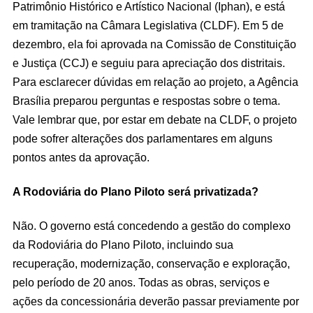
Patrimônio Histórico e Artístico Nacional (Iphan), e está
em tramitação na Câmara Legislativa (CLDF). Em 5 de
dezembro, ela foi aprovada na Comissão de Constituição
e Justiça (CCJ) e seguiu para apreciação dos distritais.
Para esclarecer dúvidas em relação ao projeto, a Agência
Brasília preparou perguntas e respostas sobre o tema.
Vale lembrar que, por estar em debate na CLDF, o projeto
pode sofrer alterações dos parlamentares em alguns
pontos antes da aprovação.
A Rodoviária do Plano Piloto será privatizada?
Não. O governo está concedendo a gestão do complexo
da Rodoviária do Plano Piloto, incluindo sua
recuperação, modernização, conservação e exploração,
pelo período de 20 anos. Todas as obras, serviços e
ações da concessionária deverão passar previamente por