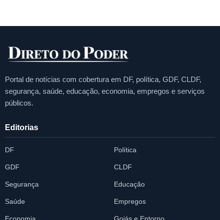
Portal de notícias com cobertura em DF, política, GDF, CLDF,
segurança, saúde, educação, economia, empregos e serviços
públicos.
Editorias
DF
Política
GDF
CLDF
Segurança
Educação
Saúde
Empregos
Economia
Goiás e Entorno