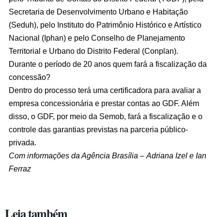
Secretaria de Desenvolvimento Urbano e Habitação
(Seduh), pelo Instituto do Patrimônio Histórico e Artístico
Nacional (Iphan) e pelo Conselho de Planejamento
Territorial e Urbano do Distrito Federal (Conplan).
Durante o período de 20 anos quem fará a fiscalização da
concessão?
Dentro do processo terá uma certificadora para avaliar a
empresa concessionária e prestar contas ao GDF. Além
disso, o GDF, por meio da Semob, fará a fiscalização e o
controle das garantias previstas na parceria público-
privada.
Com informações da Agência Brasília – Adriana Izel e Ian
Ferraz
Leia também