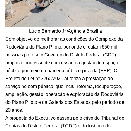
Lúcio Bernardo Jr./Agência Brasília
Com objetivo de melhorar as condições do Complexo da
Rodoviária do Plano Piloto, por onde circulam 650 mil
pessoas por dia, o Governo do Distrito Federal (GDF)
propôs o processo de concessão da gestão do espaço
público por meio da parceria público-privada (PPP). O
Projeto de Lei nº 2260/2021 autoriza a prestação do
serviço no bem público, que inclui reforma, recuperação,
ampliação, gestão, operação e exploração da Rodoviária
do Plano Piloto e da Galeria dos Estados pelo período de
20 anos.
A proposta do Executivo passou pelo crivo do Tribunal de
Contas do Distrito Federal (TCDF) e do Instituto do