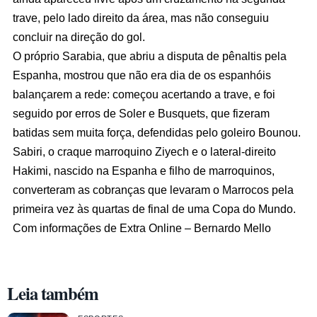
trave, pelo lado direito da área, mas não conseguiu
concluir na direção do gol.
O próprio Sarabia, que abriu a disputa de pênaltis pela
Espanha, mostrou que não era dia de os espanhóis
balançarem a rede: começou acertando a trave, e foi
seguido por erros de Soler e Busquets, que fizeram
batidas sem muita força, defendidas pelo goleiro Bounou.
Sabiri, o craque marroquino Ziyech e o lateral-direito
Hakimi, nascido na Espanha e filho de marroquinos,
converteram as cobranças que levaram o Marrocos pela
primeira vez às quartas de final de uma Copa do Mundo.
Com informações de Extra Online – Bernardo Mello
Leia também