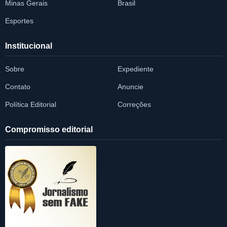
Minas Gerais
Brasil
Esportes
Institucional
Sobre
Expediente
Contato
Anuncie
Política Editorial
Correções
Compromisso editorial