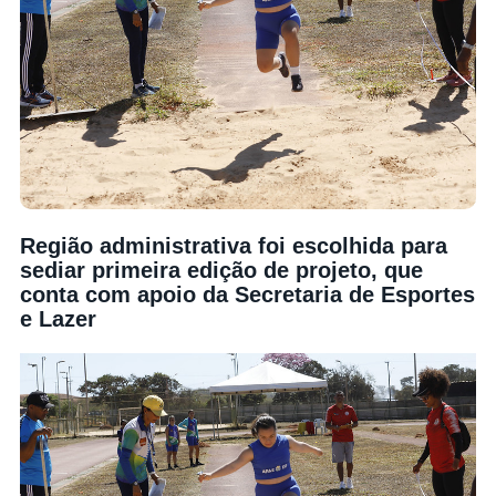
Região administrativa foi escolhida para
sediar primeira edição de projeto, que
conta com apoio da Secretaria de Esportes
e Lazer