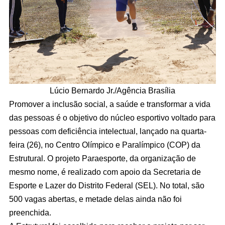
Lúcio Bernardo Jr./Agência Brasília
Promover a inclusão social, a saúde e transformar a vida
das pessoas é o objetivo do núcleo esportivo voltado para
pessoas com deficiência intelectual, lançado na quarta-
feira (26), no Centro Olímpico e Paralímpico (COP) da
Estrutural. O projeto Paraesporte, da organização de
mesmo nome, é realizado com apoio da Secretaria de
Esporte e Lazer do Distrito Federal (SEL). No total, são
500 vagas abertas, e metade delas ainda não foi
preenchida.