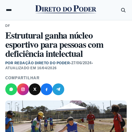
DF
Estrutural ganha núcleo
esportivo para pessoas com
deficiência intelectual
27/06/2024
POR REDAÇÃO DIRETO DO PODER
•
•
ATUALIZADO EM
16/04/2026
COMPARTILHAR