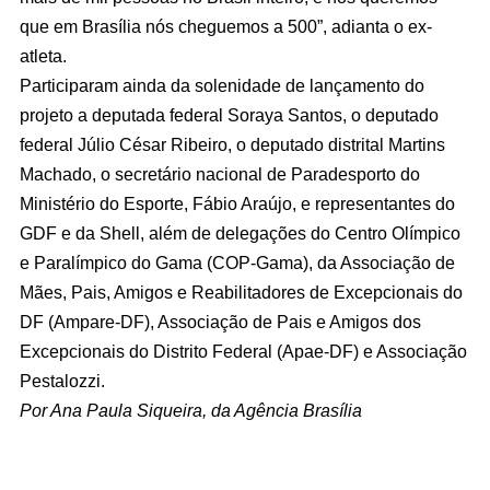
que em Brasília nós cheguemos a 500”, adianta o ex-
atleta.
Participaram ainda da solenidade de lançamento do
projeto a deputada federal Soraya Santos, o deputado
federal Júlio César Ribeiro, o deputado distrital Martins
Machado, o secretário nacional de Paradesporto do
Ministério do Esporte, Fábio Araújo, e representantes do
GDF e da Shell, além de delegações do Centro Olímpico
e Paralímpico do Gama (COP-Gama), da Associação de
Mães, Pais, Amigos e Reabilitadores de Excepcionais do
DF (Ampare-DF), Associação de Pais e Amigos dos
Excepcionais do Distrito Federal (Apae-DF) e Associação
Pestalozzi.
Por Ana Paula Siqueira, da Agência Brasília