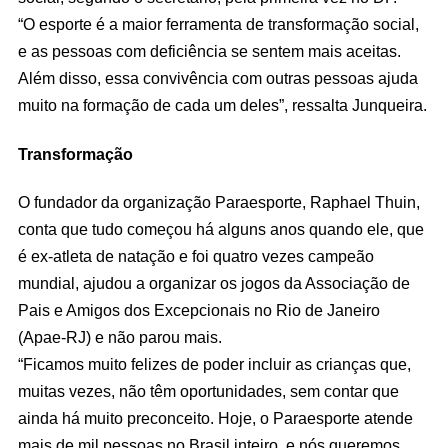
“O esporte é a maior ferramenta de transformação social,
e as pessoas com deficiência se sentem mais aceitas.
Além disso, essa convivência com outras pessoas ajuda
muito na formação de cada um deles”, ressalta Junqueira.
Transformação
O fundador da organização Paraesporte, Raphael Thuin,
conta que tudo começou há alguns anos quando ele, que
é ex-atleta de natação e foi quatro vezes campeão
mundial, ajudou a organizar os jogos da Associação de
Pais e Amigos dos Excepcionais no Rio de Janeiro
(Apae-RJ) e não parou mais.
“Ficamos muito felizes de poder incluir as crianças que,
muitas vezes, não têm oportunidades, sem contar que
ainda há muito preconceito. Hoje, o Paraesporte atende
mais de mil pessoas no Brasil inteiro, e nós queremos