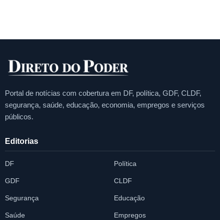
Portal de notícias com cobertura em DF, política, GDF, CLDF,
segurança, saúde, educação, economia, empregos e serviços
públicos.
Editorias
DF
Política
GDF
CLDF
Segurança
Educação
Saúde
Empregos