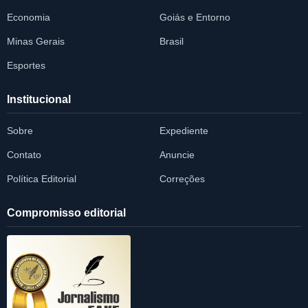
Economia
Goiás e Entorno
Minas Gerais
Brasil
Esportes
Institucional
Sobre
Expediente
Contato
Anuncie
Política Editorial
Correções
Compromisso editorial