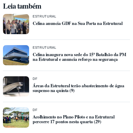
Leia também
ESTRUTURAL
Celina anuncia GDF na Sua Porta na Estrutural
ESTRUTURAL
Celina inaugura nova sede do 15º Batalhão da PM
na Estrutural e anuncia reforço na segurança
DF
Áreas da Estrutural terão abastecimento de água
suspenso na quinta (9)
DF
Acolhimento no Plano Piloto e na Estrutural
percorre 17 pontos nesta quarta (29)