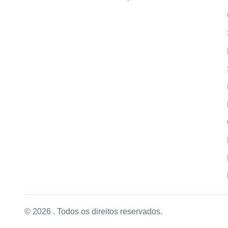
© 2026 . Todos os direitos reservados.