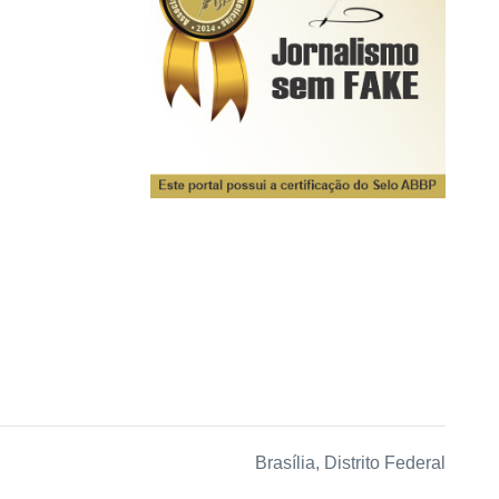
Brasília, Distrito Federal