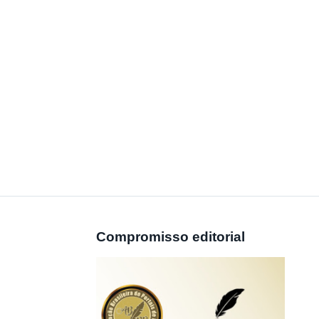
Compromisso editorial