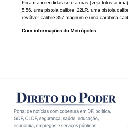
Foram apreendidas sete armas (veja fotos acima),
5.56, uma pistola calibre .22LR, uma pistola cal
revólver calibre 357 magnum e uma carabina cal
Com informações do Metrópoles
Portal de notícias com cobertura em DF, política,
GDF, CLDF, segurança, saúde, educação,
economia, empregos e serviços públicos.