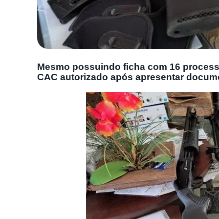
Mesmo possuindo ficha com 16 processo
CAC autorizado após apresentar docum