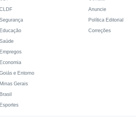
CLDF
Anuncie
Segurança
Política Editorial
Educação
Correções
Saúde
Empregos
Economia
Goiás e Entorno
Minas Gerais
Brasil
Esportes