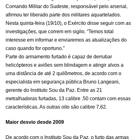
Comando Militar do Sudeste, responsável pelo arsenal,
afirmou ter liberado parte dos militares aquartelados.
Nesta quinta-feira (19/10), o Exército disse seguir com as
investigações, que correm em sigilo. “Temos total
interesse em informar e enviaremos as atualizações do
caso quando for oportuno.”
Parte do armamento furtado é capaz de derrubar
helicópteros e aviões sem blindagem e atingir alvos a
uma distância de até 2 quilômetros, de acordo com o
especialista em segurança pública Bruno Langeani,
gerente do Instituto Sou da Paz. Entre as 21
metralhadoras furtadas, 13 calibre .50 contam com essas
características. As outras oito são calibre 7,62.
Maior desvio desde 2009
De acordo com o Instituto Sou da Paz, o furto das armas