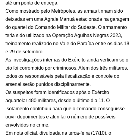
até um ponto de entrega.
Como mostrado pelo Metrópoles, as armas tinham sido
deixadas em uma Agrale Marruá estacionada na garagem
do quartel do Comando Militar do Sudeste. O armamento
teria sido utilizado na Operação Agulhas Negras 2023,
treinamento realizado no Vale do Paraíba entre os dias 18
e 29 de setembro.
As investigações internas do Exército ainda verficam se o
trio foi corrompido por criminosos. Além dos três militares,
todos os responsáveis pela fiscalização e controle do
arsenal serão punidos disciplinarmente.
Os suspeitos foram identificados após o Exército
aquartelar 480 militares, desde o último dia 11. O
isolamento contribuiu para que o comando conseguisse
ouvir depoimentos e afunilar o número de possíveis
envolvidos no crime.
Em nota oficial, divulgada na terça-feira (17/10), o