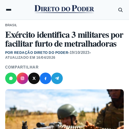
BRASIL
Exército identifica 3 militares por
facilitar furto de metralhadoras
19/10/2023
POR REDAÇÃO DIRETO DO PODER
•
•
ATUALIZADO EM
16/04/2026
COMPARTILHAR