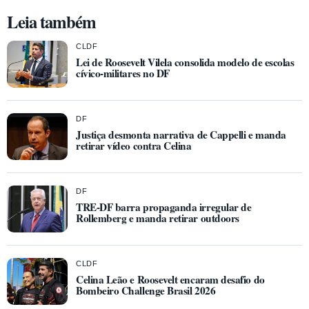
Leia também
CLDF
Lei de Roosevelt Vilela consolida modelo de escolas
cívico-militares no DF
DF
Justiça desmonta narrativa de Cappelli e manda
retirar vídeo contra Celina
DF
TRE-DF barra propaganda irregular de
Rollemberg e manda retirar outdoors
CLDF
Celina Leão e Roosevelt encaram desafio do
Bombeiro Challenge Brasil 2026