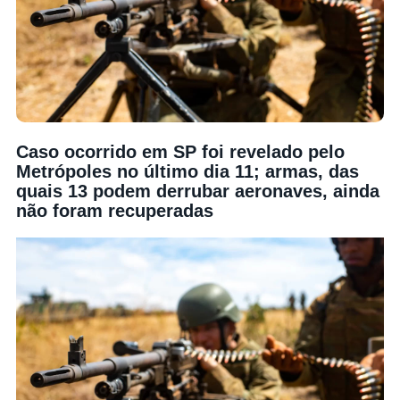
Caso ocorrido em SP foi revelado pelo
Metrópoles no último dia 11; armas, das
quais 13 podem derrubar aeronaves, ainda
não foram recuperadas