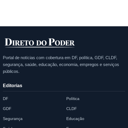
Portal de notícias com cobertura em DF, política, GDF, CLDF,
segurança, saúde, educação, economia, empregos e serviços
públicos.
Editorias
DF
Política
GDF
CLDF
Segurança
Educação