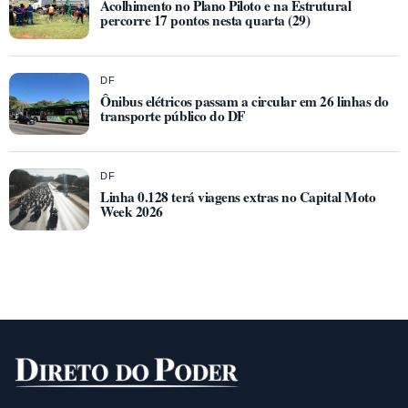
Acolhimento no Plano Piloto e na Estrutural
percorre 17 pontos nesta quarta (29)
DF
Ônibus elétricos passam a circular em 26 linhas do
transporte público do DF
DF
Linha 0.128 terá viagens extras no Capital Moto
Week 2026