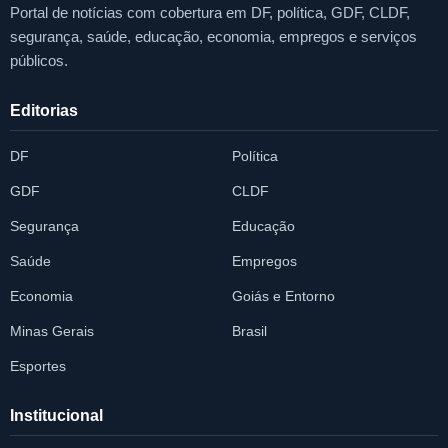
Portal de notícias com cobertura em DF, política, GDF, CLDF,
segurança, saúde, educação, economia, empregos e serviços
públicos.
Editorias
DF
Política
GDF
CLDF
Segurança
Educação
Saúde
Empregos
Economia
Goiás e Entorno
Minas Gerais
Brasil
Esportes
Institucional