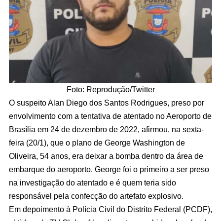
Foto: Reprodução/Twitter
O suspeito Alan Diego dos Santos Rodrigues, preso por
envolvimento com a tentativa de atentado no Aeroporto de
Brasília em 24 de dezembro de 2022, afirmou, na sexta-
feira (20/1), que o plano de George Washington de
Oliveira, 54 anos, era deixar a bomba dentro da área de
embarque do aeroporto. George foi o primeiro a ser preso
na investigação do atentado e é quem teria sido
responsável pela confecção do artefato explosivo.
Em depoimento à Polícia Civil do Distrito Federal (PCDF),