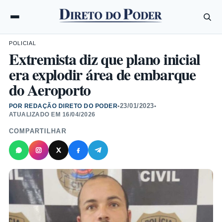
POLICIAL
Extremista diz que plano inicial
era explodir área de embarque
do Aeroporto
23/01/2023
POR REDAÇÃO DIRETO DO PODER
•
•
ATUALIZADO EM
16/04/2026
COMPARTILHAR