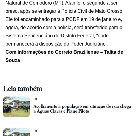
Natural de Comodoro (MT), Alan foi o segundo a ser
preso, após se entregar à Polícia Civil de Mato Grosso.
Ele foi encaminhado para a PCDF em 19 de janeiro e,
agora, de acordo com a polícia, será transferido para o
Sistema Penitenciário do Distrito Federal, “onde
permanecerá à disposição do Poder Judiciário”.
Com informações do Correio Braziliense – Talita de
Souza
Leia também
DF
Acolhimento à população em situação de rua chega
a Águas Claras e Plano Piloto
DF