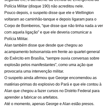
Polícia Militar (disque 190) não acreditou nele.
Pouco depois, o suspeito disse que ele e Wellington
voltaram ao caminhão-tanque e depois ligaram para o
Corpo de Bombeiros, “que disse que não tinha nada a ver
com aquela ligação” e que ele deveria comunicar a
Polícia Militar.
Alan também disse que desde que chegou ao
acampamento bolsonarista em frente ao quartel-general
do Exército em Brasília, “sempre ouvia conversas sobre
explosão pelos manifestantes”, como uma ação que
provocaria uma intervenção militar.
O suspeito ainda afirmou que George encomendou as
matérias-primas do explosivo do Pará e que ele contou à
Alan que chegou a fazer cursos no Distrito Federal para
aprender a fabricar os artefatos.
Até o momento, apenas George e Alan estão presos.