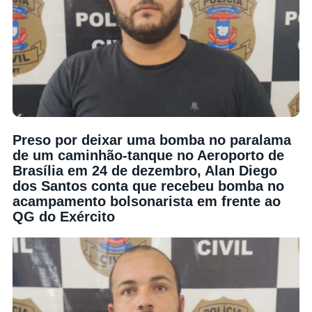
Preso por deixar uma bomba no paralama
de um caminhão-tanque no Aeroporto de
Brasília em 24 de dezembro, Alan Diego
dos Santos conta que recebeu bomba no
acampamento bolsonarista em frente ao
QG do Exército