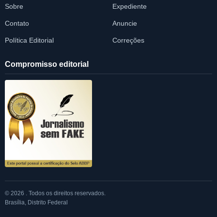
Sobre
Expediente
Contato
Anuncie
Política Editorial
Correções
Compromisso editorial
© 2026 . Todos os direitos reservados.
Brasília, Distrito Federal