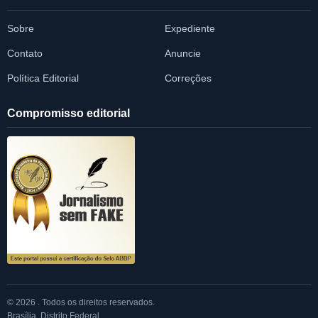
Sobre
Expediente
Contato
Anuncie
Política Editorial
Correções
Compromisso editorial
© 2026 . Todos os direitos reservados.
Brasília, Distrito Federal