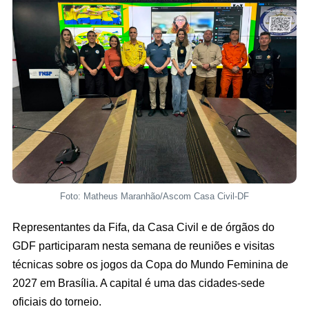
Foto: Matheus Maranhão/Ascom Casa Civil-DF
Representantes da Fifa, da Casa Civil e de órgãos do
GDF participaram nesta semana de reuniões e visitas
técnicas sobre os jogos da Copa do Mundo Feminina de
2027 em Brasília. A capital é uma das cidades-sede
oficiais do torneio.