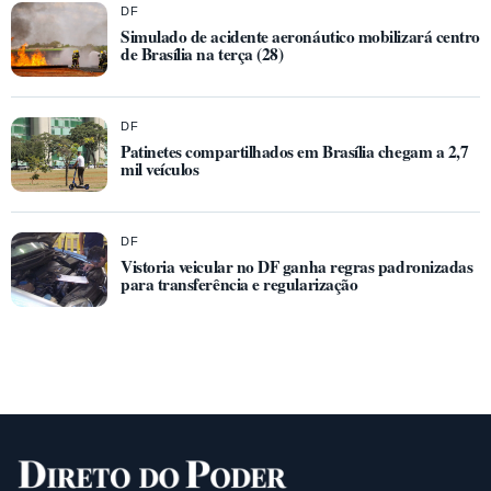
DF
Simulado de acidente aeronáutico mobilizará centro
de Brasília na terça (28)
DF
Patinetes compartilhados em Brasília chegam a 2,7
mil veículos
DF
Vistoria veicular no DF ganha regras padronizadas
para transferência e regularização