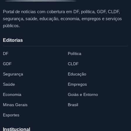
Portal de notícias com cobertura em DF, política, GDF, CLDF,
segurança, saúde, educação, economia, empregos e serviços
públicos.
Editorias
DF
Política
GDF
CLDF
Segurança
Educação
Saúde
Empregos
Economia
Goiás e Entorno
Minas Gerais
Brasil
Esportes
Institucional