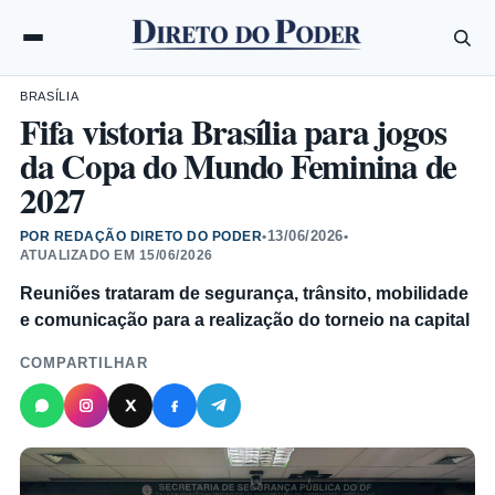
BRASÍLIA
Fifa vistoria Brasília para jogos
da Copa do Mundo Feminina de
2027
13/06/2026
POR REDAÇÃO DIRETO DO PODER
•
•
ATUALIZADO EM
15/06/2026
Reuniões trataram de segurança, trânsito, mobilidade
e comunicação para a realização do torneio na capital
COMPARTILHAR