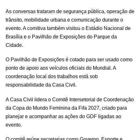
As conversas trataram de segurança pública, operação de
trânsito, mobilidade urbana e comunicação durante o
evento. A comitiva também visitou o Estádio Nacional de
Brasília e o Pavilhão de Exposições do Parque da
Cidade.
O Pavilhão de Exposições é cotado para ser usado como
ponto de apoio aos veículos oficiais do Mundial. A
coordenação local dos trabalhos está sob
responsabilidade da Casa Civil.
A Casa Civil lidera o Comitê Intersetorial de Coordenação
da Copa do Mundo Feminina da Fifa 2027, criado para
planejar e acompanhar as ações do GDF ligadas ao
evento.
O comitê reúne secretarias como Governo, Esporte e