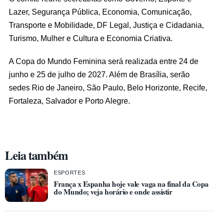
Lazer, Segurança Pública, Economia, Comunicação,
Transporte e Mobilidade, DF Legal, Justiça e Cidadania,
Turismo, Mulher e Cultura e Economia Criativa.
A Copa do Mundo Feminina será realizada entre 24 de
junho e 25 de julho de 2027. Além de Brasília, serão
sedes Rio de Janeiro, São Paulo, Belo Horizonte, Recife,
Fortaleza, Salvador e Porto Alegre.
Leia também
ESPORTES
França x Espanha hoje vale vaga na final da Copa
do Mundo; veja horário e onde assistir