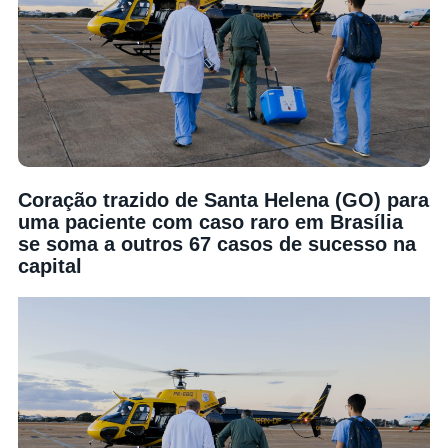
Coração trazido de Santa Helena (GO) para
uma paciente com caso raro em Brasília
se soma a outros 67 casos de sucesso na
capital