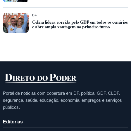
DF
Celina lidera corrida pelo GDF em todos os cenários
e abre ampla vantagem no primeiro turno
Portal de notícias com cobertura em DF, política, GDF, CLDF,
segurança, saúde, educação, economia, empregos e serviços
públicos.
Editorias