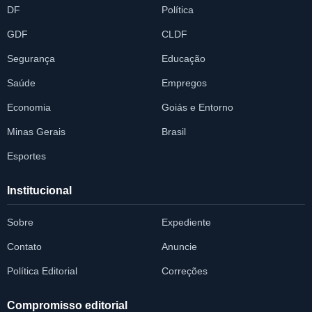
DF
Política
GDF
CLDF
Segurança
Educação
Saúde
Empregos
Economia
Goiás e Entorno
Minas Gerais
Brasil
Esportes
Institucional
Sobre
Expediente
Contato
Anuncie
Política Editorial
Correções
Compromisso editorial