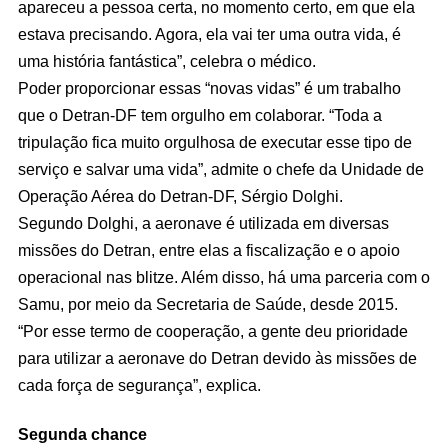
apareceu a pessoa certa, no momento certo, em que ela
estava precisando. Agora, ela vai ter uma outra vida, é
uma história fantástica”, celebra o médico.
Poder proporcionar essas “novas vidas” é um trabalho
que o Detran-DF tem orgulho em colaborar. “Toda a
tripulação fica muito orgulhosa de executar esse tipo de
serviço e salvar uma vida”, admite o chefe da Unidade de
Operação Aérea do Detran-DF, Sérgio Dolghi.
Segundo Dolghi, a aeronave é utilizada em diversas
missões do Detran, entre elas a fiscalização e o apoio
operacional nas blitze. Além disso, há uma parceria com o
Samu, por meio da Secretaria de Saúde, desde 2015.
“Por esse termo de cooperação, a gente deu prioridade
para utilizar a aeronave do Detran devido às missões de
cada força de segurança”, explica.
Segunda chance