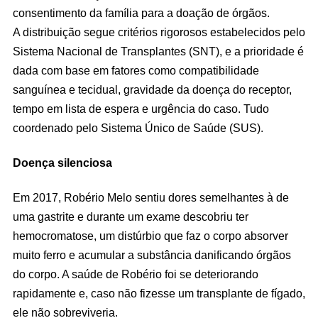
consentimento da família para a doação de órgãos.
A distribuição segue critérios rigorosos estabelecidos pelo
Sistema Nacional de Transplantes (SNT), e a prioridade é
dada com base em fatores como compatibilidade
sanguínea e tecidual, gravidade da doença do receptor,
tempo em lista de espera e urgência do caso. Tudo
coordenado pelo Sistema Único de Saúde (SUS).
Doença silenciosa
Em 2017, Robério Melo sentiu dores semelhantes à de
uma gastrite e durante um exame descobriu ter
hemocromatose, um distúrbio que faz o corpo absorver
muito ferro e acumular a substância danificando órgãos
do corpo. A saúde de Robério foi se deteriorando
rapidamente e, caso não fizesse um transplante de fígado,
ele não sobreviveria.