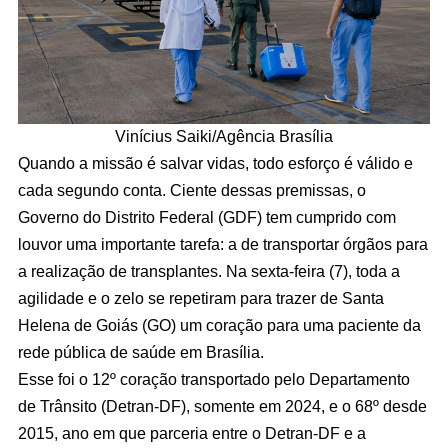
Vinícius Saiki/Agência Brasília
Quando a missão é salvar vidas, todo esforço é válido e
cada segundo conta. Ciente dessas premissas, o
Governo do Distrito Federal (GDF) tem cumprido com
louvor uma importante tarefa: a de transportar órgãos para
a realização de transplantes. Na sexta-feira (7), toda a
agilidade e o zelo se repetiram para trazer de Santa
Helena de Goiás (GO) um coração para uma paciente da
rede pública de saúde em Brasília.
Esse foi o 12º coração transportado pelo Departamento
de Trânsito (Detran-DF), somente em 2024, e o 68º desde
2015, ano em que parceria entre o Detran-DF e a