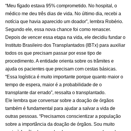
“Meu fígado estava 95% comprometido. No hospital, o
médico me deu três dias de vida. No último dia, recebi a
notícia que havia aparecido um doador”, lembra Robério.
Segundo ele, essa nova chance foi como renascer.
Depois de vencer essa etapa na vida, ele decidiu fundar o
Instituto Brasileiro dos Transplantados (IBTx) para auxiliar
todos os que precisam passar por esse tipo de
procedimento. A entidade orienta sobre os trâmites e
ajuda os pacientes que precisam com cestas básicas.
“Essa logística é muito importante porque quanto maior o
tempo de espera, maior é a probabilidade de o
transplante dar errado”, ressalta o transplantado.
Ele lembra que conversar sobre a doação de órgãos
também é fundamental para ajudar a salvar a vida de
outras pessoas. “Precisamos conscientizar a população
sobre a importância da doação de órgãos. Sou muito