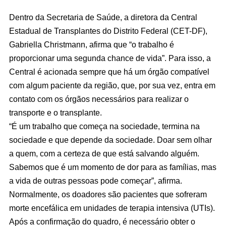
Dentro da Secretaria de Saúde, a diretora da Central
Estadual de Transplantes do Distrito Federal (CET-DF),
Gabriella Christmann, afirma que “o trabalho é
proporcionar uma segunda chance de vida”. Para isso, a
Central é acionada sempre que há um órgão compatível
com algum paciente da região, que, por sua vez, entra em
contato com os órgãos necessários para realizar o
transporte e o transplante.
“É um trabalho que começa na sociedade, termina na
sociedade e que depende da sociedade. Doar sem olhar
a quem, com a certeza de que está salvando alguém.
Sabemos que é um momento de dor para as famílias, mas
a vida de outras pessoas pode começar”, afirma.
Normalmente, os doadores são pacientes que sofreram
morte encefálica em unidades de terapia intensiva (UTIs).
Após a confirmação do quadro, é necessário obter o