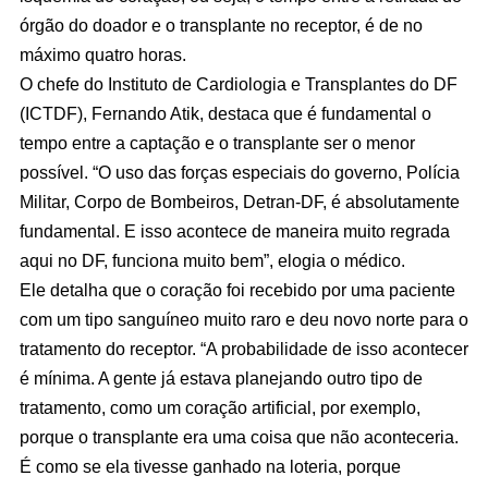
órgão do doador e o transplante no receptor, é de no
máximo quatro horas.
O chefe do Instituto de Cardiologia e Transplantes do DF
(ICTDF), Fernando Atik, destaca que é fundamental o
tempo entre a captação e o transplante ser o menor
possível. “O uso das forças especiais do governo, Polícia
Militar, Corpo de Bombeiros, Detran-DF, é absolutamente
fundamental. E isso acontece de maneira muito regrada
aqui no DF, funciona muito bem”, elogia o médico.
Ele detalha que o coração foi recebido por uma paciente
com um tipo sanguíneo muito raro e deu novo norte para o
tratamento do receptor. “A probabilidade de isso acontecer
é mínima. A gente já estava planejando outro tipo de
tratamento, como um coração artificial, por exemplo,
porque o transplante era uma coisa que não aconteceria.
É como se ela tivesse ganhado na loteria, porque