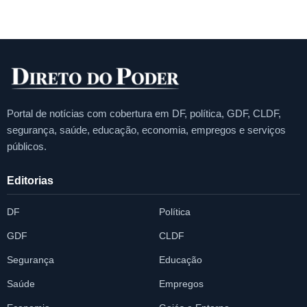
Portal de notícias com cobertura em DF, política, GDF, CLDF,
segurança, saúde, educação, economia, empregos e serviços
públicos.
Editorias
DF
Política
GDF
CLDF
Segurança
Educação
Saúde
Empregos