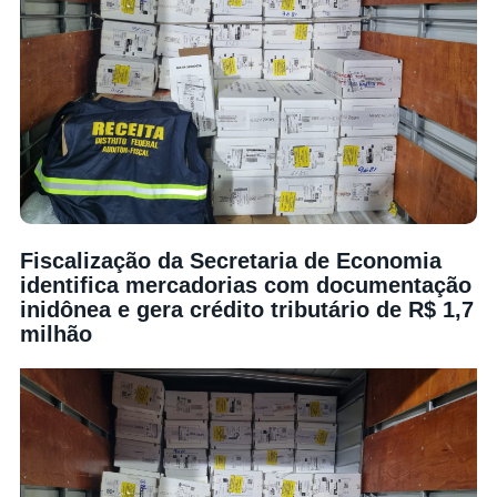
Fiscalização da Secretaria de Economia
identifica mercadorias com documentação
inidônea e gera crédito tributário de R$ 1,7
milhão