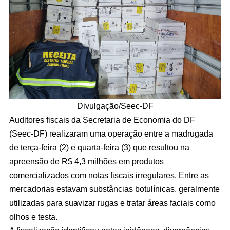
Divulgação/Seec-DF
Auditores fiscais da Secretaria de Economia do DF
(Seec-DF) realizaram uma operação entre a madrugada
de terça-feira (2) e quarta-feira (3) que resultou na
apreensão de R$ 4,3 milhões em produtos
comercializados com notas fiscais irregulares. Entre as
mercadorias estavam substâncias botulínicas, geralmente
utilizadas para suavizar rugas e tratar áreas faciais como
olhos e testa.