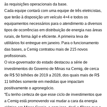
às requisições operacionais da base.
Cada equipe contará com uma equipe de três eletricistas,
que terão à disposição um veículo 4×4 e todos os
equipamentos necessários para o atendimento a diversos
tipos de ocorrências em distribuição de energia nas áreas
rurais, de forma ágil e eficiente. A primeira leva de
utilitários foi entregue em janeiro. Para o funcionamento
das bases, a Cemig contratou mais de 215 novos
profissionais.
O vice-governador do estado destacou a série de
investimentos do Governo de Minas na Cemig, de cerca
de R$ 50 bilhões de 2019 a 2028, dos quais mais de R$
11 bilhões somente em medidas que impactam
positivamente o agronegócio.
“Eu tenho certeza de que esse ciclo de investimentos que
a Cemig está promovendo vai mudar a cara da energia