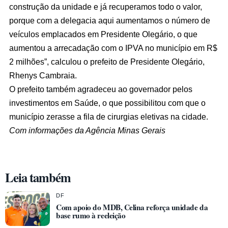
construção da unidade e já recuperamos todo o valor,
porque com a delegacia aqui aumentamos o número de
veículos emplacados em Presidente Olegário, o que
aumentou a arrecadação com o IPVA no município em R$
2 milhões”, calculou o prefeito de Presidente Olegário,
Rhenys Cambraia.
O prefeito também agradeceu ao governador pelos
investimentos em Saúde, o que possibilitou com que o
município zerasse a fila de cirurgias eletivas na cidade.
Com informações da Agência Minas Gerais
Leia também
DF
Com apoio do MDB, Celina reforça unidade da
base rumo à reeleição