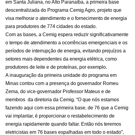
em Santa Juliana, no Alto Paranaíba, a primeira base
descentralizada do Programa Cemig Agro, projeto que
visa melhorar o atendimento e o fornecimento de energia
para produtores de 774 cidades do estado.
Com as bases, a Cemig espera reduzir significativamente
o tempo de atendimento a ocorrências emergenciais e os
períodos de interrupção de energia, evitando prejuízos a
setores mais dependentes da energia elétrica, como
produtores de leite e de proteínas, por exemplo.
A inauguração da primeira unidade do programa em
Minas contou com a presença do governador Romeu
Zema, do vice-governador Professor Mateus e de
membros da diretoria da Cemig. “O que nós estamos
fazendo aqui com essa primeira base, de 76 que a Cemig
vai implantar, é proporcionar o restabelecimento de
energia rapidamente quando faltar. Então nós teremos
eletricistas em 76 bases espalhadas em todo o estado”,