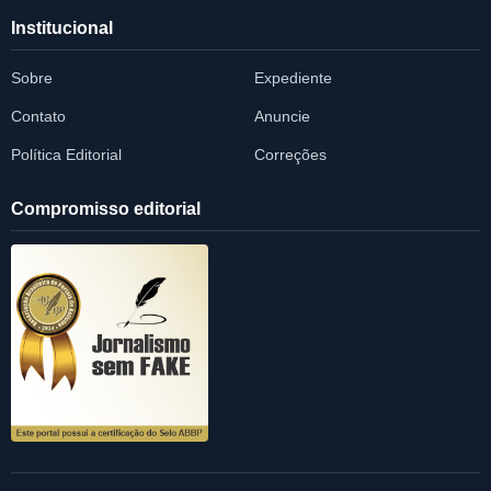
Institucional
Sobre
Expediente
Contato
Anuncie
Política Editorial
Correções
Compromisso editorial