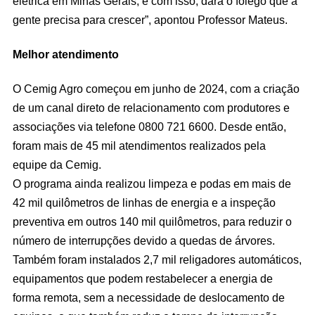
elétrica em Minas Gerais, e com isso, dará o fôlego que a
gente precisa para crescer”, apontou Professor Mateus.
Melhor atendimento
O Cemig Agro começou em junho de 2024, com a criação
de um canal direto de relacionamento com produtores e
associações via telefone 0800 721 6600. Desde então,
foram mais de 45 mil atendimentos realizados pela
equipe da Cemig.
O programa ainda realizou limpeza e podas em mais de
42 mil quilômetros de linhas de energia e a inspeção
preventiva em outros 140 mil quilômetros, para reduzir o
número de interrupções devido a quedas de árvores.
Também foram instalados 2,7 mil religadores automáticos,
equipamentos que podem restabelecer a energia de
forma remota, sem a necessidade de deslocamento de