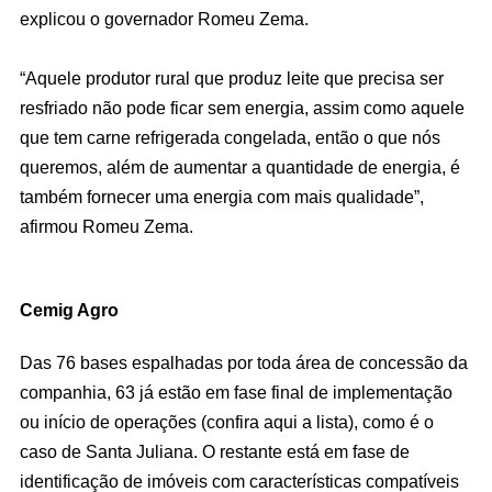
explicou o governador Romeu Zema.
“Aquele produtor rural que produz leite que precisa ser
resfriado não pode ficar sem energia, assim como aquele
que tem carne refrigerada congelada, então o que nós
queremos, além de aumentar a quantidade de energia, é
também fornecer uma energia com mais qualidade”,
afirmou Romeu Zema.
Cemig Agro
Das 76 bases espalhadas por toda área de concessão da
companhia, 63 já estão em fase final de implementação
ou início de operações (confira aqui a lista), como é o
caso de Santa Juliana. O restante está em fase de
identificação de imóveis com características compatíveis