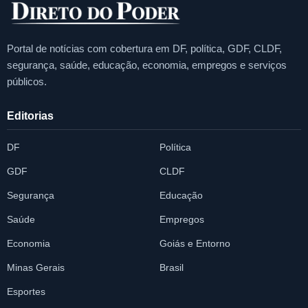
Portal de notícias com cobertura em DF, política, GDF, CLDF,
segurança, saúde, educação, economia, empregos e serviços
públicos.
Editorias
DF
Política
GDF
CLDF
Segurança
Educação
Saúde
Empregos
Economia
Goiás e Entorno
Minas Gerais
Brasil
Esportes