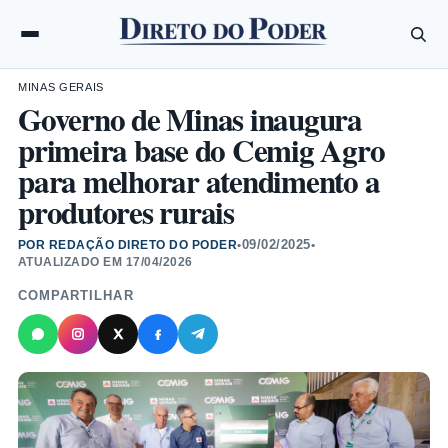
MINAS GERAIS
Governo de Minas inaugura
primeira base do Cemig Agro
para melhorar atendimento a
produtores rurais
09/02/2025
POR REDAÇÃO DIRETO DO PODER
•
•
ATUALIZADO EM
17/04/2026
COMPARTILHAR