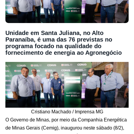
Unidade em Santa Juliana, no Alto
Paranaíba, é uma das 76 previstas no
programa focado na qualidade do
fornecimento de energia ao Agronegócio
Cristiano Machado / Imprensa MG
O Governo de Minas, por meio da Companhia Energética
de Minas Gerais (Cemig), inaugurou neste sábado (8/2),