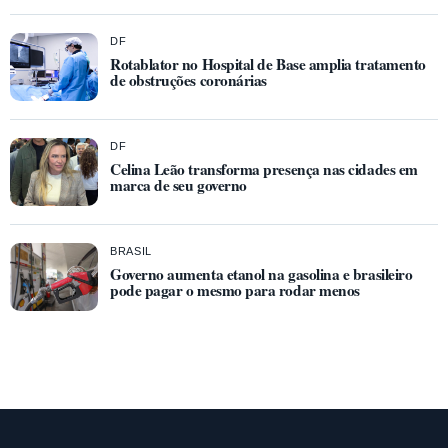
DF
Rotablator no Hospital de Base amplia tratamento
de obstruções coronárias
DF
Celina Leão transforma presença nas cidades em
marca de seu governo
BRASIL
Governo aumenta etanol na gasolina e brasileiro
pode pagar o mesmo para rodar menos