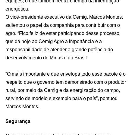
equipes, o que também reduz o tempo da interrupção
energética.
O vice-presidente executivo da Cemig, Marcos Montes,
salientou o papel da companhia para contribuir com o
agro. “Fico feliz de estar participando desse processo,
que dá hoje ao Cemig Agro a importância e a
responsabilidade de atender a grande potência do
desenvolvimento de Minas e do Brasil”.
“O mais importante e que envelopa todo esse pacote é o
respeito que o governo tem demonstrado com o produtor
rural, por meio da Cemig e da energização do campo,
servindo de modelo e exemplo para o país”, pontuou
Marcos Montes.
Segurança