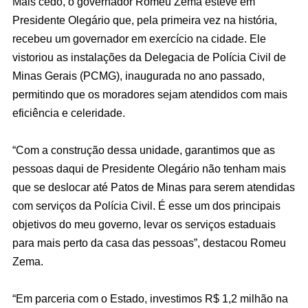
Mais cedo, o governador Romeu Zema esteve em
Presidente Olegário que, pela primeira vez na história,
recebeu um governador em exercício na cidade. Ele
vistoriou as instalações da Delegacia de Polícia Civil de
Minas Gerais (PCMG), inaugurada no ano passado,
permitindo que os moradores sejam atendidos com mais
eficiência e celeridade.
“Com a construção dessa unidade, garantimos que as
pessoas daqui de Presidente Olegário não tenham mais
que se deslocar até Patos de Minas para serem atendidas
com serviços da Polícia Civil. É esse um dos principais
objetivos do meu governo, levar os serviços estaduais
para mais perto da casa das pessoas”, destacou Romeu
Zema.
“Em parceria com o Estado, investimos R$ 1,2 milhão na