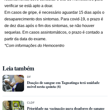
verificar se está apto a doar.
Em casos de gripe, é necessário aguardar 15 dias após o
desaparecimento dos sintomas. Para covid-19, o prazo é
de dez dias após o fim dos sintomas, se não houver
sequelas. Em casos assintomáticos, o prazo é contado a
partir da data do exame.
*Com informações do Hemocentro
Leia também
DF
Doação de sangue em Taguatinga terá unidade
móvel nesta quinta (6)
CLDF
Prioridade na vacinação para doadores de sangue