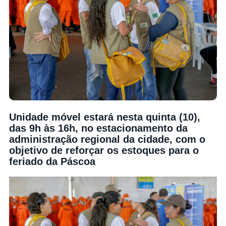
Unidade móvel estará nesta quinta (10),
das 9h às 16h, no estacionamento da
administração regional da cidade, com o
objetivo de reforçar os estoques para o
feriado da Páscoa