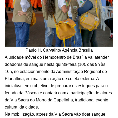
Paulo H. Carvalho/ Agência Brasília
A unidade móvel do Hemocentro de Brasília vai atender
doadores de sangue nesta quinta-feira (10), das 9h às
16h, no estacionamento da Administração Regional de
Planaltina, em mais uma ação de coleta externa. A
iniciativa tem o objetivo de preparar os estoques para o
feriado da Páscoa e contará com a participação de atores
da Via Sacra do Morro da Capelinha, tradicional evento
cultural da cidade.
Na mobilização, atores da Via Sacra vão doar sangue