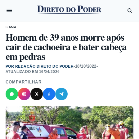
GAMA
Homem de 39 anos morre após
cair de cachoeira e bater cabeça
em pedras
18/10/2022
POR REDAÇÃO DIRETO DO PODER
•
•
ATUALIZADO EM
16/04/2026
COMPARTILHAR