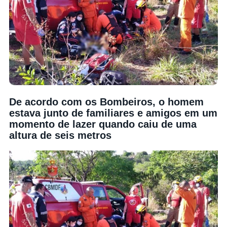
De acordo com os Bombeiros, o homem
estava junto de familiares e amigos em um
momento de lazer quando caiu de uma
altura de seis metros