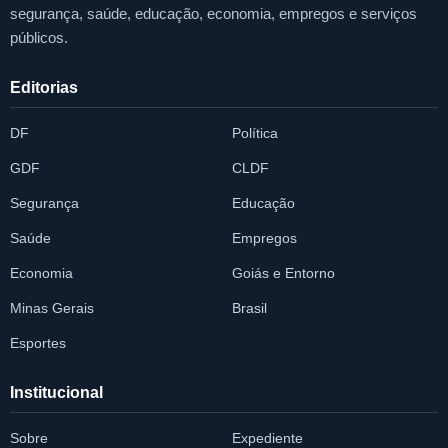
segurança, saúde, educação, economia, empregos e serviços
públicos.
Editorias
DF
Política
GDF
CLDF
Segurança
Educação
Saúde
Empregos
Economia
Goiás e Entorno
Minas Gerais
Brasil
Esportes
Institucional
Sobre
Expediente