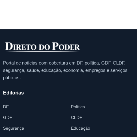
Portal de notícias com cobertura em DF, política, GDF, CLDF,
segurança, saúde, educação, economia, empregos e serviços
públicos.
Editorias
DF
Política
GDF
CLDF
Segurança
Educação