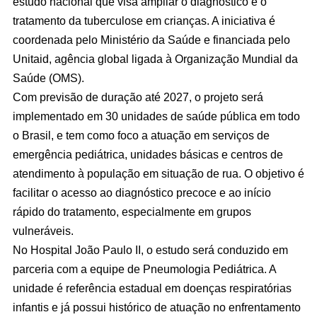
estudo nacional que visa ampliar o diagnóstico e o
tratamento da tuberculose em crianças. A iniciativa é
coordenada pelo Ministério da Saúde e financiada pelo
Unitaid, agência global ligada à Organização Mundial da
Saúde (OMS).
Com previsão de duração até 2027, o projeto será
implementado em 30 unidades de saúde pública em todo
o Brasil, e tem como foco a atuação em serviços de
emergência pediátrica, unidades básicas e centros de
atendimento à população em situação de rua. O objetivo é
facilitar o acesso ao diagnóstico precoce e ao início
rápido do tratamento, especialmente em grupos
vulneráveis.
No Hospital João Paulo II, o estudo será conduzido em
parceria com a equipe de Pneumologia Pediátrica. A
unidade é referência estadual em doenças respiratórias
infantis e já possui histórico de atuação no enfrentamento