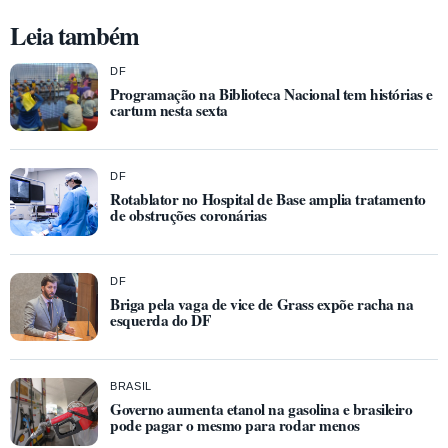
Leia também
DF
Programação na Biblioteca Nacional tem histórias e
cartum nesta sexta
DF
Rotablator no Hospital de Base amplia tratamento
de obstruções coronárias
DF
Briga pela vaga de vice de Grass expõe racha na
esquerda do DF
BRASIL
Governo aumenta etanol na gasolina e brasileiro
pode pagar o mesmo para rodar menos