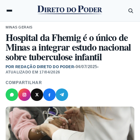
MINAS GERAIS
Hospital da Fhemig é o único de
Minas a integrar estudo nacional
sobre tuberculose infantil
04/07/2025
POR REDAÇÃO DIRETO DO PODER
•
•
ATUALIZADO EM
17/04/2026
COMPARTILHAR