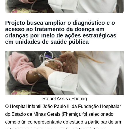
Projeto busca ampliar o diagnóstico e o
acesso ao tratamento da doença em
crianças por meio de ações estratégicas
em unidades de saúde pública
Rafael Assis / Fhemig
O Hospital Infantil João Paulo II, da Fundação Hospitalar
do Estado de Minas Gerais (Fhemig), foi selecionado
como o único representante do estado a participar de um