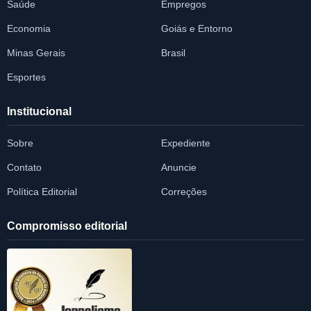
Saúde
Empregos
Economia
Goiás e Entorno
Minas Gerais
Brasil
Esportes
Institucional
Sobre
Expediente
Contato
Anuncie
Política Editorial
Correções
Compromisso editorial