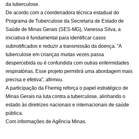
da tuberculose.
De acordo com a coordenadora técnica estadual do
Programa de Tuberculose da Secretaria de Estado de
Saúde de Minas Gerais (SES-MG), Vanessa Silva, a
iniciativa é fundamental para identificar casos
subnotificados e reduzir a transmissão da doença. “A
tuberculose em crianças muitas vezes passa
despercebida ou é confundida com outras enfermidades
respiratórias. Esse projeto permitirá uma abordagem mais
precisa e efetiva”, afirmou.
A participação da Fhemig reforça o papel estratégico de
Minas Gerais na luta contra a tuberculose, alinhando o
estado às diretrizes nacionais e internacionais de saúde
pública.
Com informações de Agência Minas.