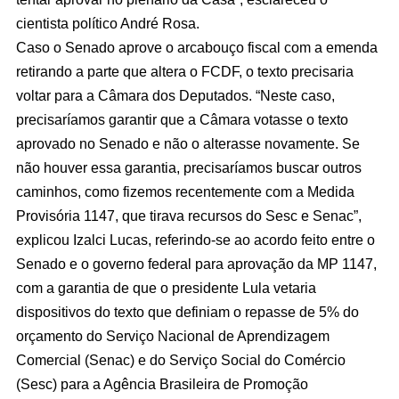
cientista político André Rosa.
Caso o Senado aprove o arcabouço fiscal com a emenda
retirando a parte que altera o FCDF, o texto precisaria
voltar para a Câmara dos Deputados. “Neste caso,
precisaríamos garantir que a Câmara votasse o texto
aprovado no Senado e não o alterasse novamente. Se
não houver essa garantia, precisaríamos buscar outros
caminhos, como fizemos recentemente com a Medida
Provisória 1147, que tirava recursos do Sesc e Senac”,
explicou Izalci Lucas, referindo-se ao acordo feito entre o
Senado e o governo federal para aprovação da MP 1147,
com a garantia de que o presidente Lula vetaria
dispositivos do texto que definiam o repasse de 5% do
orçamento do Serviço Nacional de Aprendizagem
Comercial (Senac) e do Serviço Social do Comércio
(Sesc) para a Agência Brasileira de Promoção