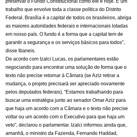
preservar o Fundo Constitucional como ele é hoje. É um
trabalho que envolve toda a classe política do Distrito
Federal. Brasília é a capital de todos os brasileiros, abriga
as maiores autoridades federais e internacionais lotadas
em nosso país. O fundo é a forma que a capital tem de
garantir a segurança e os serviços básicos para todos”,
disse Ibaneis.
De acordo com Izalci Lucas, os parlamentares estão
negociando para encontrar uma solução de forma que o
texto não precise retornar à Câmara (se Aziz retirar a
mudança, o projeto precisará ser apreciado novamente
pelos deputados federais). “Estamos trabalhando para
buscar uma estratégia junto ao senador Omar Aziz para
que haja um acordo com a Câmara e o texto não precise
voltar ou um acordo com o Executivo para que haja um
veto”, declarou o parlamentar. Izalci informou ainda que,
amanhã, o ministro da Fazenda, Fernando Haddad,