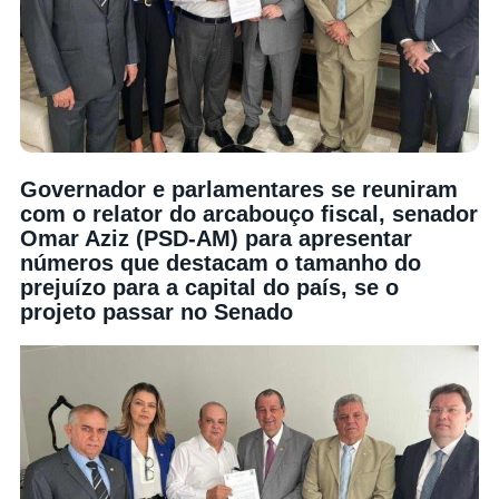
Governador e parlamentares se reuniram
com o relator do arcabouço fiscal, senador
Omar Aziz (PSD-AM) para apresentar
números que destacam o tamanho do
prejuízo para a capital do país, se o
projeto passar no Senado