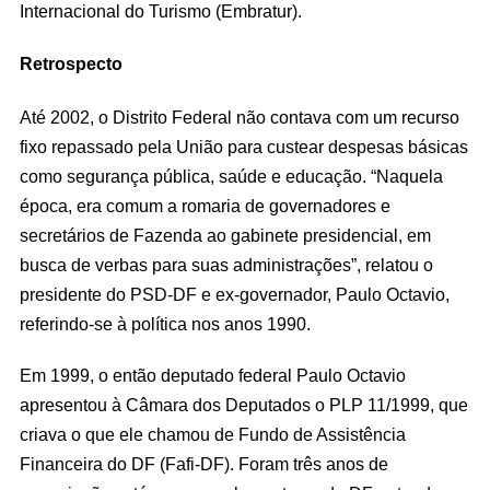
Internacional do Turismo (Embratur).
Retrospecto
Até 2002, o Distrito Federal não contava com um recurso
fixo repassado pela União para custear despesas básicas
como segurança pública, saúde e educação. “Naquela
época, era comum a romaria de governadores e
secretários de Fazenda ao gabinete presidencial, em
busca de verbas para suas administrações”, relatou o
presidente do PSD-DF e ex-governador, Paulo Octavio,
referindo-se à política nos anos 1990.
Em 1999, o então deputado federal Paulo Octavio
apresentou à Câmara dos Deputados o PLP 11/1999, que
criava o que ele chamou de Fundo de Assistência
Financeira do DF (Fafi-DF). Foram três anos de