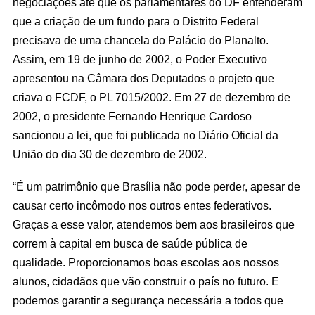
negociações até que os parlamentares do DF entenderam
que a criação de um fundo para o Distrito Federal
precisava de uma chancela do Palácio do Planalto.
Assim, em 19 de junho de 2002, o Poder Executivo
apresentou na Câmara dos Deputados o projeto que
criava o FCDF, o PL 7015/2002. Em 27 de dezembro de
2002, o presidente Fernando Henrique Cardoso
sancionou a lei, que foi publicada no Diário Oficial da
União do dia 30 de dezembro de 2002.
“É um patrimônio que Brasília não pode perder, apesar de
causar certo incômodo nos outros entes federativos.
Graças a esse valor, atendemos bem aos brasileiros que
correm à capital em busca de saúde pública de
qualidade. Proporcionamos boas escolas aos nossos
alunos, cidadãos que vão construir o país no futuro. E
podemos garantir a segurança necessária a todos que