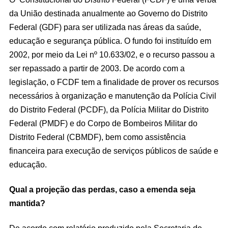
da União destinada anualmente ao Governo do Distrito
Federal (GDF) para ser utilizada nas áreas da saúde,
educação e segurança pública. O fundo foi instituído em
2002, por meio da Lei nº 10.633/02, e o recurso passou a
ser repassado a partir de 2003. De acordo com a
legislação, o FCDF tem a finalidade de prover os recursos
necessários à organização e manutenção da Polícia Civil
do Distrito Federal (PCDF), da Polícia Militar do Distrito
Federal (PMDF) e do Corpo de Bombeiros Militar do
Distrito Federal (CBMDF), bem como assistência
financeira para execução de serviços públicos de saúde e
educação.
Qual a projeção das perdas, caso a emenda seja
mantida?
De acordo com relatório produzido pela Secretaria de