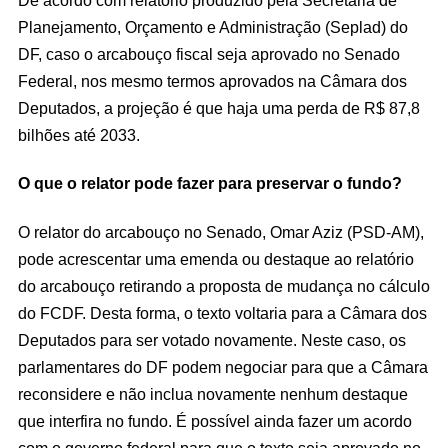
Planejamento, Orçamento e Administração (Seplad) do
DF, caso o arcabouço fiscal seja aprovado no Senado
Federal, nos mesmo termos aprovados na Câmara dos
Deputados, a projeção é que haja uma perda de R$ 87,8
bilhões até 2033.
O que o relator pode fazer para preservar o fundo?
O relator do arcabouço no Senado, Omar Aziz (PSD-AM),
pode acrescentar uma emenda ou destaque ao relatório
do arcabouço retirando a proposta de mudança no cálculo
do FCDF. Desta forma, o texto voltaria para a Câmara dos
Deputados para ser votado novamente. Neste caso, os
parlamentares do DF podem negociar para que a Câmara
reconsidere e não inclua novamente nenhum destaque
que interfira no fundo. É possível ainda fazer um acordo