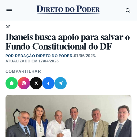
DF
Ibaneis busca apoio para salvar o
Fundo Constitucional do DF
01/06/2023
POR REDAÇÃO DIRETO DO PODER
•
•
ATUALIZADO EM
17/04/2026
COMPARTILHAR