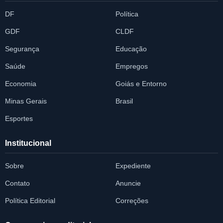
DF
Política
GDF
CLDF
Segurança
Educação
Saúde
Empregos
Economia
Goiás e Entorno
Minas Gerais
Brasil
Esportes
Institucional
Sobre
Expediente
Contato
Anuncie
Política Editorial
Correções