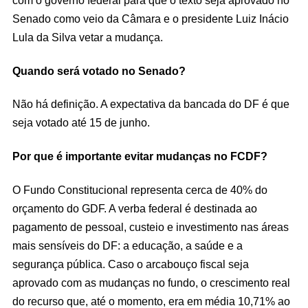
com o governo federal para que o texto seja aprovado no
Senado como veio da Câmara e o presidente Luiz Inácio
Lula da Silva vetar a mudança.
Quando será votado no Senado?
Não há definição. A expectativa da bancada do DF é que
seja votado até 15 de junho.
Por que é importante evitar mudanças no FCDF?
O Fundo Constitucional representa cerca de 40% do
orçamento do GDF. A verba federal é destinada ao
pagamento de pessoal, custeio e investimento nas áreas
mais sensíveis do DF: a educação, a saúde e a
segurança pública. Caso o arcabouço fiscal seja
aprovado com as mudanças no fundo, o crescimento real
do recurso que, até o momento, era em média 10,71% ao