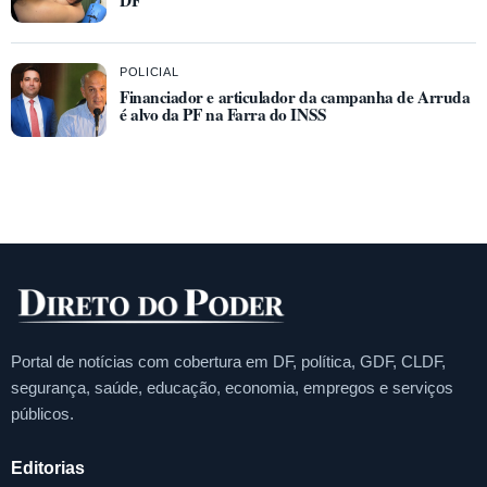
POLICIAL
Financiador e articulador da campanha de Arruda
é alvo da PF na Farra do INSS
Portal de notícias com cobertura em DF, política, GDF, CLDF,
segurança, saúde, educação, economia, empregos e serviços
públicos.
Editorias