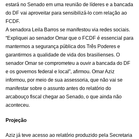
estará no Senado em uma reunião de líderes e a bancada
do DF vai aproveitar para sensibilizá-lo com relação ao
FCDF.
A senadora Leila Barros se manifestou via redes sociais.
“Expliquei ao senador Omar que o FCDF é essencial para
mantermos a segurança pública dos Três Poderes e
garantirmos a qualidade de vida dos brasilienses. O
senador Omar se comprometeu a ouvir a bancada do DF
e os governos federal e local”, afirmou. Omar Aziz
informou, por meio de sua assessoria, que não vai se
manifestar sobre o assunto antes do relatório do
arcabouço fiscal chegar ao Senado, o que ainda não
aconteceu.
Projeção
Aziz já teve acesso ao relatório produzido pela Secretaria