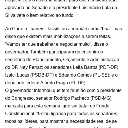
aprovada no Senado e o presidente Luís Inácio Lula da
Silva vete o item relativo ao fundo.
Ao Correio, Ibaneis classificou a reunião como “boa”, mas
disse que existem mais mobilizações a serem feitas.
“Vamos ter que trabalhar e negociar muito”, disse o
governador. Também participaram do encontro o
secretário de Planejamento, Orçamento e Administração
do DF, Ney Ferraz; os senadores Leila Barros (PDT-DF),
Izalci Lucas (PSDB-DF) e Eduardo Gomes (PL-SE); e o
deputado federal Alberto Fraga (PL-DF).
O governador informou que tem reunião com o presidente
do Congresso, senador Rodrigo Pacheco (PSD-MG),
marcada para esta semana, que vai tratar do Fundo
Constitucional. “Estou ligando para todos os senadores,
todos os líderes, para mostrar a necessidade real de se