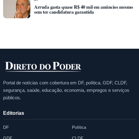
Arruda gasta quase R$ 40 mil em anúncios mesmo
sem ter candidatura garantida
Portal de notícias com cobertura em DF, política, GDF, CLDF,
segurança, saúde, educação, economia, empregos e serviços
públicos.
Editorias
DF
Política
GDF
CLDF