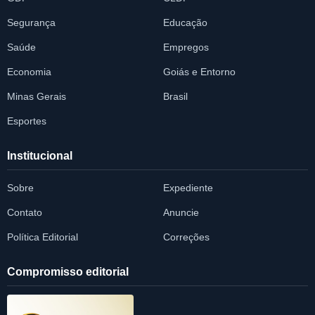
Segurança
Educação
Saúde
Empregos
Economia
Goiás e Entorno
Minas Gerais
Brasil
Esportes
Institucional
Sobre
Expediente
Contato
Anuncie
Política Editorial
Correções
Compromisso editorial