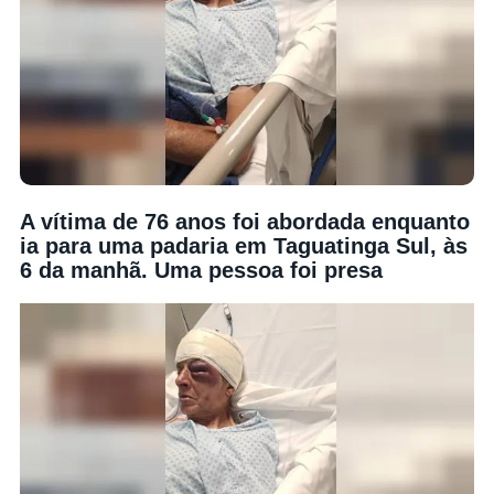
A vítima de 76 anos foi abordada enquanto
ia para uma padaria em Taguatinga Sul, às
6 da manhã. Uma pessoa foi presa