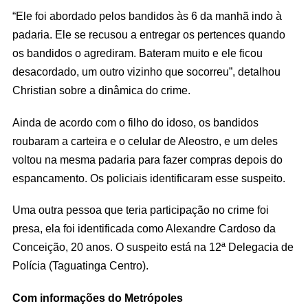
“Ele foi abordado pelos bandidos às 6 da manhã indo à
padaria. Ele se recusou a entregar os pertences quando
os bandidos o agrediram. Bateram muito e ele ficou
desacordado, um outro vizinho que socorreu”, detalhou
Christian sobre a dinâmica do crime.
Ainda de acordo com o filho do idoso, os bandidos
roubaram a carteira e o celular de Aleostro, e um deles
voltou na mesma padaria para fazer compras depois do
espancamento. Os policiais identificaram esse suspeito.
Uma outra pessoa que teria participação no crime foi
presa, ela foi identificada como Alexandre Cardoso da
Conceição, 20 anos. O suspeito está na 12ª Delegacia de
Polícia (Taguatinga Centro).
Com informações do Metrópoles