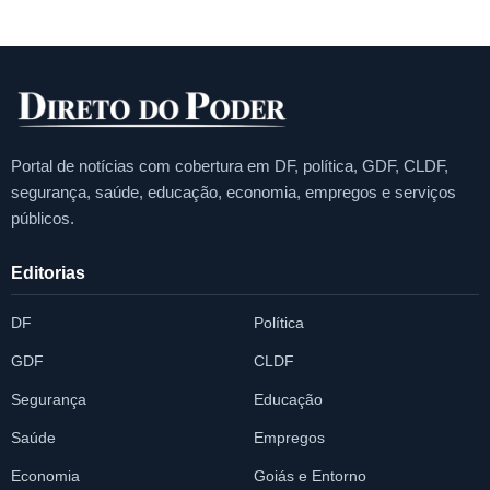
Portal de notícias com cobertura em DF, política, GDF, CLDF,
segurança, saúde, educação, economia, empregos e serviços
públicos.
Editorias
DF
Política
GDF
CLDF
Segurança
Educação
Saúde
Empregos
Economia
Goiás e Entorno