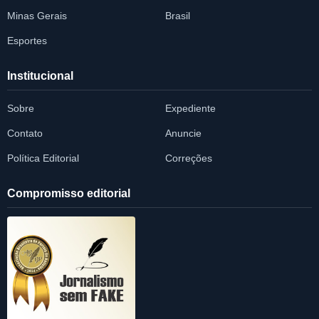
Minas Gerais
Brasil
Esportes
Institucional
Sobre
Expediente
Contato
Anuncie
Política Editorial
Correções
Compromisso editorial