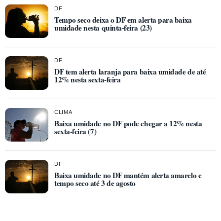
DF
Tempo seco deixa o DF em alerta para baixa
umidade nesta quinta-feira (23)
DF
DF tem alerta laranja para baixa umidade de até
12% nesta sexta-feira
CLIMA
Baixa umidade no DF pode chegar a 12% nesta
sexta-feira (7)
DF
Baixa umidade no DF mantém alerta amarelo e
tempo seco até 3 de agosto