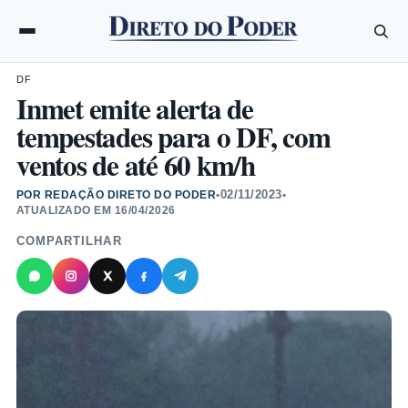
DF
Inmet emite alerta de
tempestades para o DF, com
ventos de até 60 km/h
02/11/2023
POR REDAÇÃO DIRETO DO PODER
•
•
ATUALIZADO EM
16/04/2026
COMPARTILHAR