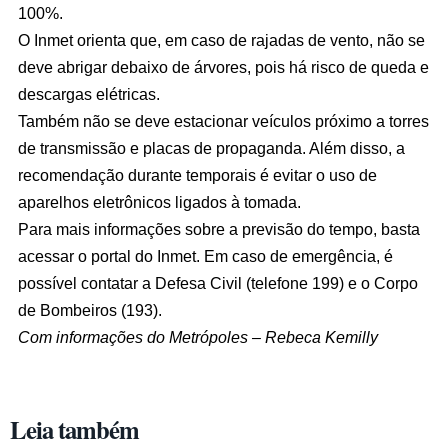
100%.
O Inmet orienta que, em caso de rajadas de vento, não se
deve abrigar debaixo de árvores, pois há risco de queda e
descargas elétricas.
Também não se deve estacionar veículos próximo a torres
de transmissão e placas de propaganda. Além disso, a
recomendação durante temporais é evitar o uso de
aparelhos eletrônicos ligados à tomada.
Para mais informações sobre a previsão do tempo, basta
acessar o portal do Inmet. Em caso de emergência, é
possível contatar a Defesa Civil (telefone 199) e o Corpo
de Bombeiros (193).
Com informações do Metrópoles – Rebeca Kemilly
Leia também