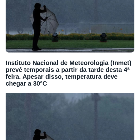
Instituto Nacional de Meteorologia (Inmet)
prevê temporais a partir da tarde desta 4ª
feira. Apesar disso, temperatura deve
chegar a 30°C