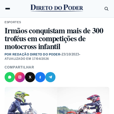
ESPORTES
Irmãos conquistam mais de 300
troféus em competições de
motocross infantil
23/10/2023
POR REDAÇÃO DIRETO DO PODER
•
•
ATUALIZADO EM
17/04/2026
COMPARTILHAR