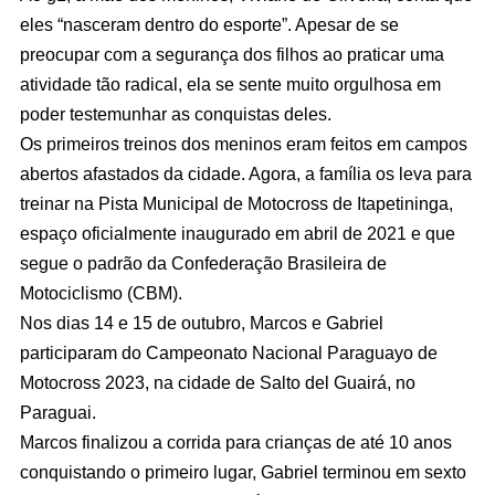
eles “nasceram dentro do esporte”. Apesar de se
preocupar com a segurança dos filhos ao praticar uma
atividade tão radical, ela se sente muito orgulhosa em
poder testemunhar as conquistas deles.
Os primeiros treinos dos meninos eram feitos em campos
abertos afastados da cidade. Agora, a família os leva para
treinar na Pista Municipal de Motocross de Itapetininga,
espaço oficialmente inaugurado em abril de 2021 e que
segue o padrão da Confederação Brasileira de
Motociclismo (CBM).
Nos dias 14 e 15 de outubro, Marcos e Gabriel
participaram do Campeonato Nacional Paraguayo de
Motocross 2023, na cidade de Salto del Guairá, no
Paraguai.
Marcos finalizou a corrida para crianças de até 10 anos
conquistando o primeiro lugar, Gabriel terminou em sexto