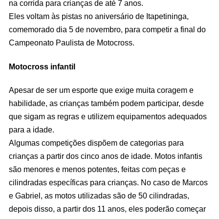
na corrida para crianças de até 7 anos.
Eles voltam às pistas no aniversário de Itapetininga,
comemorado dia 5 de novembro, para competir a final do
Campeonato Paulista de Motocross.
Motocross infantil
Apesar de ser um esporte que exige muita coragem e
habilidade, as crianças também podem participar, desde
que sigam as regras e utilizem equipamentos adequados
para a idade.
Algumas competições dispõem de categorias para
crianças a partir dos cinco anos de idade. Motos infantis
são menores e menos potentes, feitas com peças e
cilindradas específicas para crianças. No caso de Marcos
e Gabriel, as motos utilizadas são de 50 cilindradas,
depois disso, a partir dos 11 anos, eles poderão começar