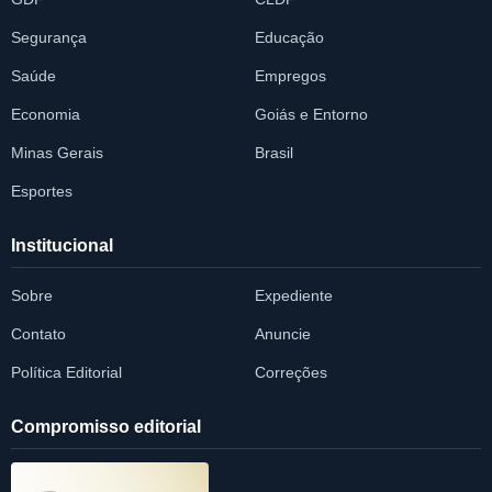
Segurança
Educação
Saúde
Empregos
Economia
Goiás e Entorno
Minas Gerais
Brasil
Esportes
Institucional
Sobre
Expediente
Contato
Anuncie
Política Editorial
Correções
Compromisso editorial