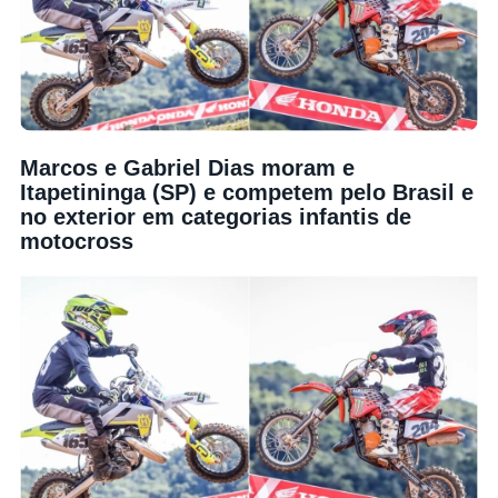
Marcos e Gabriel Dias moram e
Itapetininga (SP) e competem pelo Brasil e
no exterior em categorias infantis de
motocross