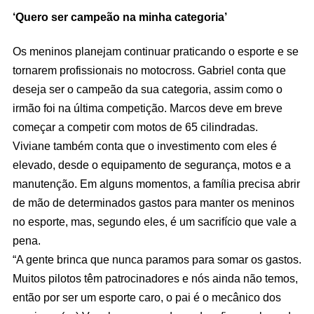
‘Quero ser campeão na minha categoria’
Os meninos planejam continuar praticando o esporte e se
tornarem profissionais no motocross. Gabriel conta que
deseja ser o campeão da sua categoria, assim como o
irmão foi na última competição. Marcos deve em breve
começar a competir com motos de 65 cilindradas.
Viviane também conta que o investimento com eles é
elevado, desde o equipamento de segurança, motos e a
manutenção. Em alguns momentos, a família precisa abrir
de mão de determinados gastos para manter os meninos
no esporte, mas, segundo eles, é um sacrifício que vale a
pena.
“A gente brinca que nunca paramos para somar os gastos.
Muitos pilotos têm patrocinadores e nós ainda não temos,
então por ser um esporte caro, o pai é o mecânico dos