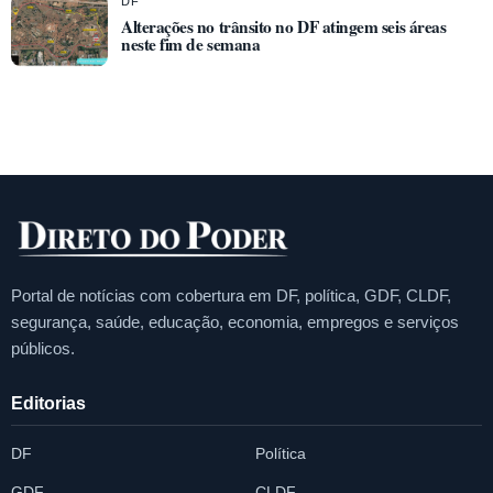
DF
Alterações no trânsito no DF atingem seis áreas
neste fim de semana
Portal de notícias com cobertura em DF, política, GDF, CLDF,
segurança, saúde, educação, economia, empregos e serviços
públicos.
Editorias
DF
Política
GDF
CLDF