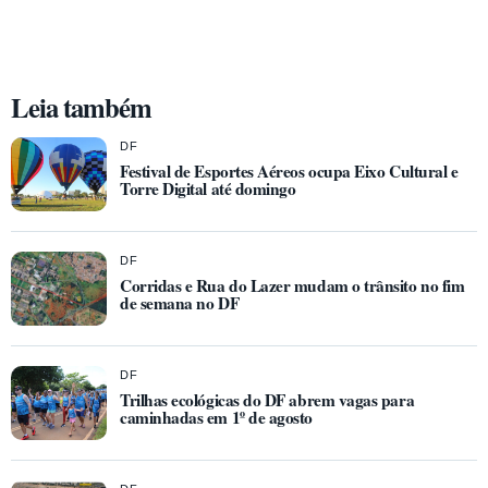
Leia também
DF
Festival de Esportes Aéreos ocupa Eixo Cultural e
Torre Digital até domingo
DF
Corridas e Rua do Lazer mudam o trânsito no fim
de semana no DF
DF
Trilhas ecológicas do DF abrem vagas para
caminhadas em 1º de agosto