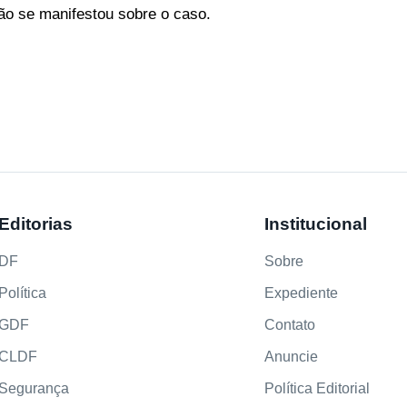
ão se manifestou sobre o caso.
Editorias
Institucional
DF
Sobre
Política
Expediente
GDF
Contato
CLDF
Anuncie
Segurança
Política Editorial