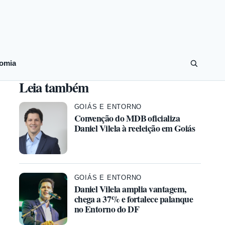
omia
Leia também
GOIÁS E ENTORNO
Convenção do MDB oficializa
Daniel Vilela à reeleição em Goiás
GOIÁS E ENTORNO
Daniel Vilela amplia vantagem,
chega a 37% e fortalece palanque
no Entorno do DF