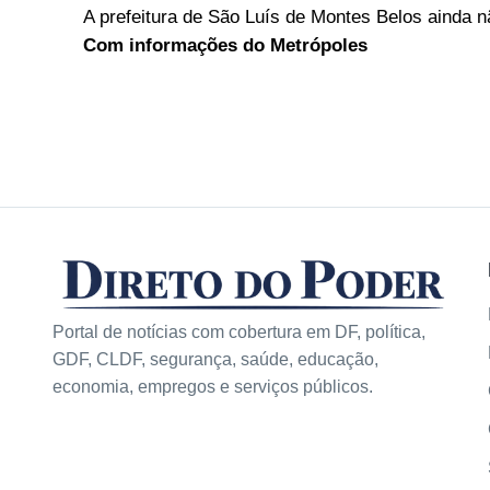
A prefeitura de São Luís de Montes Belos ainda n
Com informações do Metrópoles
Portal de notícias com cobertura em DF, política,
GDF, CLDF, segurança, saúde, educação,
economia, empregos e serviços públicos.