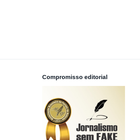
Compromisso editorial