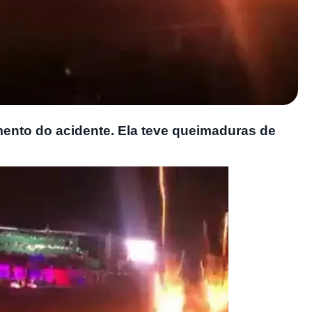
mento do acidente. Ela teve queimaduras de