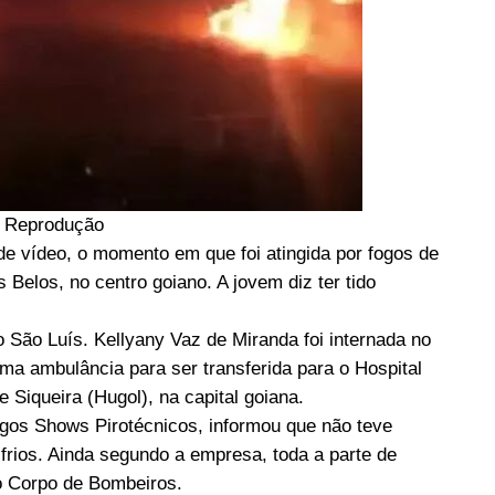
: Reprodução
de vídeo, o momento em que foi atingida por fogos de
 Belos, no centro goiano. A jovem diz ter tido
 São Luís. Kellyany Vaz de Miranda foi internada no
ma ambulância para ser transferida para o Hospital
Siqueira (Hugol), na capital goiana.
gos Shows Pirotécnicos, informou que não teve
frios. Ainda segundo a empresa, toda a parte de
 Corpo de Bombeiros.