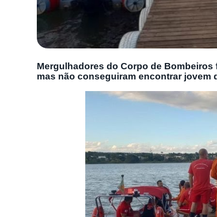
Mergulhadores do Corpo de Bombeiros f
mas não conseguiram encontrar jovem 