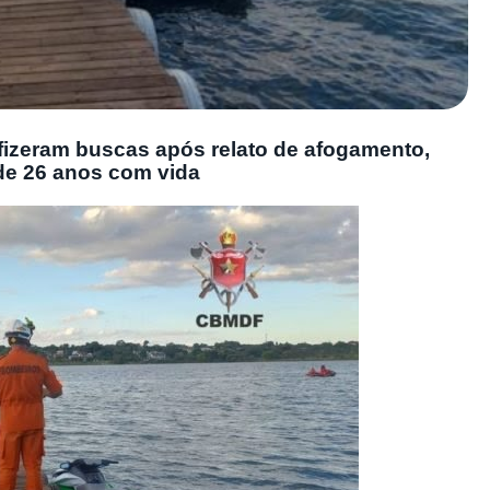
izeram buscas após relato de afogamento,
de 26 anos com vida