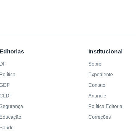
Editorias
Institucional
DF
Sobre
Política
Expediente
GDF
Contato
CLDF
Anuncie
Segurança
Política Editorial
Educação
Correções
Saúde