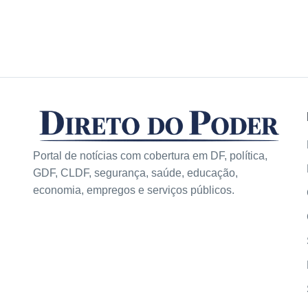
Portal de notícias com cobertura em DF, política,
GDF, CLDF, segurança, saúde, educação,
economia, empregos e serviços públicos.