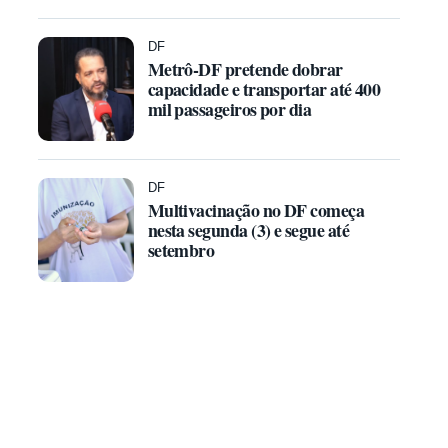
DF
Metrô-DF pretende dobrar
capacidade e transportar até 400
mil passageiros por dia
DF
Multivacinação no DF começa
nesta segunda (3) e segue até
setembro