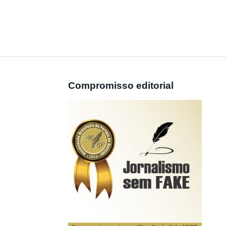
Compromisso editorial