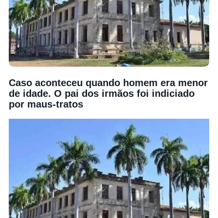
Caso aconteceu quando homem era menor
de idade. O pai dos irmãos foi indiciado
por maus-tratos