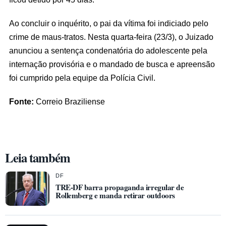
Ao concluir o inquérito, o pai da vítima foi indiciado pelo
crime de maus-tratos. Nesta quarta-feira (23/3), o Juizado
anunciou a sentença condenatória do adolescente pela
internação provisória e o mandado de busca e apreensão
foi cumprido pela equipe da Polícia Civil.
Fonte:
Correio Braziliense
Leia também
DF
TRE-DF barra propaganda irregular de
Rollemberg e manda retirar outdoors