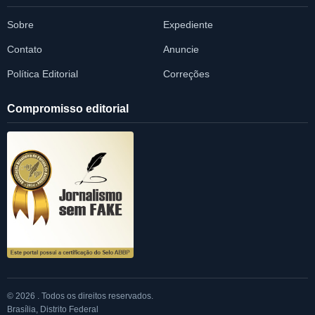
Sobre
Expediente
Contato
Anuncie
Política Editorial
Correções
Compromisso editorial
© 2026 . Todos os direitos reservados.
Brasília, Distrito Federal