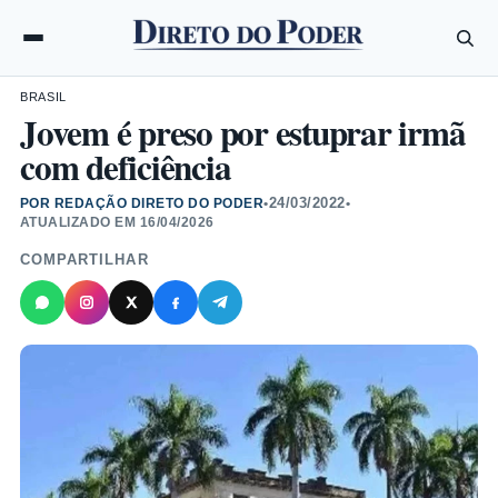
BRASIL
Jovem é preso por estuprar irmã
com deficiência
24/03/2022
POR REDAÇÃO DIRETO DO PODER
•
•
ATUALIZADO EM
16/04/2026
COMPARTILHAR