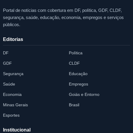
Portal de notícias com cobertura em DF, política, GDF, CLDF,
segurança, saúde, educação, economia, empregos e serviços
públicos.
Editorias
DF
Política
GDF
CLDF
Segurança
Educação
Saúde
Empregos
Economia
Goiás e Entorno
Minas Gerais
Brasil
Esportes
Institucional