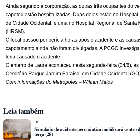
Ainda segundo a corporação, as outras três ocupantes do ve
capotou estão hospitalizadas. Duas delas estão no Hospital
de Cidade Ocidental, e uma no Hospital Regional de Santa 
(HRSM).
O local passou por perícia horas após o acidente e as causa
capotamento ainda não foram divulgadas. A PCGO investiga
teria causado o acidente.
O enterro de Laura aconteceu nesta segunda-feira (24/6), às
Cemitério Parque Jardim Paraíso, em Cidade Ocidental (GO)
Com informações do Metrópoles – Willian Matos
Leia também
DF
Simulado de acidente aeronáutico mobilizará centro d
terça (28)