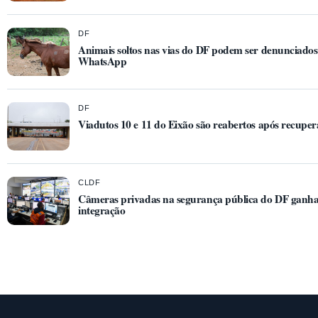
DF
Animais soltos nas vias do DF podem ser denunciados 
WhatsApp
DF
Viadutos 10 e 11 do Eixão são reabertos após recupe
CLDF
Câmeras privadas na segurança pública do DF ganh
integração