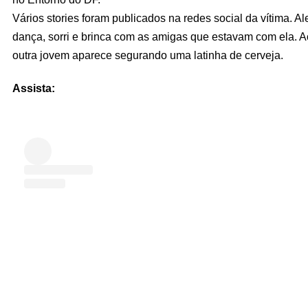
Vários stories foram publicados na redes social da vítima. Al
dança, sorri e brinca com as amigas que estavam com ela. A
outra jovem aparece segurando uma latinha de cerveja.
Assista: