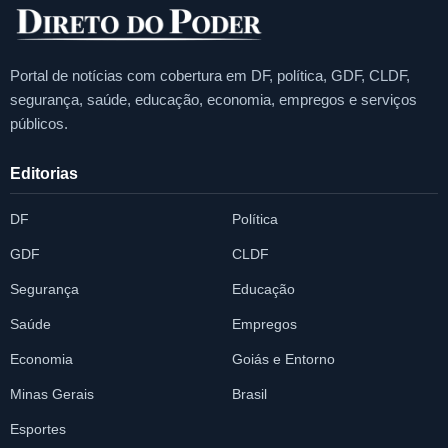
Portal de notícias com cobertura em DF, política, GDF, CLDF,
segurança, saúde, educação, economia, empregos e serviços
públicos.
Editorias
DF
Política
GDF
CLDF
Segurança
Educação
Saúde
Empregos
Economia
Goiás e Entorno
Minas Gerais
Brasil
Esportes