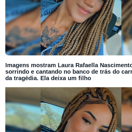
Imagens mostram Laura Rafaella Nascimento
sorrindo e cantando no banco de trás do car
da tragédia. Ela deixa um filho