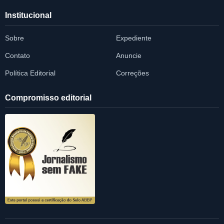
Institucional
Sobre
Expediente
Contato
Anuncie
Política Editorial
Correções
Compromisso editorial