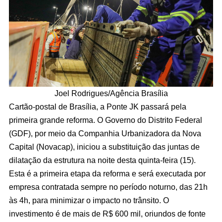
Joel Rodrigues/Agência Brasília
Cartão-postal de Brasília, a Ponte JK passará pela
primeira grande reforma. O Governo do Distrito Federal
(GDF), por meio da Companhia Urbanizadora da Nova
Capital (Novacap), iniciou a substituição das juntas de
dilatação da estrutura na noite desta quinta-feira (15).
Esta é a primeira etapa da reforma e será executada por
empresa contratada sempre no período noturno, das 21h
às 4h, para minimizar o impacto no trânsito. O
investimento é de mais de R$ 600 mil, oriundos de fonte