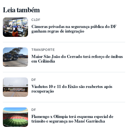
Leia também
CLDF
Câmeras privadas na segurança pública do DF
ganham regras de integração
TRANSPORTE
Maior São João do Cerrado terá reforço de ônibus
em Ceilândia
DF
Viadutos 10 e 11 do Eixão são reabertos após
recuperação
DF
Flamengo x Olímpia terá esquema especial de
trânsito e segurança no Mané Garrincha