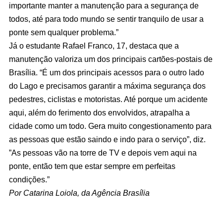
importante manter a manutenção para a segurança de
todos, até para todo mundo se sentir tranquilo de usar a
ponte sem qualquer problema.”
Já o estudante Rafael Franco, 17, destaca que a
manutenção valoriza um dos principais cartões-postais de
Brasília. “É um dos principais acessos para o outro lado
do Lago e precisamos garantir a máxima segurança dos
pedestres, ciclistas e motoristas. Até porque um acidente
aqui, além do ferimento dos envolvidos, atrapalha a
cidade como um todo. Gera muito congestionamento para
as pessoas que estão saindo e indo para o serviço”, diz.
”As pessoas vão na torre de TV e depois vem aqui na
ponte, então tem que estar sempre em perfeitas
condições.”
Por
Catarina Loiola, da Agência Brasília