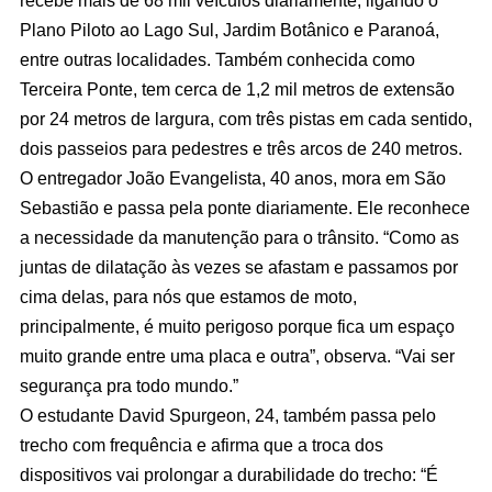
Plano Piloto ao Lago Sul, Jardim Botânico e Paranoá,
entre outras localidades. Também conhecida como
Terceira Ponte, tem cerca de 1,2 mil metros de extensão
por 24 metros de largura, com três pistas em cada sentido,
dois passeios para pedestres e três arcos de 240 metros.
O entregador João Evangelista, 40 anos, mora em São
Sebastião e passa pela ponte diariamente. Ele reconhece
a necessidade da manutenção para o trânsito. “Como as
juntas de dilatação às vezes se afastam e passamos por
cima delas, para nós que estamos de moto,
principalmente, é muito perigoso porque fica um espaço
muito grande entre uma placa e outra”, observa. “Vai ser
segurança pra todo mundo.”
O estudante David Spurgeon, 24, também passa pelo
trecho com frequência e afirma que a troca dos
dispositivos vai prolongar a durabilidade do trecho: “É