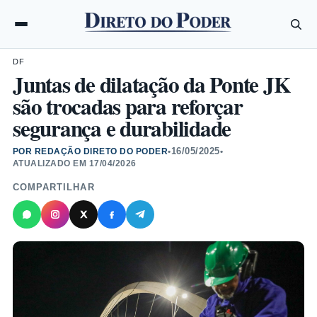
DF
Juntas de dilatação da Ponte JK
são trocadas para reforçar
segurança e durabilidade
16/05/2025
POR REDAÇÃO DIRETO DO PODER
•
•
ATUALIZADO EM
17/04/2026
COMPARTILHAR