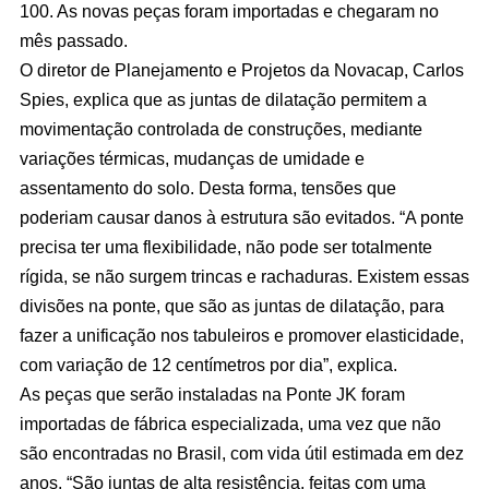
100. As novas peças foram importadas e chegaram no
mês passado.
O diretor de Planejamento e Projetos da Novacap, Carlos
Spies, explica que as juntas de dilatação permitem a
movimentação controlada de construções, mediante
variações térmicas, mudanças de umidade e
assentamento do solo. Desta forma, tensões que
poderiam causar danos à estrutura são evitados. “A ponte
precisa ter uma flexibilidade, não pode ser totalmente
rígida, se não surgem trincas e rachaduras. Existem essas
divisões na ponte, que são as juntas de dilatação, para
fazer a unificação nos tabuleiros e promover elasticidade,
com variação de 12 centímetros por dia”, explica.
As peças que serão instaladas na Ponte JK foram
importadas de fábrica especializada, uma vez que não
são encontradas no Brasil, com vida útil estimada em dez
anos. “São juntas de alta resistência, feitas com uma