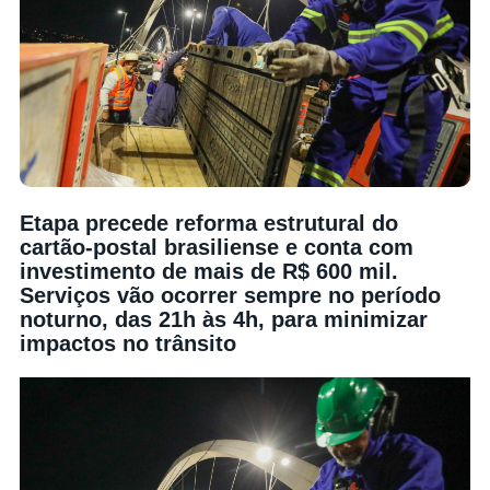
Etapa precede reforma estrutural do
cartão-postal brasiliense e conta com
investimento de mais de R$ 600 mil.
Serviços vão ocorrer sempre no período
noturno, das 21h às 4h, para minimizar
impactos no trânsito