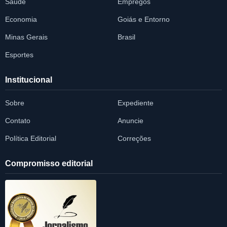
Saúde
Empregos
Economia
Goiás e Entorno
Minas Gerais
Brasil
Esportes
Institucional
Sobre
Expediente
Contato
Anuncie
Política Editorial
Correções
Compromisso editorial