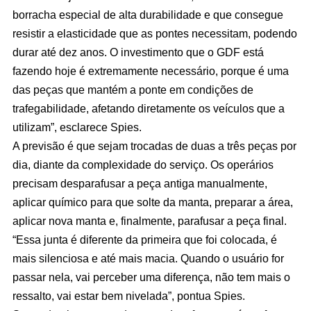
borracha especial de alta durabilidade e que consegue
resistir a elasticidade que as pontes necessitam, podendo
durar até dez anos. O investimento que o GDF está
fazendo hoje é extremamente necessário, porque é uma
das peças que mantém a ponte em condições de
trafegabilidade, afetando diretamente os veículos que a
utilizam”, esclarece Spies.
A previsão é que sejam trocadas de duas a três peças por
dia, diante da complexidade do serviço. Os operários
precisam desparafusar a peça antiga manualmente,
aplicar químico para que solte da manta, preparar a área,
aplicar nova manta e, finalmente, parafusar a peça final.
“Essa junta é diferente da primeira que foi colocada, é
mais silenciosa e até mais macia. Quando o usuário for
passar nela, vai perceber uma diferença, não tem mais o
ressalto, vai estar bem nivelada”, pontua Spies.