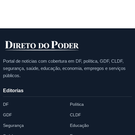
Portal de notícias com cobertura em DF, política, GDF, CLDF,
segurança, saúde, educação, economia, empregos e serviços
públicos.
Editorias
DF
Política
GDF
CLDF
Segurança
Educação