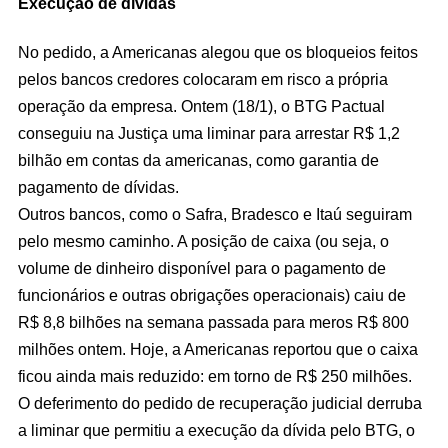
Execução de dívidas
No pedido, a Americanas alegou que os bloqueios feitos
pelos bancos credores colocaram em risco a própria
operação da empresa. Ontem (18/1), o BTG Pactual
conseguiu na Justiça uma liminar para arrestar R$ 1,2
bilhão em contas da americanas, como garantia de
pagamento de dívidas.
Outros bancos, como o Safra, Bradesco e Itaú seguiram
pelo mesmo caminho. A posição de caixa (ou seja, o
volume de dinheiro disponível para o pagamento de
funcionários e outras obrigações operacionais) caiu de
R$ 8,8 bilhões na semana passada para meros R$ 800
milhões ontem. Hoje, a Americanas reportou que o caixa
ficou ainda mais reduzido: em torno de R$ 250 milhões.
O deferimento do pedido de recuperação judicial derruba
a liminar que permitiu a execução da dívida pelo BTG, o