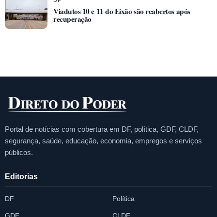
Viadutos 10 e 11 do Eixão são reabertos após
recuperação
Portal de notícias com cobertura em DF, política, GDF, CLDF,
segurança, saúde, educação, economia, empregos e serviços
públicos.
Editorias
DF
Política
GDF
CLDF