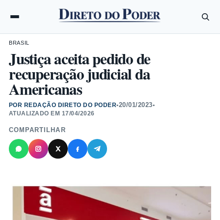
BRASIL
Justiça aceita pedido de
recuperação judicial da
Americanas
20/01/2023
POR REDAÇÃO DIRETO DO PODER
•
•
ATUALIZADO EM
17/04/2026
COMPARTILHAR