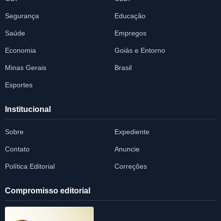
Segurança
Educação
Saúde
Empregos
Economia
Goiás e Entorno
Minas Gerais
Brasil
Esportes
Institucional
Sobre
Expediente
Contato
Anuncie
Política Editorial
Correções
Compromisso editorial