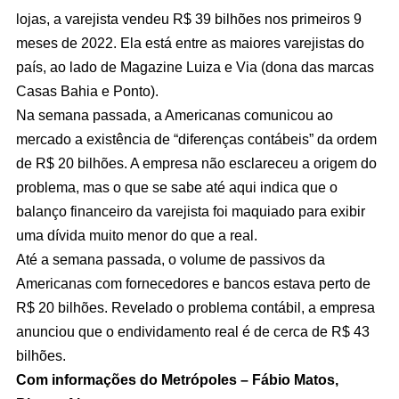
lojas, a varejista vendeu R$ 39 bilhões nos primeiros 9
meses de 2022. Ela está entre as maiores varejistas do
país, ao lado de Magazine Luiza e Via (dona das marcas
Casas Bahia e Ponto).
Na semana passada, a Americanas comunicou ao
mercado a existência de “diferenças contábeis” da ordem
de R$ 20 bilhões. A empresa não esclareceu a origem do
problema, mas o que se sabe até aqui indica que o
balanço financeiro da varejista foi maquiado para exibir
uma dívida muito menor do que a real.
Até a semana passada, o volume de passivos da
Americanas com fornecedores e bancos estava perto de
R$ 20 bilhões. Revelado o problema contábil, a empresa
anunciou que o endividamento real é de cerca de R$ 43
bilhões.
Com informações do Metrópoles – Fábio Matos,