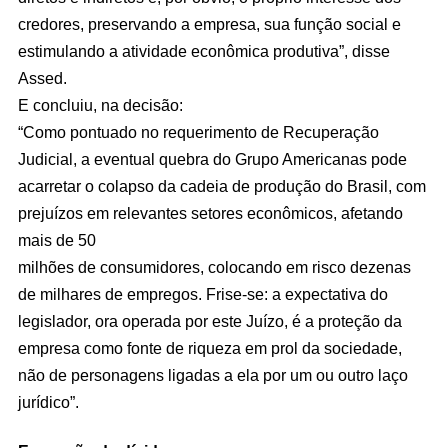
credores, preservando a empresa, sua função social e
estimulando a atividade econômica produtiva”, disse
Assed.
E concluiu, na decisão:
“Como pontuado no requerimento de Recuperação
Judicial, a eventual quebra do Grupo Americanas pode
acarretar o colapso da cadeia de produção do Brasil, com
prejuízos em relevantes setores econômicos, afetando
mais de 50
milhões de consumidores, colocando em risco dezenas
de milhares de empregos. Frise-se: a expectativa do
legislador, ora operada por este Juízo, é a proteção da
empresa como fonte de riqueza em prol da sociedade,
não de personagens ligadas a ela por um ou outro laço
jurídico”.