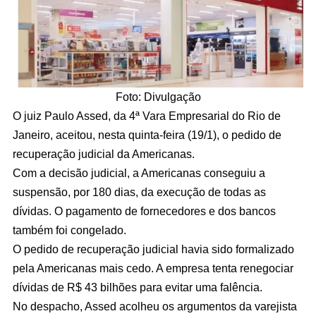
Foto: Divulgação
O juiz Paulo Assed, da 4ª Vara Empresarial do Rio de
Janeiro, aceitou, nesta quinta-feira (19/1), o pedido de
recuperação judicial da Americanas.
Com a decisão judicial, a Americanas conseguiu a
suspensão, por 180 dias, da execução de todas as
dívidas. O pagamento de fornecedores e dos bancos
também foi congelado.
O pedido de recuperação judicial havia sido formalizado
pela Americanas mais cedo. A empresa tenta renegociar
dívidas de R$ 43 bilhões para evitar uma falência.
No despacho, Assed acolheu os argumentos da varejista