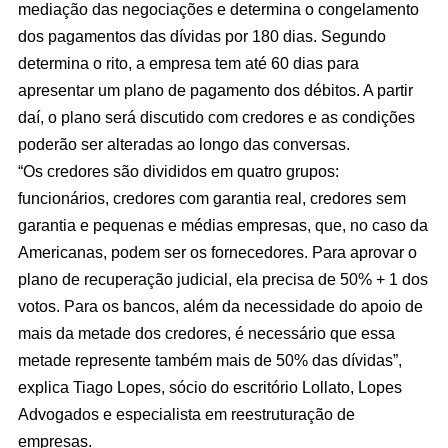
mediação das negociações e determina o congelamento
dos pagamentos das dívidas por 180 dias. Segundo
determina o rito, a empresa tem até 60 dias para
apresentar um plano de pagamento dos débitos. A partir
daí, o plano será discutido com credores e as condições
poderão ser alteradas ao longo das conversas.
“Os credores são divididos em quatro grupos:
funcionários, credores com garantia real, credores sem
garantia e pequenas e médias empresas, que, no caso da
Americanas, podem ser os fornecedores. Para aprovar o
plano de recuperação judicial, ela precisa de 50% + 1 dos
votos. Para os bancos, além da necessidade do apoio de
mais da metade dos credores, é necessário que essa
metade represente também mais de 50% das dívidas”,
explica Tiago Lopes, sócio do escritório Lollato, Lopes
Advogados e especialista em reestruturação de
empresas.