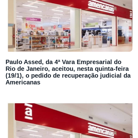
Paulo Assed, da 4ª Vara Empresarial do
Rio de Janeiro, aceitou, nesta quinta-feira
(19/1), o pedido de recuperação judicial da
Americanas