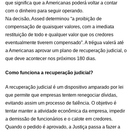
que significa que a Americanas poderá voltar a contar
com o dinheiro para seguir operando.
Na decisão, Assed determinou “a proibição de
compensação de quaisquer valores, com a imediata
restituição de todo e qualquer valor que os credores
eventualmente tiverem compensado”. A trégua valerá até
a Americanas aprovar um plano de recuperação judicial, o
que deve acontecer nos próximos 180 dias.
Como funciona a recuperação judicial?
A recuperação judicial é um dispositivo amparado por lei
que permite que empresas tentem renegociar dívidas,
evitando assim um processo de falência. O objetivo é
tentar manter a atividade econômica da empresa, impedir
a demissão de funcionários e o calote em credores.
Quando o pedido é aprovado, a Justiça passa a fazer a