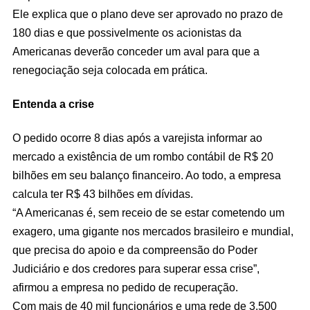
Ele explica que o plano deve ser aprovado no prazo de
180 dias e que possivelmente os acionistas da
Americanas deverão conceder um aval para que a
renegociação seja colocada em prática.
Entenda a crise
O pedido ocorre 8 dias após a varejista informar ao
mercado a existência de um rombo contábil de R$ 20
bilhões em seu balanço financeiro. Ao todo, a empresa
calcula ter R$ 43 bilhões em dívidas.
“A Americanas é, sem receio de se estar cometendo um
exagero, uma gigante nos mercados brasileiro e mundial,
que precisa do apoio e da compreensão do Poder
Judiciário e dos credores para superar essa crise”,
afirmou a empresa no pedido de recuperação.
Com mais de 40 mil funcionários e uma rede de 3.500