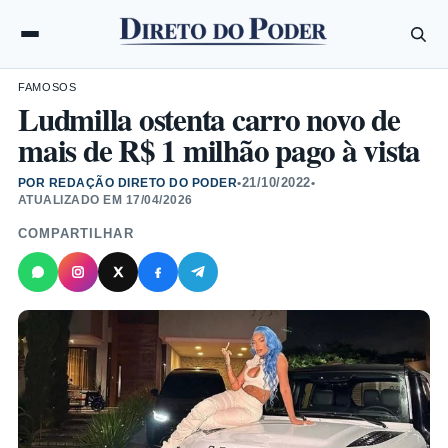
FAMOSOS
Ludmilla ostenta carro novo de
mais de R$ 1 milhão pago à vista
21/10/2022
POR REDAÇÃO DIRETO DO PODER
•
•
ATUALIZADO EM
17/04/2026
COMPARTILHAR