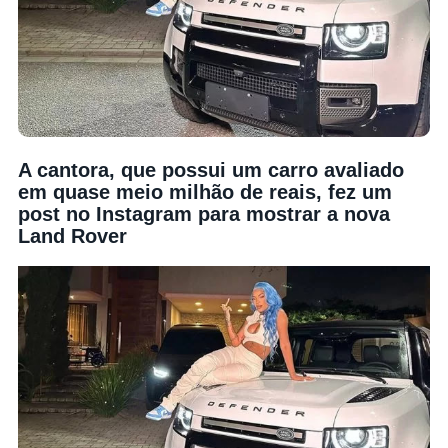
A cantora, que possui um carro avaliado
em quase meio milhão de reais, fez um
post no Instagram para mostrar a nova
Land Rover