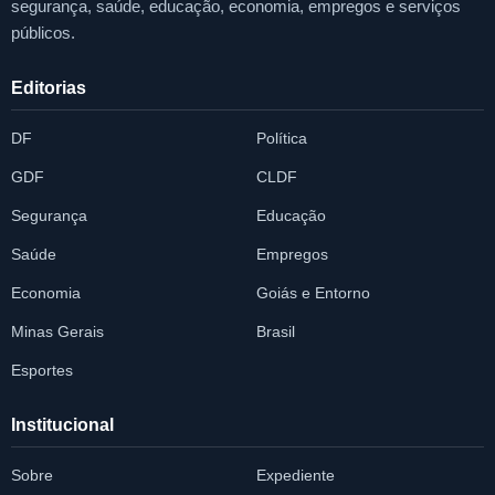
segurança, saúde, educação, economia, empregos e serviços
públicos.
Editorias
DF
Política
GDF
CLDF
Segurança
Educação
Saúde
Empregos
Economia
Goiás e Entorno
Minas Gerais
Brasil
Esportes
Institucional
Sobre
Expediente