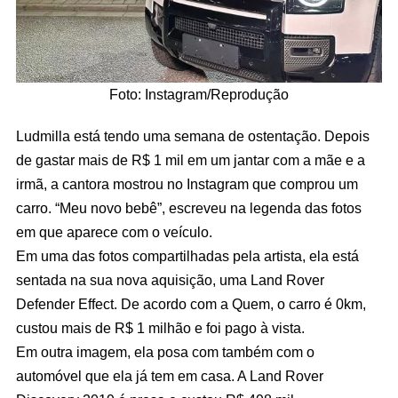
Foto: Instagram/Reprodução
Ludmilla está tendo uma semana de ostentação. Depois
de gastar mais de R$ 1 mil em um jantar com a mãe e a
irmã, a cantora mostrou no Instagram que comprou um
carro. “Meu novo bebê”, escreveu na legenda das fotos
em que aparece com o veículo.
Em uma das fotos compartilhadas pela artista, ela está
sentada na sua nova aquisição, uma Land Rover
Defender Effect. De acordo com a Quem, o carro é 0km,
custou mais de R$ 1 milhão e foi pago à vista.
Em outra imagem, ela posa com também com o
automóvel que ela já tem em casa. A Land Rover