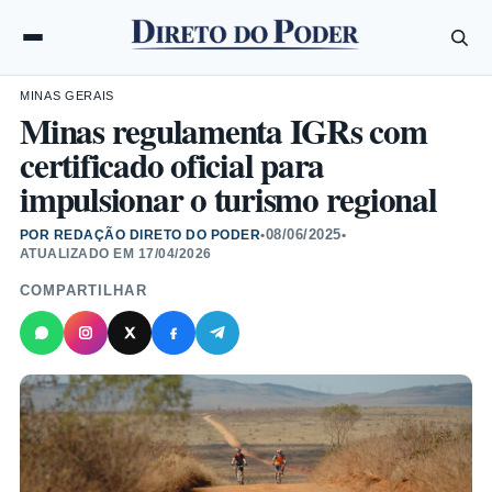
MINAS GERAIS
Minas regulamenta IGRs com
certificado oficial para
impulsionar o turismo regional
08/06/2025
POR REDAÇÃO DIRETO DO PODER
•
•
ATUALIZADO EM
17/04/2026
COMPARTILHAR