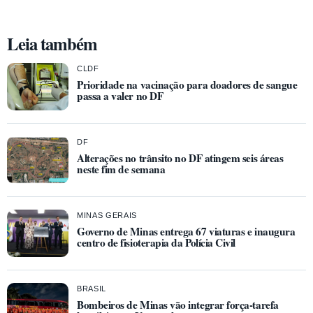
Leia também
CLDF
Prioridade na vacinação para doadores de sangue
passa a valer no DF
DF
Alterações no trânsito no DF atingem seis áreas
neste fim de semana
MINAS GERAIS
Governo de Minas entrega 67 viaturas e inaugura
centro de fisioterapia da Polícia Civil
BRASIL
Bombeiros de Minas vão integrar força-tarefa