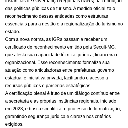
Instâncias de Governança Regionais (IGRs) na condução
das políticas públicas de turismo. A medida oficializa o
reconhecimento dessas entidades como estruturas
essenciais para a gestão e a regionalização do turismo no
estado.
Com a nova norma, as IGRs passam a receber um
certificado de reconhecimento emitido pela Secult-MG,
que atesta sua capacidade técnica, jurídica, financeira e
organizacional. Esse reconhecimento formaliza sua
atuação como articuladoras entre prefeituras, governo
estadual e iniciativa privada, facilitando o acesso a
recursos públicos e parcerias estratégicas.
A certificação bienal é fruto de um diálogo contínuo entre
a secretaria e as próprias instâncias regionais, iniciado
em 2023, e busca simplificar o processo de formalização,
garantindo segurança jurídica e clareza nos critérios
exigidos.