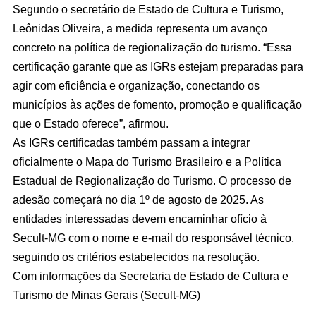
Segundo o secretário de Estado de Cultura e Turismo,
Leônidas Oliveira, a medida representa um avanço
concreto na política de regionalização do turismo. “Essa
certificação garante que as IGRs estejam preparadas para
agir com eficiência e organização, conectando os
municípios às ações de fomento, promoção e qualificação
que o Estado oferece”, afirmou.
As IGRs certificadas também passam a integrar
oficialmente o Mapa do Turismo Brasileiro e a Política
Estadual de Regionalização do Turismo. O processo de
adesão começará no dia 1º de agosto de 2025. As
entidades interessadas devem encaminhar ofício à
Secult-MG com o nome e e-mail do responsável técnico,
seguindo os critérios estabelecidos na resolução.
Com informações da Secretaria de Estado de Cultura e
Turismo de Minas Gerais (Secult-MG)