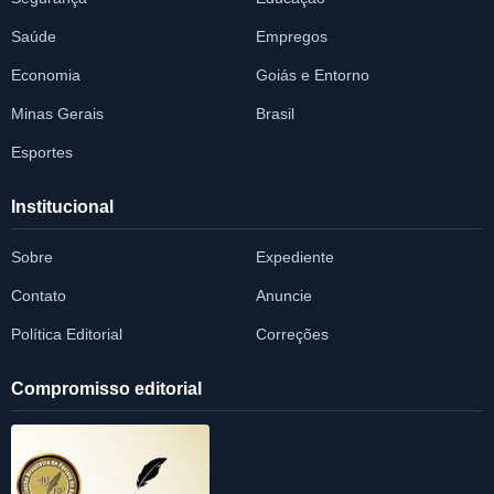
Saúde
Empregos
Economia
Goiás e Entorno
Minas Gerais
Brasil
Esportes
Institucional
Sobre
Expediente
Contato
Anuncie
Política Editorial
Correções
Compromisso editorial