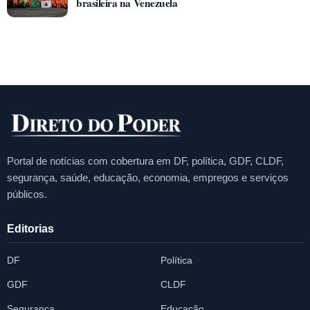
brasileira na Venezuela
Portal de notícias com cobertura em DF, política, GDF, CLDF,
segurança, saúde, educação, economia, empregos e serviços
públicos.
Editorias
DF
Política
GDF
CLDF
Segurança
Educação