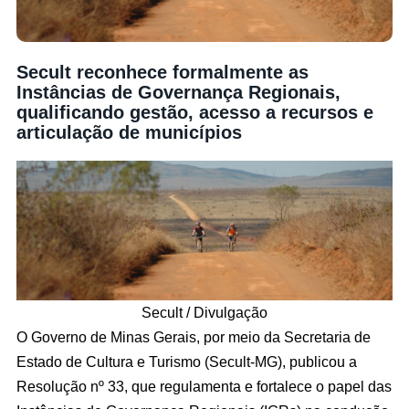
Secult reconhece formalmente as
Instâncias de Governança Regionais,
qualificando gestão, acesso a recursos e
articulação de municípios
Secult / Divulgação
O Governo de Minas Gerais, por meio da Secretaria de
Estado de Cultura e Turismo (Secult-MG), publicou a
Resolução nº 33, que regulamenta e fortalece o papel das