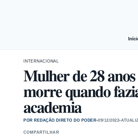
Iníci
INTERNACIONAL
Mulher de 28 anos 
morre quando faz
academia
POR REDAÇÃO DIRETO DO PODER
•
09/12/2022
•
ATUALI
COMPARTILHAR