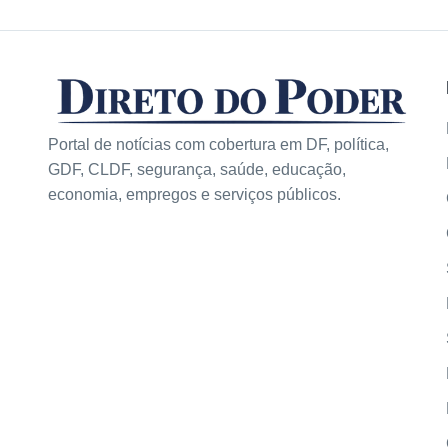
Portal de notícias com cobertura em DF, política,
GDF, CLDF, segurança, saúde, educação,
economia, empregos e serviços públicos.