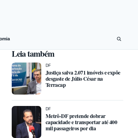
omia
Leia também
DF
Justiça salva 2.071 imóveis e expõe
desgaste de Júlio César na
Terracap
DF
Metrô-DF pretende dobrar
capacidade e transportar até 400
mil passageiros por dia