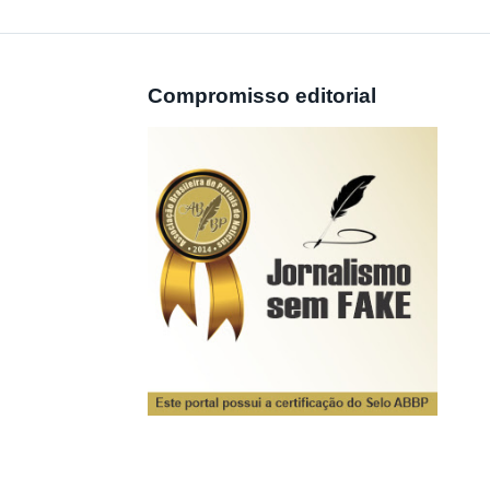
Compromisso editorial