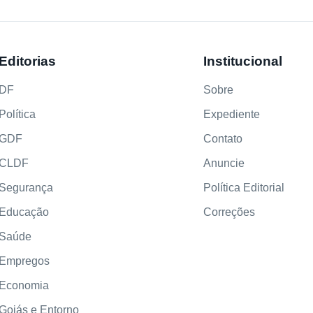
Editorias
Institucional
DF
Sobre
Política
Expediente
GDF
Contato
CLDF
Anuncie
Segurança
Política Editorial
Educação
Correções
Saúde
Empregos
Economia
Goiás e Entorno