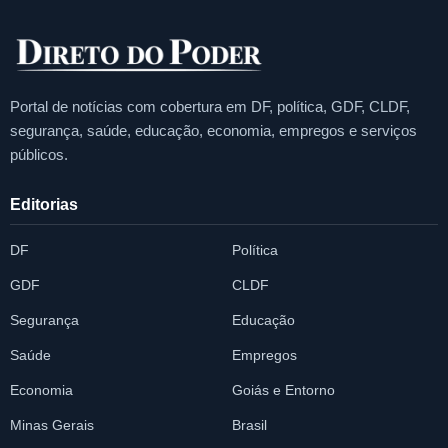
Portal de notícias com cobertura em DF, política, GDF, CLDF,
segurança, saúde, educação, economia, empregos e serviços
públicos.
Editorias
DF
Política
GDF
CLDF
Segurança
Educação
Saúde
Empregos
Economia
Goiás e Entorno
Minas Gerais
Brasil