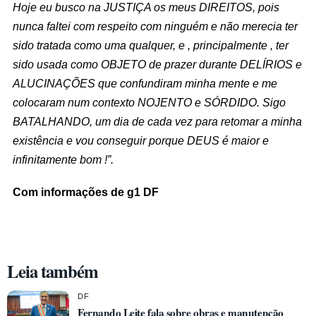
Hoje eu busco na JUSTIÇA os meus DIREITOS, pois
nunca faltei com respeito com ninguém e não merecia ter
sido tratada como uma qualquer, e , principalmente , ter
sido usada como OBJETO de prazer durante DELÍRIOS e
ALUCINAÇÕES que confundiram minha mente e me
colocaram num contexto NOJENTO e SÓRDIDO. Sigo
BATALHANDO, um dia de cada vez para retomar a minha
existência e vou conseguir porque DEUS é maior e
infinitamente bom !”.
Com informações de g1 DF
Leia também
DF
Fernando Leite fala sobre obras e manutenção