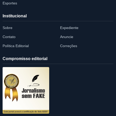
Esportes
Institucional
Sobre
Expediente
Contato
Anuncie
Política Editorial
Correções
Compromisso editorial