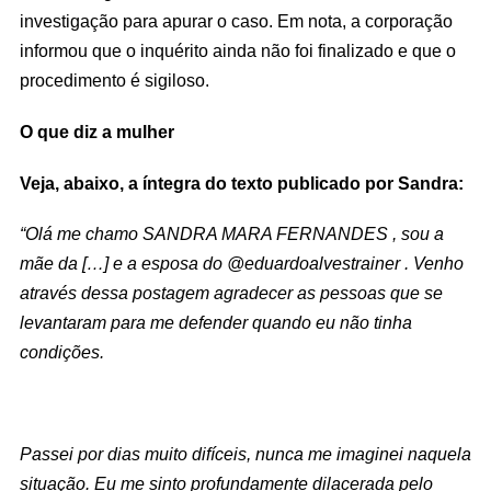
investigação para apurar o caso. Em nota, a corporação
informou que o inquérito ainda não foi finalizado e que o
procedimento é sigiloso.
O que diz a mulher
Veja, abaixo, a íntegra do texto publicado por Sandra:
“Olá me chamo SANDRA MARA FERNANDES , sou a
mãe da […] e a esposa do @eduardoalvestrainer . Venho
através dessa postagem agradecer as pessoas que se
levantaram para me defender quando eu não tinha
condições.
Passei por dias muito difíceis, nunca me imaginei naquela
situação. Eu me sinto profundamente dilacerada pelo