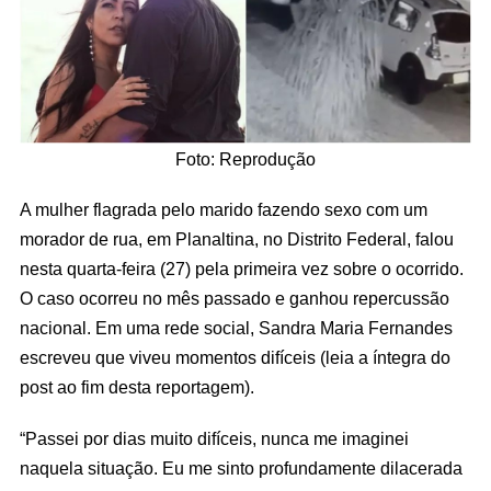
Foto: Reprodução
A mulher flagrada pelo marido fazendo sexo com um
morador de rua, em Planaltina, no Distrito Federal, falou
nesta quarta-feira (27) pela primeira vez sobre o ocorrido.
O caso ocorreu no mês passado e ganhou repercussão
nacional. Em uma rede social, Sandra Maria Fernandes
escreveu que viveu momentos difíceis (leia a íntegra do
post ao fim desta reportagem).
“Passei por dias muito difíceis, nunca me imaginei
naquela situação. Eu me sinto profundamente dilacerada