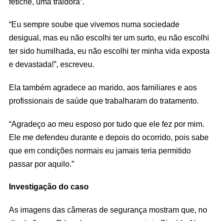
fetiche, uma traidora”.
“Eu sempre soube que vivemos numa sociedade
desigual, mas eu não escolhi ter um surto, eu não escolhi
ter sido humilhada, eu não escolhi ter minha vida exposta
e devastada!”, escreveu.
Ela também agradece ao marido, aos familiares e aos
profissionais de saúde que trabalharam do tratamento.
“Agradeço ao meu esposo por tudo que ele fez por mim.
Ele me defendeu durante e depois do ocorrido, pois sabe
que em condições normais eu jamais teria permitido
passar por aquilo.”
Investigação do caso
As imagens das câmeras de segurança mostram que, no