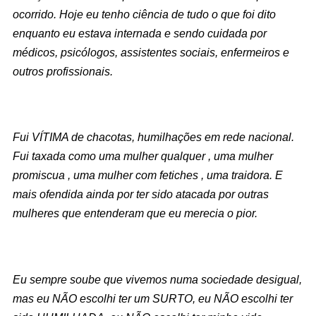
ocorrido. Hoje eu tenho ciência de tudo o que foi dito
enquanto eu estava internada e sendo cuidada por
médicos, psicólogos, assistentes sociais, enfermeiros e
outros profissionais.
Fui VÍTIMA de chacotas, humilhações em rede nacional.
Fui taxada como uma mulher qualquer , uma mulher
promiscua , uma mulher com fetiches , uma traidora. E
mais ofendida ainda por ter sido atacada por outras
mulheres que entenderam que eu merecia o pior.
Eu sempre soube que vivemos numa sociedade desigual,
mas eu NÃO escolhi ter um SURTO, eu NÃO escolhi ter