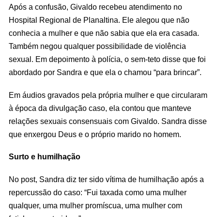
Após a confusão, Givaldo recebeu atendimento no
Hospital Regional de Planaltina. Ele alegou que não
conhecia a mulher e que não sabia que ela era casada.
Também negou qualquer possibilidade de violência
sexual. Em depoimento à polícia, o sem-teto disse que foi
abordado por Sandra e que ela o chamou “para brincar”.
Em áudios gravados pela própria mulher e que circularam
à época da divulgação caso, ela contou que manteve
relações sexuais consensuais com Givaldo. Sandra disse
que enxergou Deus e o próprio marido no homem.
Surto e humilhação
No post, Sandra diz ter sido vítima de humilhação após a
repercussão do caso: “Fui taxada como uma mulher
qualquer, uma mulher promíscua, uma mulher com