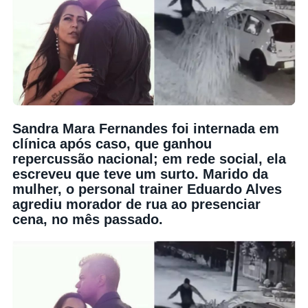
Sandra Mara Fernandes foi internada em
clínica após caso, que ganhou
repercussão nacional; em rede social, ela
escreveu que teve um surto. Marido da
mulher, o personal trainer Eduardo Alves
agrediu morador de rua ao presenciar
cena, no mês passado.