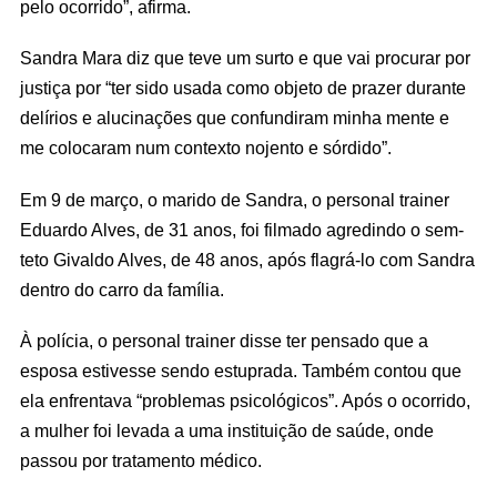
pelo ocorrido”, afirma.
Sandra Mara diz que teve um surto e que vai procurar por
justiça por “ter sido usada como objeto de prazer durante
delírios e alucinações que confundiram minha mente e
me colocaram num contexto nojento e sórdido”.
Em 9 de março, o marido de Sandra, o personal trainer
Eduardo Alves, de 31 anos, foi filmado agredindo o sem-
teto Givaldo Alves, de 48 anos, após flagrá-lo com Sandra
dentro do carro da família.
À polícia, o personal trainer disse ter pensado que a
esposa estivesse sendo estuprada. Também contou que
ela enfrentava “problemas psicológicos”. Após o ocorrido,
a mulher foi levada a uma instituição de saúde, onde
passou por tratamento médico.