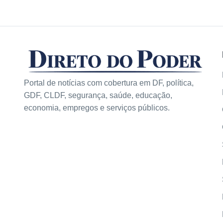
Portal de notícias com cobertura em DF, política,
GDF, CLDF, segurança, saúde, educação,
economia, empregos e serviços públicos.