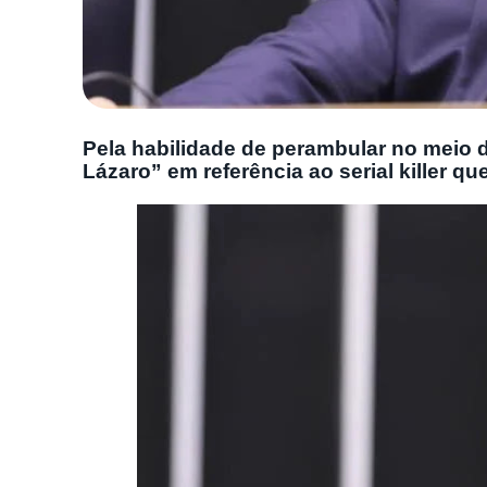
Pela habilidade de perambular no meio
Lázaro” em referência ao serial killer qu