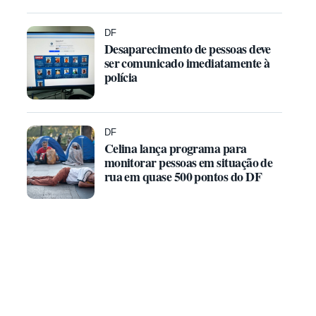
DF
Desaparecimento de pessoas deve
ser comunicado imediatamente à
polícia
DF
Celina lança programa para
monitorar pessoas em situação de
rua em quase 500 pontos do DF