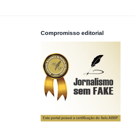
Compromisso editorial