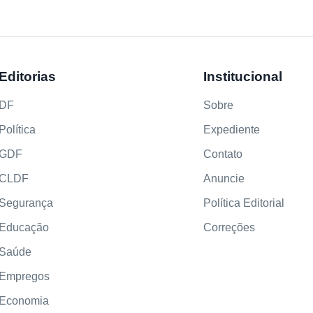
Editorias
Institucional
DF
Sobre
Política
Expediente
GDF
Contato
CLDF
Anuncie
Segurança
Política Editorial
Educação
Correções
Saúde
Empregos
Economia