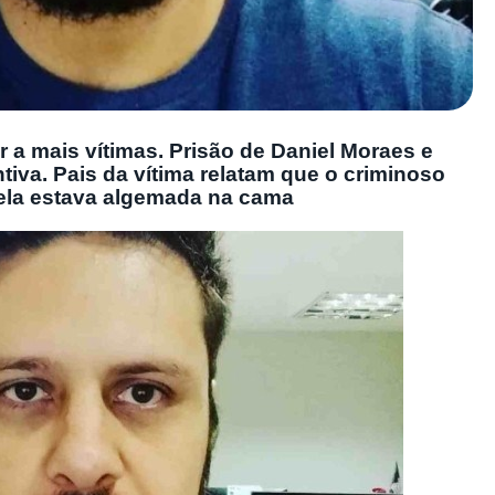
r a mais vítimas. Prisão de Daniel Moraes e
tiva. Pais da vítima relatam que o criminoso
ela estava algemada na cama