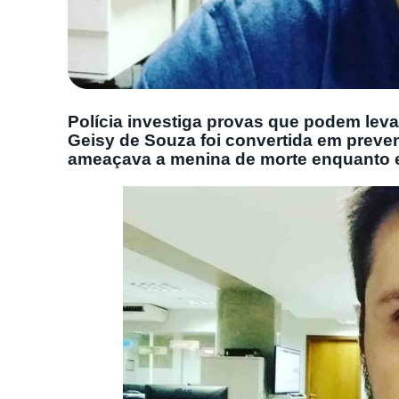
Polícia investiga provas que podem leva
Geisy de Souza foi convertida em preven
ameaçava a menina de morte enquanto 