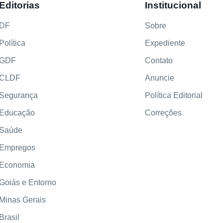
Editorias
Institucional
DF
Sobre
Política
Expediente
GDF
Contato
CLDF
Anuncie
Segurança
Política Editorial
Educação
Correções
Saúde
Empregos
Economia
Goiás e Entorno
Minas Gerais
Brasil