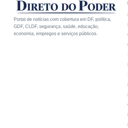
Portal de notícias com cobertura em DF, política,
GDF, CLDF, segurança, saúde, educação,
economia, empregos e serviços públicos.