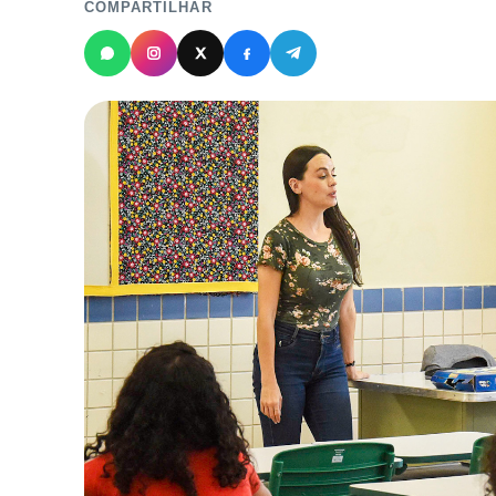
COMPARTILHAR