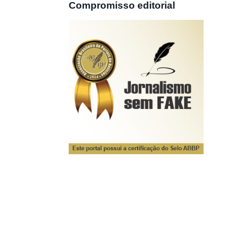
Compromisso editorial