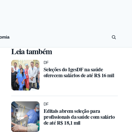
omia
Leia também
DF
Seleções do IgesDF na saúde
oferecem salários de até R$ 16 mil
DF
Editais abrem seleção para
profissionais da saúde com salário
de até R$ 18,1 mil