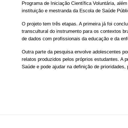
Programa de Iniciação Científica Voluntária, al
instituição e mestranda da Escola de Saúde Públi
O projeto tem três etapas. A primeira já foi conc
transcultural do instrumento para os contextos br
de dados com profissionais da educação e da e
Outra parte da pesquisa envolve adolescentes po
relatos produzidos pelos próprios estudantes. A 
Saúde e pode ajudar na definição de prioridades,