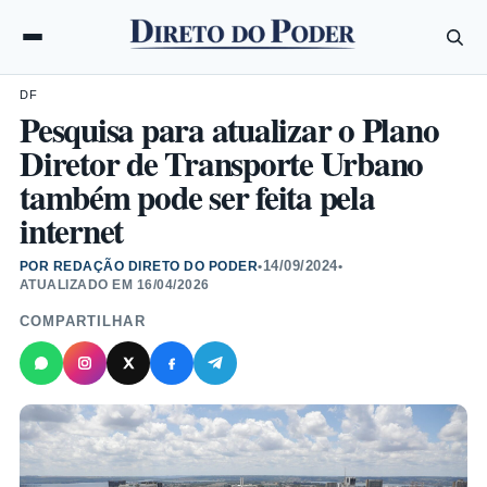
DF
Pesquisa para atualizar o Plano
Diretor de Transporte Urbano
também pode ser feita pela
internet
14/09/2024
POR REDAÇÃO DIRETO DO PODER
•
•
ATUALIZADO EM
16/04/2026
COMPARTILHAR