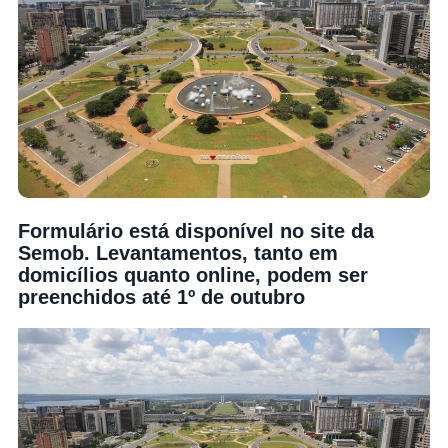
Formulário está disponível no site da
Semob. Levantamentos, tanto em
domicílios quanto online, podem ser
preenchidos até 1º de outubro