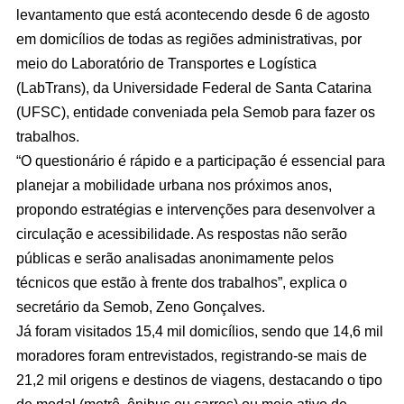
levantamento que está acontecendo desde 6 de agosto
em domicílios de todas as regiões administrativas, por
meio do Laboratório de Transportes e Logística
(LabTrans), da Universidade Federal de Santa Catarina
(UFSC), entidade conveniada pela Semob para fazer os
trabalhos.
“O questionário é rápido e a participação é essencial para
planejar a mobilidade urbana nos próximos anos,
propondo estratégias e intervenções para desenvolver a
circulação e acessibilidade. As respostas não serão
públicas e serão analisadas anonimamente pelos
técnicos que estão à frente dos trabalhos”, explica o
secretário da Semob, Zeno Gonçalves.
Já foram visitados 15,4 mil domicílios, sendo que 14,6 mil
moradores foram entrevistados, registrando-se mais de
21,2 mil origens e destinos de viagens, destacando o tipo