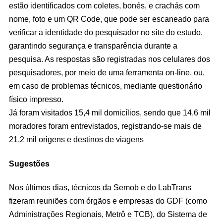
estão identificados com coletes, bonés, e crachás com
nome, foto e um QR Code, que pode ser escaneado para
verificar a identidade do pesquisador no site do estudo,
garantindo segurança e transparência durante a
pesquisa. As respostas são registradas nos celulares dos
pesquisadores, por meio de uma ferramenta on-line, ou,
em caso de problemas técnicos, mediante questionário
físico impresso.
Já foram visitados 15,4 mil domicílios, sendo que 14,6 mil
moradores foram entrevistados, registrando-se mais de
21,2 mil origens e destinos de viagens
Sugestões
Nos últimos dias, técnicos da Semob e do LabTrans
fizeram reuniões com órgãos e empresas do GDF (como
Administrações Regionais, Metrô e TCB), do Sistema de