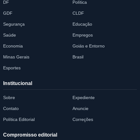
DF
Política
GDF
CLDF
Segurança
Educação
Saúde
Empregos
Economia
Goiás e Entorno
Minas Gerais
Brasil
Esportes
Institucional
Sobre
Expediente
Contato
Anuncie
Política Editorial
Correções
Compromisso editorial