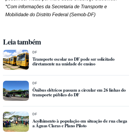
*Com informações da Secretaria de Transporte e
Mobilidade do Distrito Federal (Semob-DF)
Leia também
DF
Transporte escolar no DF pode ser solicitado
diretamente na unidade de ensino
DF
Ônibus elétricos passam a circular em 26 linhas do
transporte público do DF
DF
Acolhimento à população em situação de rua chega
a Águas Claras e Plano Piloto