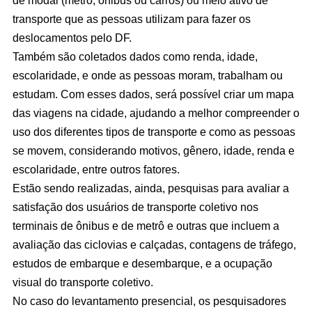
de modal (metrô, ônibus ou carros) ou meio ativo de
transporte que as pessoas utilizam para fazer os
deslocamentos pelo DF.
Também são coletados dados como renda, idade,
escolaridade, e onde as pessoas moram, trabalham ou
estudam. Com esses dados, será possível criar um mapa
das viagens na cidade, ajudando a melhor compreender o
uso dos diferentes tipos de transporte e como as pessoas
se movem, considerando motivos, gênero, idade, renda e
escolaridade, entre outros fatores.
Estão sendo realizadas, ainda, pesquisas para avaliar a
satisfação dos usuários de transporte coletivo nos
terminais de ônibus e de metrô e outras que incluem a
avaliação das ciclovias e calçadas, contagens de tráfego,
estudos de embarque e desembarque, e a ocupação
visual do transporte coletivo.
No caso do levantamento presencial, os pesquisadores