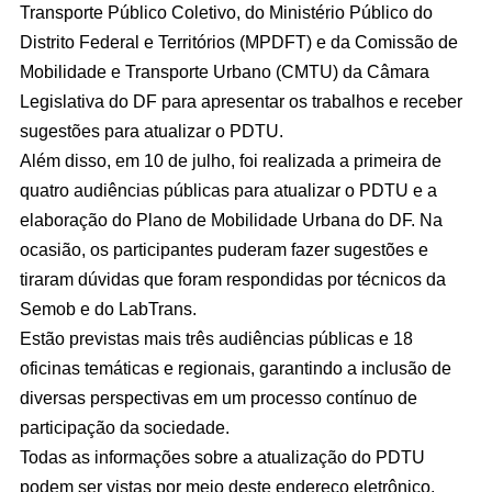
Transporte Público Coletivo, do Ministério Público do
Distrito Federal e Territórios (MPDFT) e da Comissão de
Mobilidade e Transporte Urbano (CMTU) da Câmara
Legislativa do DF para apresentar os trabalhos e receber
sugestões para atualizar o PDTU.
Além disso, em 10 de julho, foi realizada a primeira de
quatro audiências públicas para atualizar o PDTU e a
elaboração do Plano de Mobilidade Urbana do DF. Na
ocasião, os participantes puderam fazer sugestões e
tiraram dúvidas que foram respondidas por técnicos da
Semob e do LabTrans.
Estão previstas mais três audiências públicas e 18
oficinas temáticas e regionais, garantindo a inclusão de
diversas perspectivas em um processo contínuo de
participação da sociedade.
Todas as informações sobre a atualização do PDTU
podem ser vistas por meio deste endereço eletrônico.