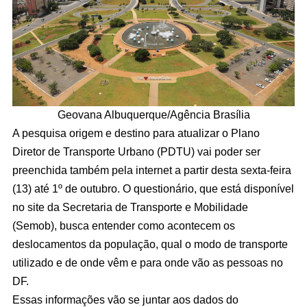
Geovana Albuquerque/Agência Brasília
A pesquisa origem e destino para atualizar o Plano
Diretor de Transporte Urbano (PDTU) vai poder ser
preenchida também pela internet a partir desta sexta-feira
(13) até 1º de outubro. O questionário, que está disponível
no site da Secretaria de Transporte e Mobilidade
(Semob), busca entender como acontecem os
deslocamentos da população, qual o modo de transporte
utilizado e de onde vêm e para onde vão as pessoas no
DF.
Essas informações vão se juntar aos dados do