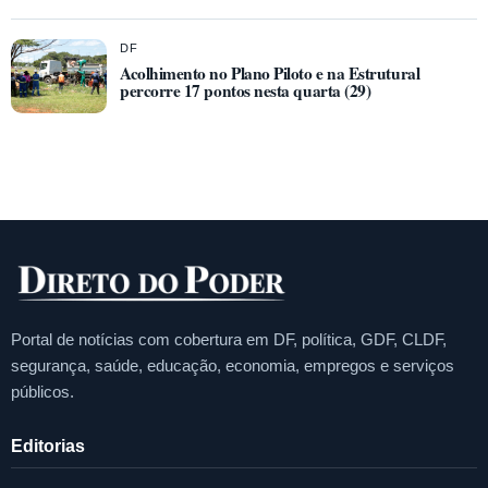
DF
Acolhimento no Plano Piloto e na Estrutural
percorre 17 pontos nesta quarta (29)
Portal de notícias com cobertura em DF, política, GDF, CLDF,
segurança, saúde, educação, economia, empregos e serviços
públicos.
Editorias