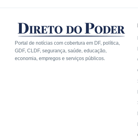
Portal de notícias com cobertura em DF, política,
GDF, CLDF, segurança, saúde, educação,
economia, empregos e serviços públicos.