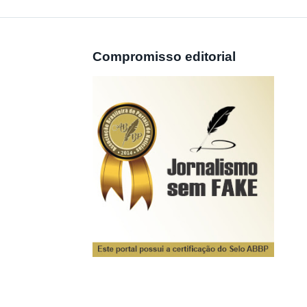
Compromisso editorial