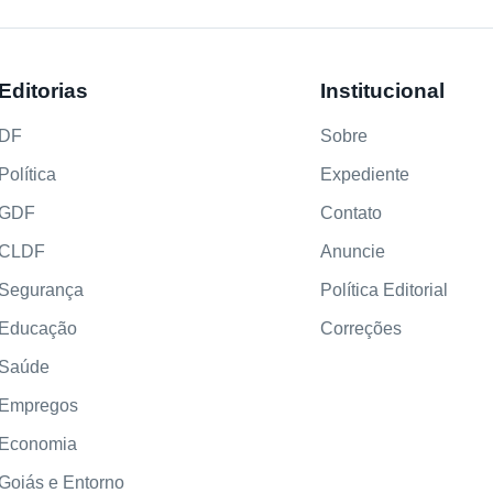
Editorias
Institucional
DF
Sobre
Política
Expediente
GDF
Contato
CLDF
Anuncie
Segurança
Política Editorial
Educação
Correções
Saúde
Empregos
Economia
Goiás e Entorno