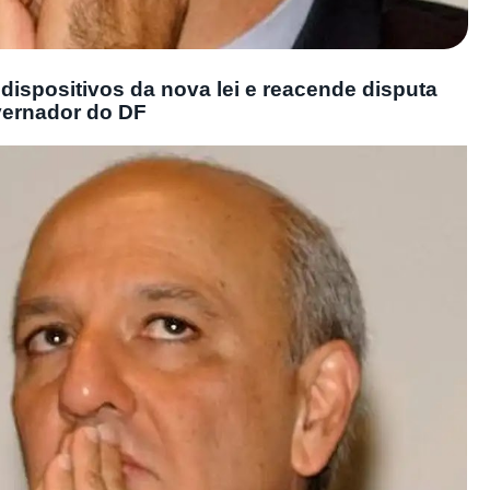
ispositivos da nova lei e reacende disputa
overnador do DF