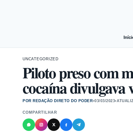
Iníci
UNCATEGORIZED
Piloto preso com m
cocaína divulgava 
POR REDAÇÃO DIRETO DO PODER
•
03/03/2023
•
ATUALI
COMPARTILHAR