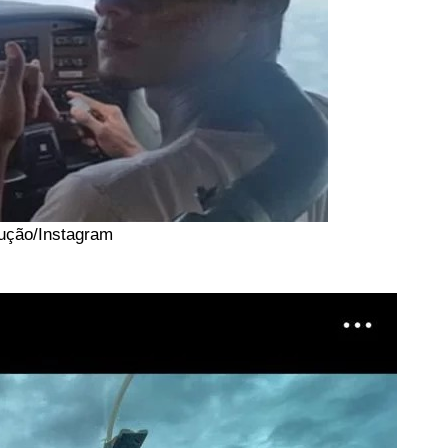
ução/Instagram