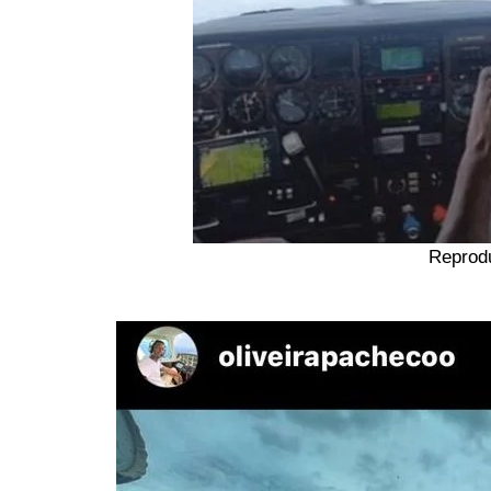
Reprod