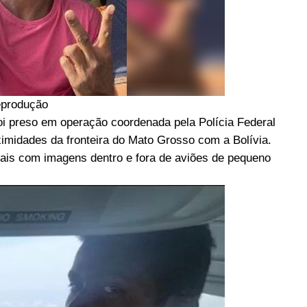
produção
oi preso em operação coordenada pela Polícia Federal
ximidades da fronteira do Mato Grosso com a Bolívia.
iais com imagens dentro e fora de aviões de pequeno