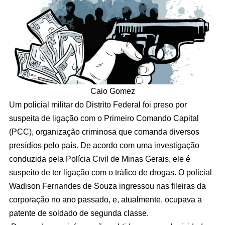
Caio Gomez
Um policial militar do Distrito Federal foi preso por
suspeita de ligação com o Primeiro Comando Capital
(PCC), organização criminosa que comanda diversos
presídios pelo país. De acordo com uma investigação
conduzida pela Polícia Civil de Minas Gerais, ele é
suspeito de ter ligação com o tráfico de drogas. O policial
Wadison Fernandes de Souza ingressou nas fileiras da
corporação no ano passado, e, atualmente, ocupava a
patente de soldado de segunda classe.