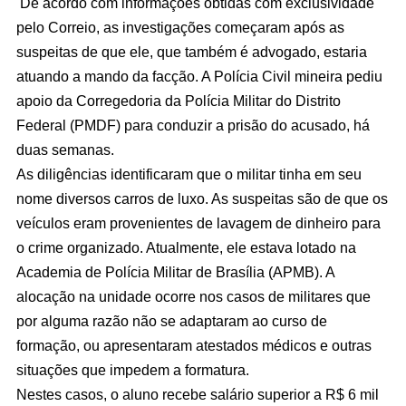
De acordo com informações obtidas com exclusividade
pelo Correio, as investigações começaram após as
suspeitas de que ele, que também é advogado, estaria
atuando a mando da facção. A Polícia Civil mineira pediu
apoio da Corregedoria da Polícia Militar do Distrito
Federal (PMDF) para conduzir a prisão do acusado, há
duas semanas.
As diligências identificaram que o militar tinha em seu
nome diversos carros de luxo. As suspeitas são de que os
veículos eram provenientes de lavagem de dinheiro para
o crime organizado. Atualmente, ele estava lotado na
Academia de Polícia Militar de Brasília (APMB). A
alocação na unidade ocorre nos casos de militares que
por alguma razão não se adaptaram ao curso de
formação, ou apresentaram atestados médicos e outras
situações que impedem a formatura.
Nestes casos, o aluno recebe salário superior a R$ 6 mil