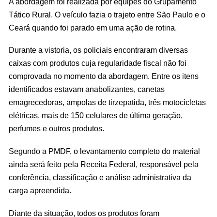
A abordagem foi realizada por equipes do Grupamento
Tático Rural. O veículo fazia o trajeto entre São Paulo e o
Ceará quando foi parado em uma ação de rotina.
Durante a vistoria, os policiais encontraram diversas
caixas com produtos cuja regularidade fiscal não foi
comprovada no momento da abordagem. Entre os itens
identificados estavam anabolizantes, canetas
emagrecedoras, ampolas de tirzepatida, três motocicletas
elétricas, mais de 150 celulares de última geração,
perfumes e outros produtos.
Segundo a PMDF, o levantamento completo do material
ainda será feito pela Receita Federal, responsável pela
conferência, classificação e análise administrativa da
carga apreendida.
Diante da situação, todos os produtos foram