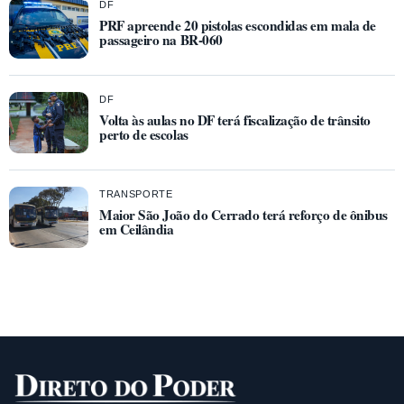
DF
PRF apreende 20 pistolas escondidas em mala de
passageiro na BR-060
DF
Volta às aulas no DF terá fiscalização de trânsito
perto de escolas
TRANSPORTE
Maior São João do Cerrado terá reforço de ônibus
em Ceilândia