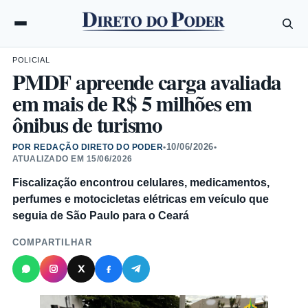
POLICIAL
PMDF apreende carga avaliada
em mais de R$ 5 milhões em
ônibus de turismo
10/06/2026
POR REDAÇÃO DIRETO DO PODER
•
•
ATUALIZADO EM
15/06/2026
Fiscalização encontrou celulares, medicamentos,
perfumes e motocicletas elétricas em veículo que
seguia de São Paulo para o Ceará
COMPARTILHAR