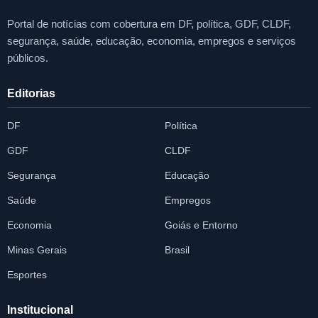
Portal de notícias com cobertura em DF, política, GDF, CLDF,
segurança, saúde, educação, economia, empregos e serviços
públicos.
Editorias
DF
Política
GDF
CLDF
Segurança
Educação
Saúde
Empregos
Economia
Goiás e Entorno
Minas Gerais
Brasil
Esportes
Institucional