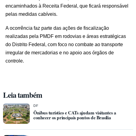
encaminhados à Receita Federal, que ficará responsável
pelas medidas cabíveis.
A ocorrência faz parte das ações de fiscalização
realizadas pela PMDF em rodovias e áreas estratégicas
do Distrito Federal, com foco no combate ao transporte
irregular de mercadorias e no apoio aos órgãos de
controle.
Leia também
DF
Ônibus turístico e CATs ajudam visitantes a
conhecer os principais pontos de Brasília