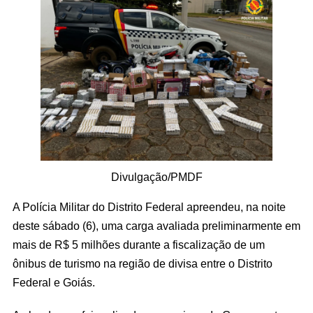
Divulgação/PMDF
A Polícia Militar do Distrito Federal apreendeu, na noite
deste sábado (6), uma carga avaliada preliminarmente em
mais de R$ 5 milhões durante a fiscalização de um
ônibus de turismo na região de divisa entre o Distrito
Federal e Goiás.