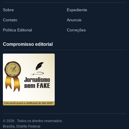
Sobre
Expediente
Contato
Anuncie
Política Editorial
Correções
Compromisso editorial
© 2026 . Todos os direitos reservados.
Brasília, Distrito Federal