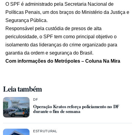
O SPF é administrado pela Secretaria Nacional de
Políticas Penais, um dos braços do Ministério da Justiça e
Segurança Pública.
Responsável pela custódia de presos de alta
periculosidade, o SPF tem como principal objetivo o
isolamento das lideranças do crime organizado para
garantia da ordem e segurança do Brasil.
Com informações do Metrópoles – Coluna Na Mira
Leia também
DF
Operação Kratos reforça policiamento no DF
durante o fim de semana
ESTRUTURAL