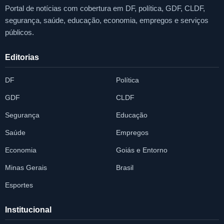
Portal de notícias com cobertura em DF, política, GDF, CLDF,
segurança, saúde, educação, economia, empregos e serviços
públicos.
Editorias
DF
Política
GDF
CLDF
Segurança
Educação
Saúde
Empregos
Economia
Goiás e Entorno
Minas Gerais
Brasil
Esportes
Institucional