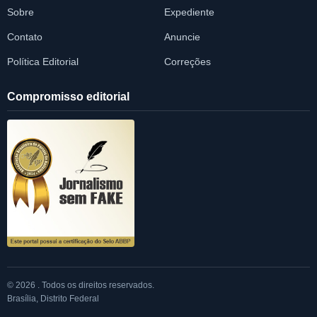
Sobre
Expediente
Contato
Anuncie
Política Editorial
Correções
Compromisso editorial
© 2026 . Todos os direitos reservados.
Brasília, Distrito Federal