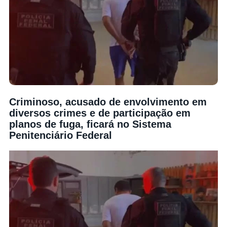
Criminoso, acusado de envolvimento em
diversos crimes e de participação em
planos de fuga, ficará no Sistema
Penitenciário Federal