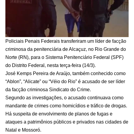
Policiais Penais Federais transferiram um líder de facção
criminosa da penitenciária de Alcaçuz, no Rio Grande do
Norte (RN), para o Sistema Penitenciário Federal (SPF)
do Distrito Federal, nesta terça-feira (14/3).
José Kemps Pereira de Araújo, também conhecido como
“Ablon”, “Alicate” ou “Véio do Rio” é acusado de ser líder
da facção criminosa Sindicato do Crime.
Segundo as investigações, o acusado continuava como
mandante de crimes como homicídios e tráfico de drogas.
Há suspeita de envolvimento de planos de fugas e
ataques a patrimônios públicos e privados nas cidades de
Natal e Mossoró.