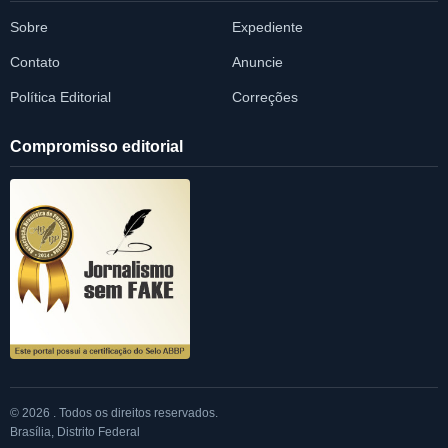
Sobre
Expediente
Contato
Anuncie
Política Editorial
Correções
Compromisso editorial
© 2026 . Todos os direitos reservados.
Brasília, Distrito Federal