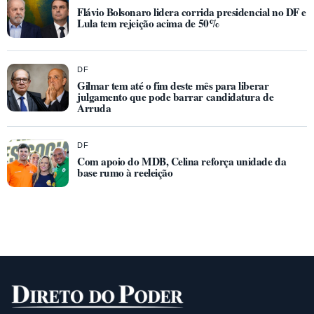
Flávio Bolsonaro lidera corrida presidencial no DF e
Lula tem rejeição acima de 50%
DF
Gilmar tem até o fim deste mês para liberar
julgamento que pode barrar candidatura de
Arruda
DF
Com apoio do MDB, Celina reforça unidade da
base rumo à reeleição