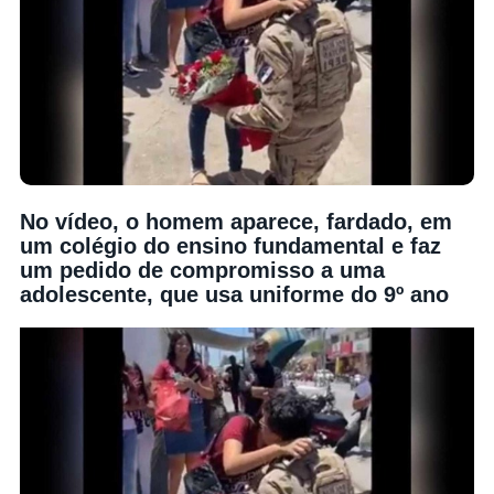
No vídeo, o homem aparece, fardado, em
um colégio do ensino fundamental e faz
um pedido de compromisso a uma
adolescente, que usa uniforme do 9º ano