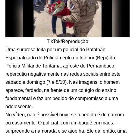
TikTok/Reprodução
Uma surpresa feita por um policial do Batalhão
Especializado de Policiamento do Interior (Bepi) da
Polícia Militar de Toritama, agreste de Pernambuco,
repercutiu negativamente nas redes sociais entre este
sábado e domingo (7 e 8/10). Nas imagens, o homem
aparece, fardado, na frente de um colégio do ensino
fundamental e faz um pedido de compromisso a uma
adolescente.
No vídeo, não é possível ouvir se o pedido é de namoro
ou casamento. O policial, com um buquê em mãos,
surpreende a namorada e se ajoelha. Ele dá, então, uma