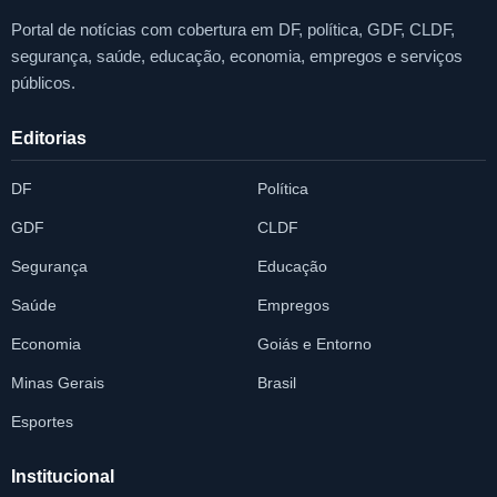
Portal de notícias com cobertura em DF, política, GDF, CLDF,
segurança, saúde, educação, economia, empregos e serviços
públicos.
Editorias
DF
Política
GDF
CLDF
Segurança
Educação
Saúde
Empregos
Economia
Goiás e Entorno
Minas Gerais
Brasil
Esportes
Institucional