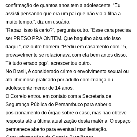
confirmação de quantos anos tem a adolescente. “Eu
assisti pensando que era um pai que não via a filha a
muito tempo.”, diz um usuário.
“Rapaz, isso tá certo?”, pergunta outro. “Esse cara precisa
ser PRESO PRA ONTEM. Que bagulho absurdo isso
daqui.”, diz outro homem. “Pediu em casamento com 15,
provavelmente se relacionava com ela bem antes disso.
Tá tudo errado pqp”, acrescentou outro.
No Brasil, é considerado crime o envolvimento sexual ou
ato libidinoso praticado por adulto com criança ou
adolescente menor de 14 anos.
O Correio entrou em contato com a Secretaria de
Segurança Pública do Pernambuco para saber o
posicionamento do órgão sobre o caso, mas não obteve
resposta até a última atualização desta matéria. O espaço
permanece aberto para eventual manifestação.