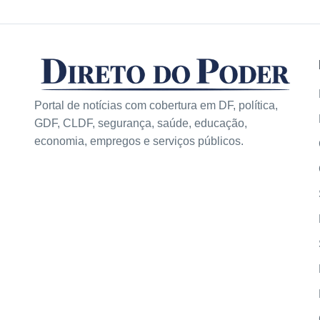
Portal de notícias com cobertura em DF, política,
GDF, CLDF, segurança, saúde, educação,
economia, empregos e serviços públicos.