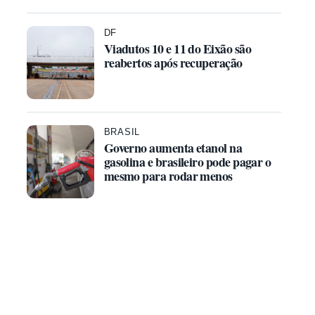
DF
Viadutos 10 e 11 do Eixão são
reabertos após recuperação
BRASIL
Governo aumenta etanol na
gasolina e brasileiro pode pagar o
mesmo para rodar menos