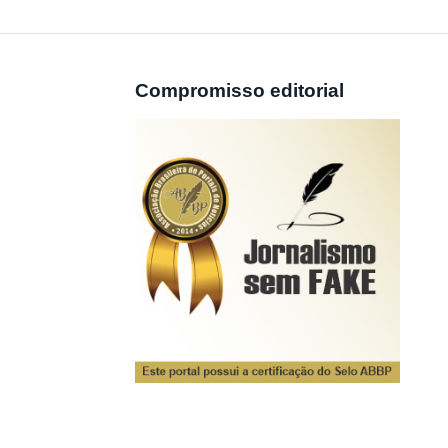
Compromisso editorial