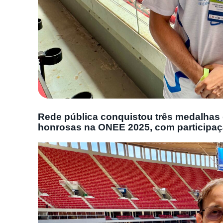
Rede pública conquistou três medalhas 
honrosas na ONEE 2025, com participaçã