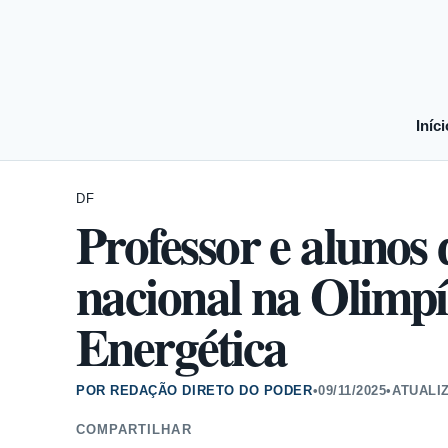
Iníci
DF
Professor e alunos
nacional na Olimpí
Energética
POR REDAÇÃO DIRETO DO PODER
•
09/11/2025
•
ATUALI
COMPARTILHAR