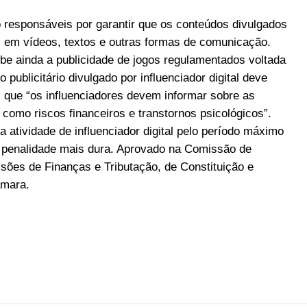
ão responsáveis por garantir que os conteúdos divulgados
em vídeos, textos e outras formas de comunicação.
íbe ainda a publicidade de jogos regulamentados voltada
publicitário divulgado por influenciador digital deve
z que “os influenciadores devem informar sobre as
como riscos financeiros e transtornos psicológicos”.
 atividade de influenciador digital pelo período máximo
o penalidade mais dura. Aprovado na Comissão de
sões de Finanças e Tributação, de Constituição e
âmara.