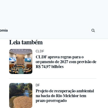
omia
Leia também
CLDF
CLDF aprova regras para o
orçamento de 2027 com previsão de
R$ 74,97 bilhões
DF
Projeto de recuperação ambiental
na bacia do Rio Melchior tem
prazo prorrogado