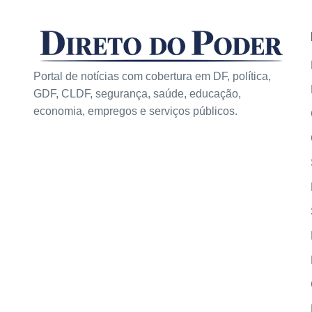
Portal de notícias com cobertura em DF, política,
GDF, CLDF, segurança, saúde, educação,
economia, empregos e serviços públicos.