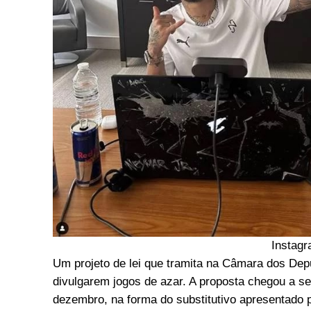
Instag
Um projeto de lei que tramita na Câmara dos Dep
divulgarem jogos de azar. A proposta chegou a
dezembro, na forma do substitutivo apresentado p