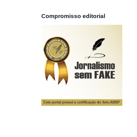
Compromisso editorial