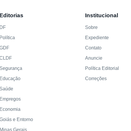
Editorias
Institucional
DF
Sobre
Política
Expediente
GDF
Contato
CLDF
Anuncie
Segurança
Política Editorial
Educação
Correções
Saúde
Empregos
Economia
Goiás e Entorno
Minas Gerais