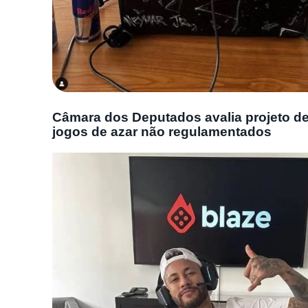
Câmara dos Deputados avalia projeto de 
jogos de azar não regulamentados