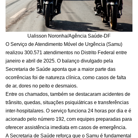
Ualisson Noronha/Agência Saúde-DF
O Serviço de Atendimento Móvel de Urgência (Samu)
realizou 300.571 atendimentos no Distrito Federal entre
janeiro e abril de 2025. O balanço divulgado pela
Secretaria de Saúde aponta que a maior parte das
ocorrências foi de natureza clínica, como casos de falta
de ar, dores no peito e desmaios.
Entre os chamados, também se destacaram acidentes de
trânsito, quedas, situações psiquiátricas e transferências
inter-hospitalares. O serviço funciona 24 horas por dia e é
acionado pelo número 192, com equipes preparadas para
oferecer assistência imediata em casos de emergência.
A Secretaria de Saúde reforça que o Samu é fundamental