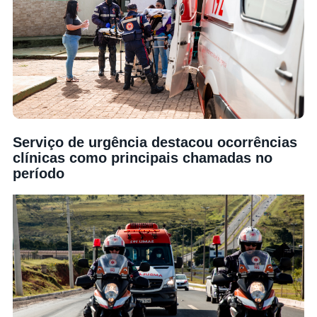
Serviço de urgência destacou ocorrências
clínicas como principais chamadas no
período