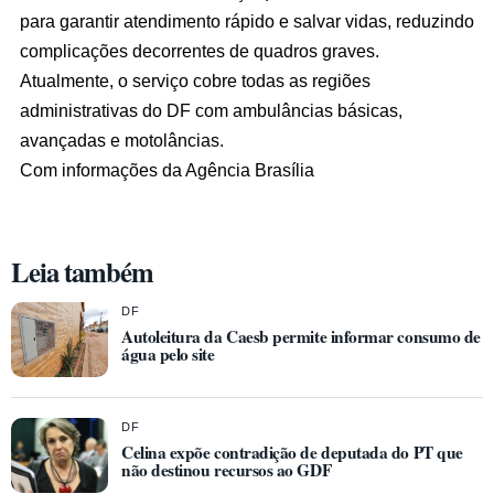
para garantir atendimento rápido e salvar vidas, reduzindo
complicações decorrentes de quadros graves.
Atualmente, o serviço cobre todas as regiões
administrativas do DF com ambulâncias básicas,
avançadas e motolâncias.
Com informações da Agência Brasília
Leia também
DF
Autoleitura da Caesb permite informar consumo de
água pelo site
DF
Celina expõe contradição de deputada do PT que
não destinou recursos ao GDF