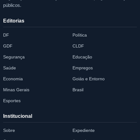
públicos.
Editorias
DF
Política
GDF
CLDF
Segurança
Educação
Saúde
Empregos
Economia
Goiás e Entorno
Minas Gerais
Brasil
Esportes
Institucional
Sobre
Expediente