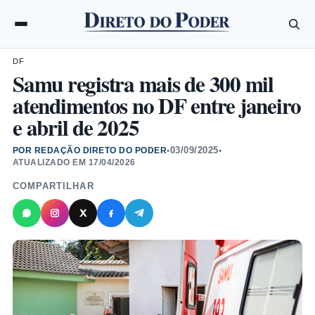
DF
Samu registra mais de 300 mil
atendimentos no DF entre janeiro
e abril de 2025
03/09/2025
POR REDAÇÃO DIRETO DO PODER
•
•
ATUALIZADO EM
17/04/2026
COMPARTILHAR