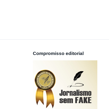
Compromisso editorial