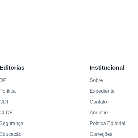
Editorias
Institucional
DF
Sobre
Política
Expediente
GDF
Contato
CLDF
Anuncie
Segurança
Política Editorial
Educação
Correções