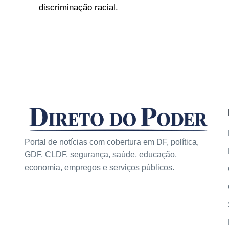
discriminação racial.
Portal de notícias com cobertura em DF, política,
GDF, CLDF, segurança, saúde, educação,
economia, empregos e serviços públicos.