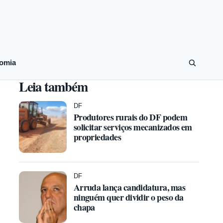
omia
Leia também
DF
Produtores rurais do DF podem
solicitar serviços mecanizados em
propriedades
DF
Arruda lança candidatura, mas
ninguém quer dividir o peso da
chapa