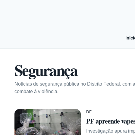
Iníci
Segurança
Notícias de segurança pública no Distrito Federal, com 
combate à violência.
DF
PF apreende vapes 
Investigação apura imp