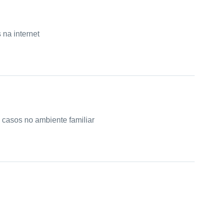
na internet
 casos no ambiente familiar