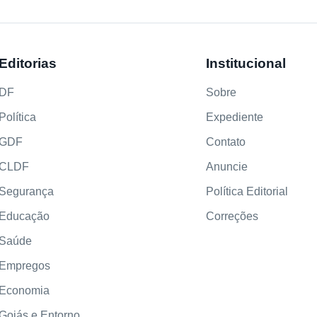
Editorias
Institucional
DF
Sobre
Política
Expediente
GDF
Contato
CLDF
Anuncie
Segurança
Política Editorial
Educação
Correções
Saúde
Empregos
Economia
Goiás e Entorno