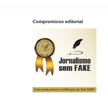
Compromisso editorial