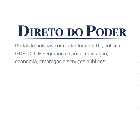
Portal de notícias com cobertura em DF, política,
GDF, CLDF, segurança, saúde, educação,
economia, empregos e serviços públicos.