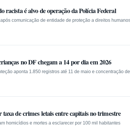
 racista é alvo de operação da Polícia Federal
após comunicação de entidade de proteção a direitos humanos 
crianças no DF chegam a 14 por dia em 2026
teção aponta 1.850 registros até 11 de maio e concentração de
taxa de crimes letais entre capitais no trimestre
 homicídios e mortes a esclarecer por 100 mil habitantes