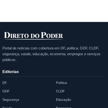
Portal de notícias com cobertura em DF, política, GDF, CLDF,
segurança, saúde, educação, economia, empregos e serviços
públicos.
Editorias
DF
Política
GDF
CLDF
Segurança
Educação