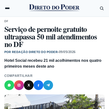
DF
Serviço de pernoite gratuito
ultrapassa 50 mil atendimentos
no DF
09/05/2026
POR REDAÇÃO DIRETO DO PODER
•
Hotel Social recebeu 21 mil acolhimentos nos quatro
primeiros meses deste ano
COMPARTILHAR