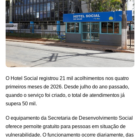
O Hotel Social registrou 21 mil acolhimentos nos quatro
primeiros meses de 2026. Desde julho do ano passado,
quando o serviço foi criado, o total de atendimentos já
supera 50 mil.
O equipamento da Secretaria de Desenvolvimento Social
oferece pernoite gratuito para pessoas em situação de
vulnerabilidade. O funcionamento ocorre diariamente, das