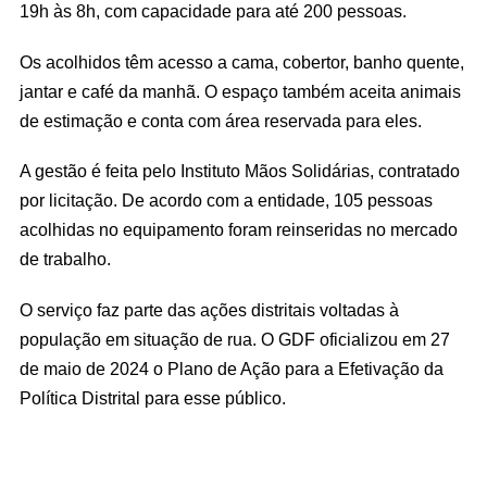
19h às 8h, com capacidade para até 200 pessoas.
Os acolhidos têm acesso a cama, cobertor, banho quente,
jantar e café da manhã. O espaço também aceita animais
de estimação e conta com área reservada para eles.
A gestão é feita pelo Instituto Mãos Solidárias, contratado
por licitação. De acordo com a entidade, 105 pessoas
acolhidas no equipamento foram reinseridas no mercado
de trabalho.
O serviço faz parte das ações distritais voltadas à
população em situação de rua. O GDF oficializou em 27
de maio de 2024 o Plano de Ação para a Efetivação da
Política Distrital para esse público.