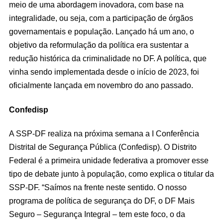
meio de uma abordagem inovadora, com base na
integralidade, ou seja, com a participação de órgãos
governamentais e população. Lançado há um ano, o
objetivo da reformulação da política era sustentar a
redução histórica da criminalidade no DF. A política, que
vinha sendo implementada desde o início de 2023, foi
oficialmente lançada em novembro do ano passado.
Confedisp
A SSP-DF realiza na próxima semana a I Conferência
Distrital de Segurança Pública (Confedisp). O Distrito
Federal é a primeira unidade federativa a promover esse
tipo de debate junto à população, como explica o titular da
SSP-DF. “Saímos na frente neste sentido. O nosso
programa de política de segurança do DF, o DF Mais
Seguro – Segurança Integral – tem este foco, o da