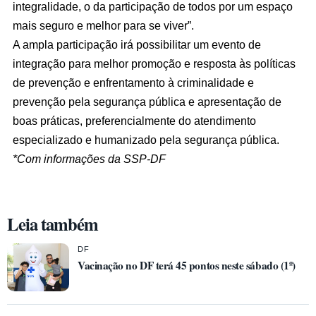
integralidade, o da participação de todos por um espaço
mais seguro e melhor para se viver”.
A ampla participação irá possibilitar um evento de
integração para melhor promoção e resposta às políticas
de prevenção e enfrentamento à criminalidade e
prevenção pela segurança pública e apresentação de
boas práticas, preferencialmente do atendimento
especializado e humanizado pela segurança pública.
*Com informações da SSP-DF
Leia também
DF
Vacinação no DF terá 45 pontos neste sábado (1º)