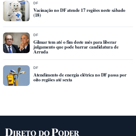
DF
Vacinação no DF atende 17 regiões neste sábado
(18)
DF
Gilmar tem até o fim deste mês para liberar
julgamento que pode barrar candidatura de
Arruda
DF
Atendimento de energia elétrica no DF passa por
oito regiões até sexta