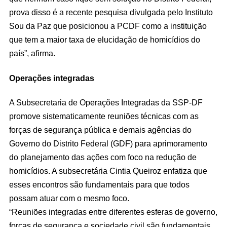
prova disso é a recente pesquisa divulgada pelo Instituto
Sou da Paz que posicionou a PCDF como a instituição
que tem a maior taxa de elucidação de homicídios do
país”, afirma.
Operações integradas
A Subsecretaria de Operações Integradas da SSP-DF
promove sistematicamente reuniões técnicas com as
forças de segurança pública e demais agências do
Governo do Distrito Federal (GDF) para aprimoramento
do planejamento das ações com foco na redução de
homicídios. A subsecretária Cintia Queiroz enfatiza que
esses encontros são fundamentais para que todos
possam atuar com o mesmo foco.
“Reuniões integradas entre diferentes esferas de governo,
forças de segurança e sociedade civil são fundamentais