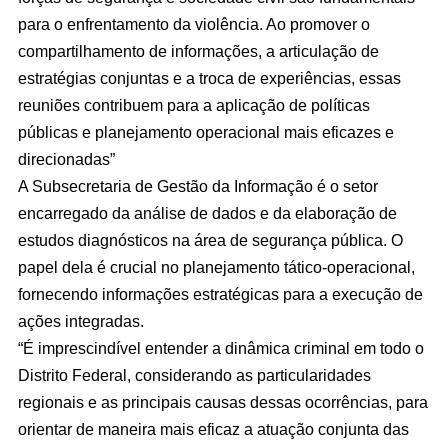
para o enfrentamento da violência. Ao promover o
compartilhamento de informações, a articulação de
estratégias conjuntas e a troca de experiências, essas
reuniões contribuem para a aplicação de políticas
públicas e planejamento operacional mais eficazes e
direcionadas”
A Subsecretaria de Gestão da Informação é o setor
encarregado da análise de dados e da elaboração de
estudos diagnósticos na área de segurança pública. O
papel dela é crucial no planejamento tático-operacional,
fornecendo informações estratégicas para a execução de
ações integradas.
“É imprescindível entender a dinâmica criminal em todo o
Distrito Federal, considerando as particularidades
regionais e as principais causas dessas ocorrências, para
orientar de maneira mais eficaz a atuação conjunta das