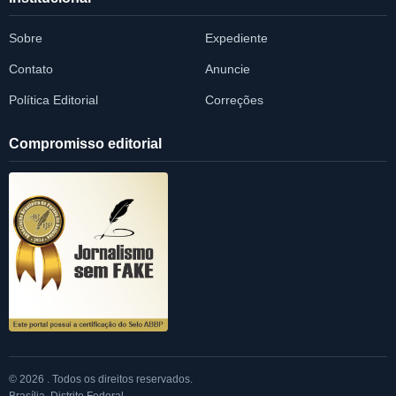
Sobre
Expediente
Contato
Anuncie
Política Editorial
Correções
Compromisso editorial
© 2026 . Todos os direitos reservados.
Brasília, Distrito Federal