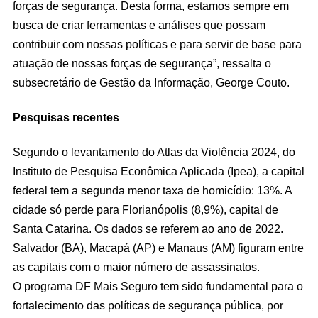
forças de segurança. Desta forma, estamos sempre em
busca de criar ferramentas e análises que possam
contribuir com nossas políticas e para servir de base para
atuação de nossas forças de segurança”, ressalta o
subsecretário de Gestão da Informação, George Couto.
Pesquisas recentes
Segundo o levantamento do Atlas da Violência 2024, do
Instituto de Pesquisa Econômica Aplicada (Ipea), a capital
federal tem a segunda menor taxa de homicídio: 13%. A
cidade só perde para Florianópolis (8,9%), capital de
Santa Catarina. Os dados se referem ao ano de 2022.
Salvador (BA), Macapá (AP) e Manaus (AM) figuram entre
as capitais com o maior número de assassinatos.
O programa DF Mais Seguro tem sido fundamental para o
fortalecimento das políticas de segurança pública, por