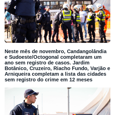
Neste mês de novembro, Candangolândia
e Sudoeste/Octogonal completaram um
ano sem registro de casos. Jardim
Botânico, Cruzeiro, Riacho Fundo, Varjão e
Arniqueira completam a lista das cidades
sem registro do crime em 12 meses