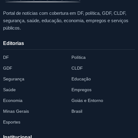
Portal de notícias com cobertura em DF, política, GDF, CLDF,
segurança, saúde, educação, economia, empregos e serviços
públicos.
Editorias
DF
Política
GDF
CLDF
Segurança
Educação
Saúde
Empregos
Economia
Goiás e Entorno
Minas Gerais
Brasil
Esportes
Institucional