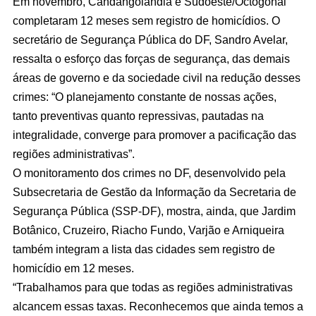
Em novembro, Candangolândia e Sudoeste/Octogonal
completaram 12 meses sem registro de homicídios. O
secretário de Segurança Pública do DF, Sandro Avelar,
ressalta o esforço das forças de segurança, das demais
áreas de governo e da sociedade civil na redução desses
crimes: “O planejamento constante de nossas ações,
tanto preventivas quanto repressivas, pautadas na
integralidade, converge para promover a pacificação das
regiões administrativas”.
O monitoramento dos crimes no DF, desenvolvido pela
Subsecretaria de Gestão da Informação da Secretaria de
Segurança Pública (SSP-DF), mostra, ainda, que Jardim
Botânico, Cruzeiro, Riacho Fundo, Varjão e Arniqueira
também integram a lista das cidades sem registro de
homicídio em 12 meses.
“Trabalhamos para que todas as regiões administrativas
alcancem essas taxas. Reconhecemos que ainda temos a