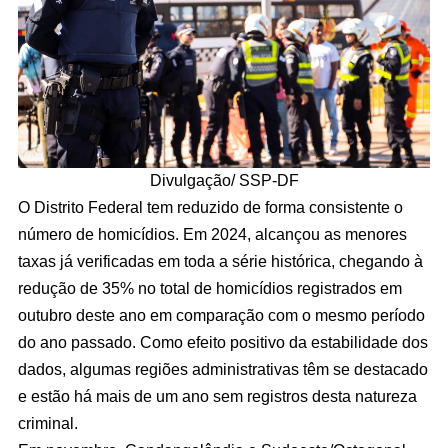
Divulgação/ SSP-DF
O Distrito Federal tem reduzido de forma consistente o
número de homicídios. Em 2024, alcançou as menores
taxas já verificadas em toda a série histórica, chegando à
redução de 35% no total de homicídios registrados em
outubro deste ano em comparação com o mesmo período
do ano passado. Como efeito positivo da estabilidade dos
dados, algumas regiões administrativas têm se destacado
e estão há mais de um ano sem registros desta natureza
criminal.